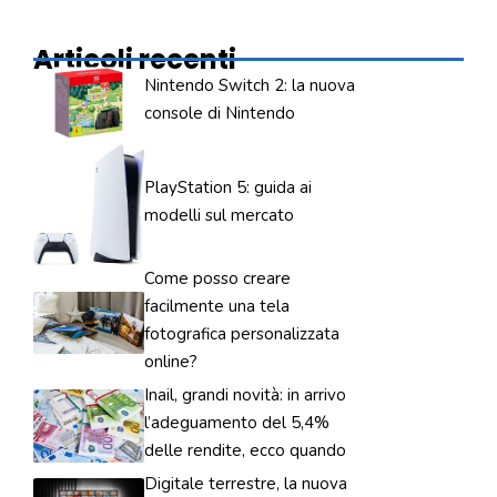
Articoli recenti
Nintendo Switch 2: la nuova
console di Nintendo
PlayStation 5: guida ai
modelli sul mercato
Come posso creare
facilmente una tela
fotografica personalizzata
online?
Inail, grandi novità: in arrivo
l’adeguamento del 5,4%
delle rendite, ecco quando
Digitale terrestre, la nuova