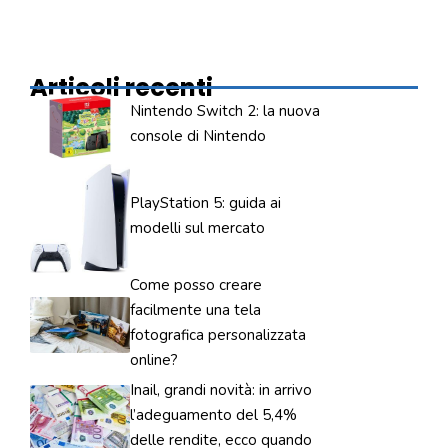
Articoli recenti
Nintendo Switch 2: la nuova
console di Nintendo
PlayStation 5: guida ai
modelli sul mercato
Come posso creare
facilmente una tela
fotografica personalizzata
online?
Inail, grandi novità: in arrivo
l’adeguamento del 5,4%
delle rendite, ecco quando