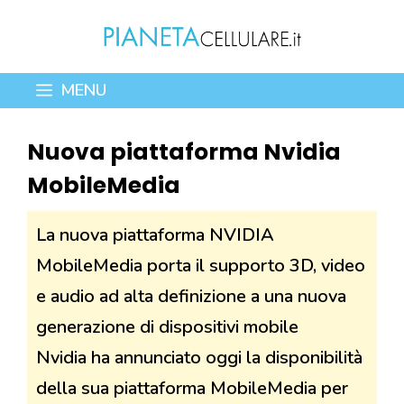
Vai
al
contenuto
MENU
Nuova piattaforma Nvidia
MobileMedia
La nuova piattaforma NVIDIA
MobileMedia porta il supporto 3D, video
e audio ad alta definizione a una nuova
generazione di dispositivi mobile
Nvidia ha annunciato oggi la disponibilità
della sua piattaforma MobileMedia per