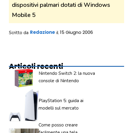
dispositivi palmari dotati di Windows
Mobile 5
Redazione
15 Giugno 2006
Scritto da
il
Articoli recenti
Nintendo Switch 2: la nuova
console di Nintendo
PlayStation 5: guida ai
modelli sul mercato
Come posso creare
facilmente una tela