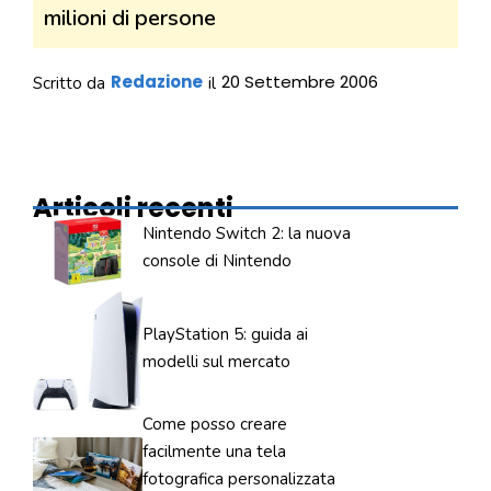
milioni di persone
Redazione
20 Settembre 2006
Scritto da
il
Articoli recenti
Nintendo Switch 2: la nuova
console di Nintendo
PlayStation 5: guida ai
modelli sul mercato
Come posso creare
facilmente una tela
fotografica personalizzata