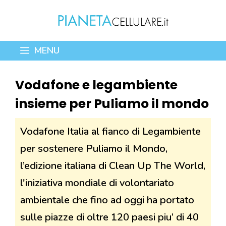
Vai
al
contenuto
MENU
Vodafone e legambiente
insieme per Puliamo il mondo
Vodafone Italia al fianco di Legambiente
per sostenere Puliamo il Mondo,
l’edizione italiana di Clean Up The World,
l'iniziativa mondiale di volontariato
ambientale che fino ad oggi ha portato
sulle piazze di oltre 120 paesi piu’ di 40