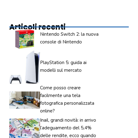
Articoli recenti
Nintendo Switch 2: la nuova
console di Nintendo
PlayStation 5: guida ai
modelli sul mercato
Come posso creare
facilmente una tela
fotografica personalizzata
online?
Inail, grandi novità: in arrivo
l’adeguamento del 5,4%
delle rendite, ecco quando