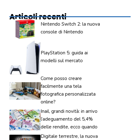
Articoli recenti
Nintendo Switch 2: la nuova
console di Nintendo
PlayStation 5: guida ai
modelli sul mercato
Come posso creare
facilmente una tela
fotografica personalizzata
online?
Inail, grandi novità: in arrivo
l’adeguamento del 5,4%
delle rendite, ecco quando
Digitale terrestre, la nuova