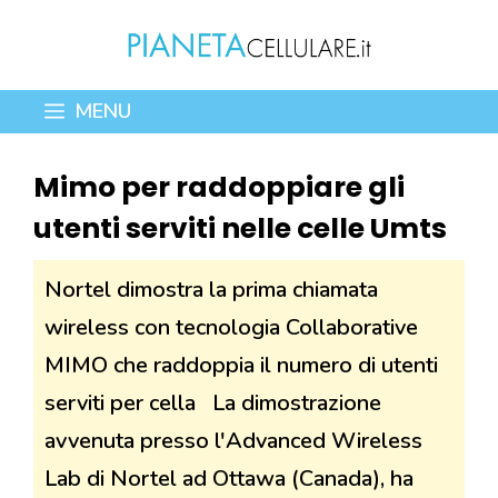
Vai
al
contenuto
MENU
Mimo per raddoppiare gli
utenti serviti nelle celle Umts
Nortel dimostra la prima chiamata
wireless con tecnologia Collaborative
MIMO che raddoppia il numero di utenti
serviti per cella La dimostrazione
avvenuta presso l'Advanced Wireless
Lab di Nortel ad Ottawa (Canada), ha