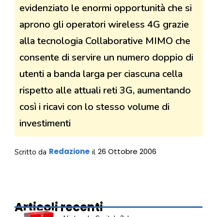
evidenziato le enormi opportunità che si
aprono gli operatori wireless 4G grazie
alla tecnologia Collaborative MIMO che
consente di servire un numero doppio di
utenti a banda larga per ciascuna cella
rispetto alle attuali reti 3G, aumentando
così i ricavi con lo stesso volume di
investimenti
Redazione
26 Ottobre 2006
Scritto da
il
Articoli recenti