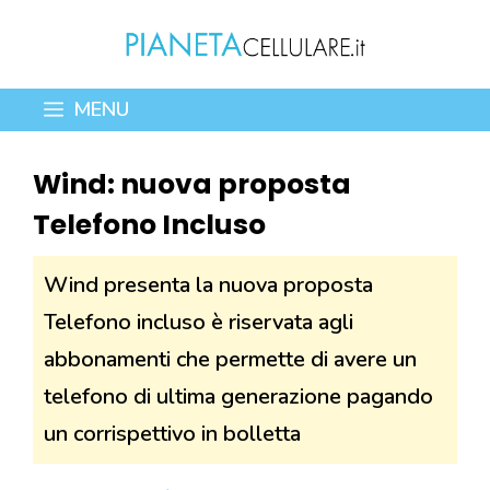
Vai
al
contenuto
MENU
Wind: nuova proposta
Telefono Incluso
Wind presenta la nuova proposta
Telefono incluso è riservata agli
abbonamenti che permette di avere un
telefono di ultima generazione pagando
un corrispettivo in bolletta