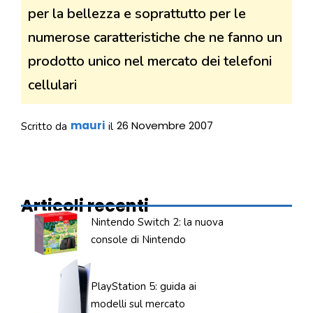
per la bellezza e soprattutto per le
numerose caratteristiche che ne fanno un
prodotto unico nel mercato dei telefoni
cellulari
mauri
26 Novembre 2007
Scritto da
il
Articoli recenti
Nintendo Switch 2: la nuova
console di Nintendo
PlayStation 5: guida ai
modelli sul mercato