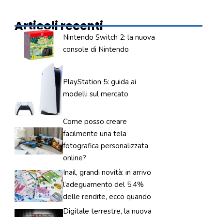
Articoli recenti
Nintendo Switch 2: la nuova
console di Nintendo
PlayStation 5: guida ai
modelli sul mercato
Come posso creare
facilmente una tela
fotografica personalizzata
online?
Inail, grandi novità: in arrivo
l’adeguamento del 5,4%
delle rendite, ecco quando
Digitale terrestre, la nuova