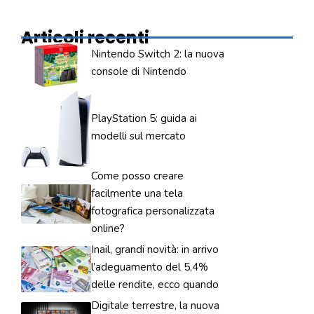
Articoli recenti
Nintendo Switch 2: la nuova
console di Nintendo
PlayStation 5: guida ai
modelli sul mercato
Come posso creare
facilmente una tela
fotografica personalizzata
online?
Inail, grandi novità: in arrivo
l’adeguamento del 5,4%
delle rendite, ecco quando
Digitale terrestre, la nuova