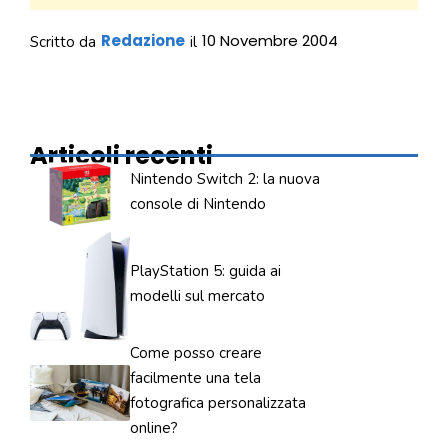
Redazione
10 Novembre 2004
Scritto da
il
Articoli recenti
Nintendo Switch 2: la nuova
console di Nintendo
PlayStation 5: guida ai
modelli sul mercato
Come posso creare
facilmente una tela
fotografica personalizzata
online?