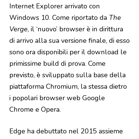
Internet Explorer arrivato con
Windows 10. Come riportato da
The
Verge
, il ‘nuovo’ browser è in dirittura
di arrivo alla sua versione finale, di esso
sono ora disponibili per il download le
primissime build di prova. Come
previsto, è sviluppato sulla base della
piattaforma Chromium, la stessa dietro
i popolari browser web Google
Chrome e Opera.
Edge ha debuttato nel 2015 assieme