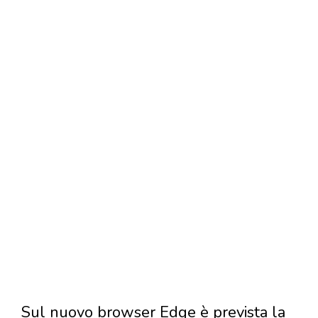
Sul nuovo browser Edge è prevista la