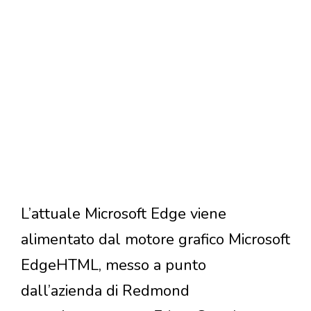
L’attuale Microsoft Edge viene
alimentato dal motore grafico Microsoft
EdgeHTML, messo a punto
dall’azienda di Redmond