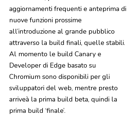
aggiornamenti frequenti e anteprima di
nuove funzioni prossime
all’introduzione al grande pubblico
attraverso la build finali, quelle stabili.
Al momento le build Canary e
Developer di Edge basato su
Chromium sono disponibili per gli
sviluppatori del web, mentre presto
arriveà la prima build beta, quindi la
prima build ‘finale’.