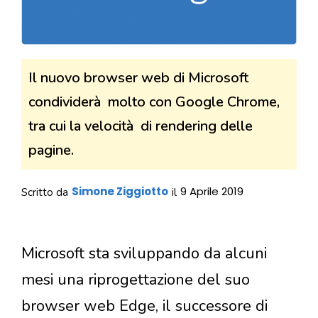
Il nuovo browser web di Microsoft
condividerà molto con Google Chrome,
tra cui la velocità di rendering delle
pagine.
Simone Ziggiotto
9 Aprile 2019
Scritto da
il
Microsoft sta sviluppando da alcuni
mesi una riprogettazione del suo
browser web Edge, il successore di