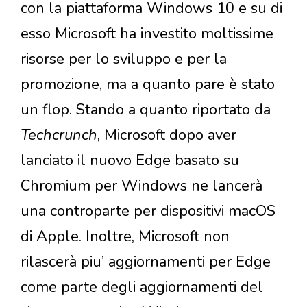
con la piattaforma Windows 10 e su di
esso Microsoft ha investito moltissime
risorse per lo sviluppo e per la
promozione, ma a quanto pare è stato
un flop. Stando a quanto riportato da
Techcrunch
, Microsoft dopo aver
lanciato il nuovo Edge basato su
Chromium per Windows ne lancerà
una controparte per dispositivi macOS
di Apple. Inoltre, Microsoft non
rilascerà piu’ aggiornamenti per Edge
come parte degli aggiornamenti del