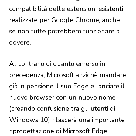
compatibilità delle estensioni esistenti
realizzate per Google Chrome, anche
se non tutte potrebbero funzionare a
dovere.
Al contrario di quanto emerso in
precedenza, Microsoft anzichè mandare
già in pensione il suo Edge e lanciare il
nuovo browser con un nuovo nome
(creando confusione tra gli utenti di
Windows 10) rilascerà una importante
riprogettazione di Microsoft Edge