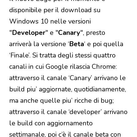
disponibile per il download su
Windows 10 nelle versioni
"
Developer
" e "
Canary
", presto
arriverà la versione ‘
Beta
‘ e poi quella
‘Finale’. Si tratta degli stessi quattro
canali in cui Google rilascia Chrome:
attraverso il canale ‘Canary’ arrivano le
build piu’ aggiornate, quotidianamente,
ma anche quelle piu’ ricche di bug;
attraverso il canale ‘developer’ arrivano
le build con aggiornamento
settimanale, poi c’è il canale beta con