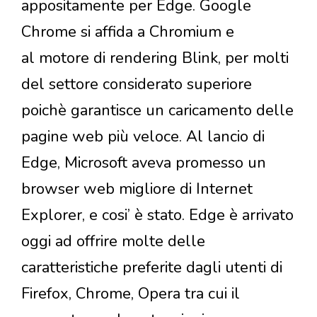
appositamente per Edge. Google
Chrome si affida a Chromium e
al motore di rendering Blink, per molti
del settore considerato superiore
poichè garantisce un caricamento delle
pagine web più veloce. Al lancio di
Edge, Microsoft aveva promesso un
browser web migliore di Internet
Explorer, e cosi’ è stato. Edge è arrivato
oggi ad offrire molte delle
caratteristiche preferite dagli utenti di
Firefox, Chrome, Opera tra cui il