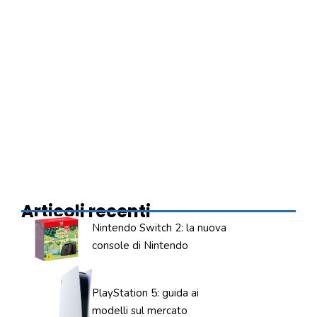
Articoli recenti
Nintendo Switch 2: la nuova
console di Nintendo
PlayStation 5: guida ai
modelli sul mercato