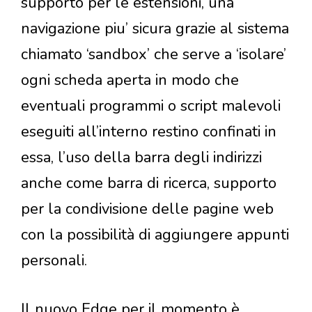
supporto per le estensioni, una
navigazione piu’ sicura grazie al sistema
chiamato ‘sandbox’ che serve a ‘isolare’
ogni scheda aperta in modo che
eventuali programmi o script malevoli
eseguiti all’interno restino confinati in
essa, l’uso della barra degli indirizzi
anche come barra di ricerca, supporto
per la condivisione delle pagine web
con la possibilità di aggiungere appunti
personali.
Il nuovo Edge per il momento è