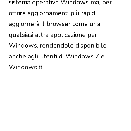
sistema operativo Windows ma, per
offrire aggiornamenti più rapidi,
aggiornerà il browser come una
qualsiasi altra applicazione per
Windows, rendendolo disponibile
anche agli utenti di Windows 7 e
Windows 8.