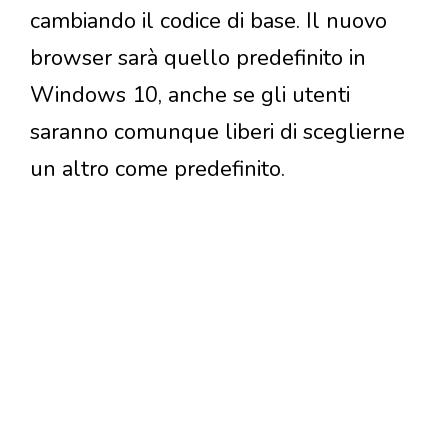
cambiando il codice di base. Il nuovo
browser sarà quello predefinito in
Windows 10, anche se gli utenti
saranno comunque liberi di sceglierne
un altro come predefinito.