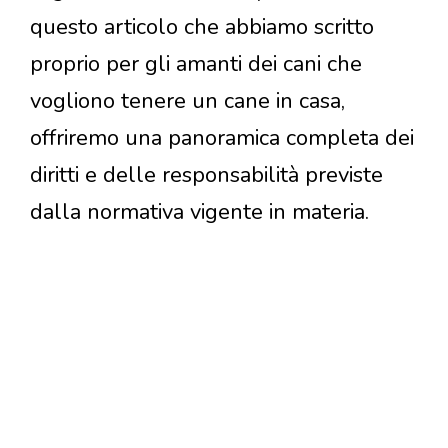
questo articolo che abbiamo scritto
proprio per gli amanti dei cani che
vogliono tenere un cane in casa,
offriremo una panoramica completa dei
diritti e delle responsabilità previste
dalla normativa vigente in materia.