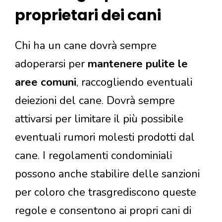
proprietari dei cani
Chi ha un cane dovrà sempre
adoperarsi per
mantenere pulite le
aree comuni
, raccogliendo eventuali
deiezioni del cane. Dovrà sempre
attivarsi per limitare il più possibile
eventuali rumori molesti prodotti dal
cane. I regolamenti condominiali
possono anche stabilire delle sanzioni
per coloro che trasgrediscono queste
regole e consentono ai propri cani di