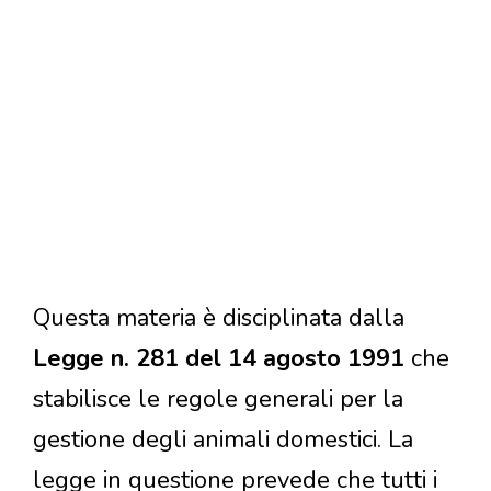
Questa materia è disciplinata dalla
Legge n. 281 del 14 agosto 1991
che
stabilisce le regole generali per la
gestione degli animali domestici. La
legge in questione prevede che tutti i