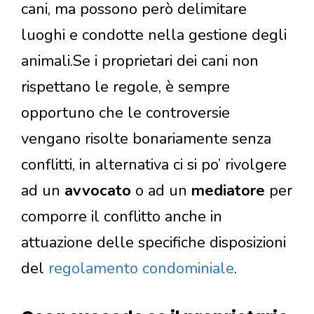
cani, ma possono però delimitare
luoghi e condotte nella gestione degli
animali.Se i proprietari dei cani non
rispettano le regole, è sempre
opportuno che le controversie
vengano risolte bonariamente senza
conflitti, in alternativa ci si po’ rivolgere
ad un
avvocato
o ad un
mediatore
per
comporre il conflitto anche in
attuazione delle specifiche disposizioni
del
regolamento condominiale
.