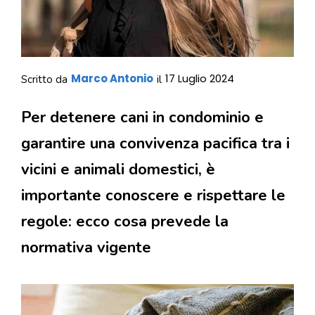
Marco Antonio
17 Luglio 2024
Scritto da
il
Per detenere cani in condominio e
garantire una convivenza pacifica tra i
vicini e animali domestici, è
importante conoscere e rispettare le
regole: ecco cosa prevede la
normativa vigente