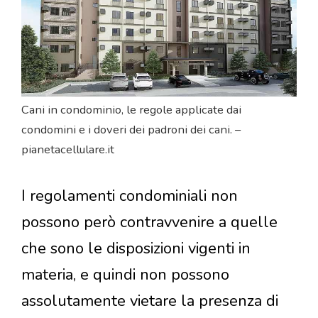
Cani in condominio, le regole applicate dai
condomini e i doveri dei padroni dei cani. –
pianetacellulare.it
I regolamenti condominiali non
possono però contravvenire a quelle
che sono le disposizioni vigenti in
materia, e quindi non possono
assolutamente vietare la presenza di