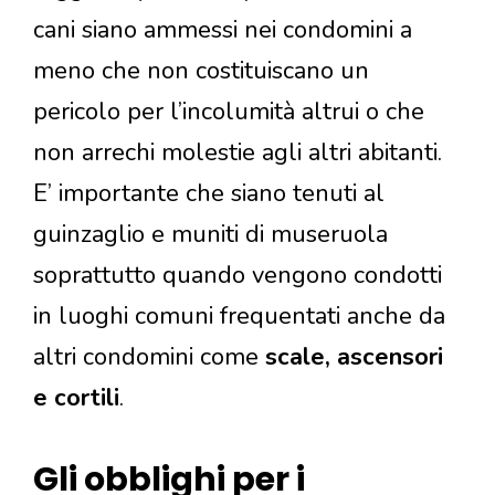
cani siano ammessi nei condomini a
meno che non costituiscano un
pericolo per l’incolumità altrui o che
non arrechi molestie agli altri abitanti.
E’ importante che siano tenuti al
guinzaglio e muniti di museruola
soprattutto quando vengono condotti
in luoghi comuni frequentati anche da
altri condomini come
scale, ascensori
e cortili
.
Gli obblighi per i