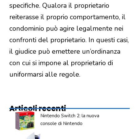
specifiche. Qualora il proprietario
reiterasse il proprio comportamento, il
condominio può agire legalmente nei
confronti del proprietario. In questi casi,
il giudice può emettere un’ordinanza
con cui si impone al proprietario di
uniformarsi alle regole.
Articoli recenti
Nintendo Switch 2: la nuova
console di Nintendo