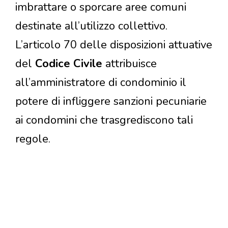
imbrattare o sporcare aree comuni
destinate all’utilizzo collettivo.
L’articolo 70 delle disposizioni attuative
del
Codice Civile
attribuisce
all’amministratore di condominio il
potere di infliggere sanzioni pecuniarie
ai condomini che trasgrediscono tali
regole.