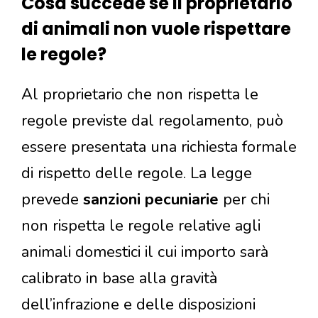
Cosa succede se il proprietario
di animali non vuole rispettare
le regole?
Al proprietario che non rispetta le
regole previste dal regolamento, può
essere presentata una richiesta formale
di rispetto delle regole. La legge
prevede
sanzioni pecuniarie
per chi
non rispetta le regole relative agli
animali domestici il cui importo sarà
calibrato in base alla gravità
dell’infrazione e delle disposizioni