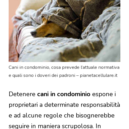
Cani in condominio, cosa prevede l’attuale normativa
e quali sono i doveri dei padroni – pianetacellulare.it
Detenere
cani in condominio
espone i
proprietari a determinate responsabilità
e ad alcune regole che bisognerebbe
seguire in maniera scrupolosa. In