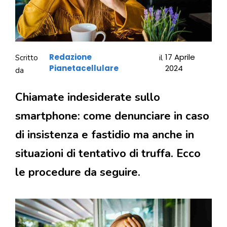
Redazione
17 Aprile
Scritto
il
Pianetacellulare
2024
da
Chiamate indesiderate sullo
smartphone: come denunciare in caso
di insistenza e fastidio ma anche in
situazioni di tentativo di truffa. Ecco
le procedure da seguire.