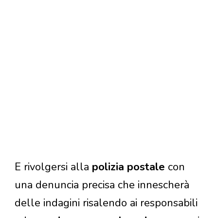
E rivolgersi alla
polizia postale
con
una denuncia precisa che innescherà
delle indagini risalendo ai responsabili