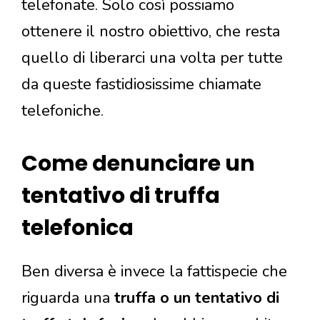
telefonate. Solo così possiamo
ottenere il nostro obiettivo, che resta
quello di liberarci una volta per tutte
da queste fastidiosissime chiamate
telefoniche.
Come denunciare un
tentativo di truffa
telefonica
Ben diversa è invece la fattispecie che
riguarda una
truffa o un tentativo di