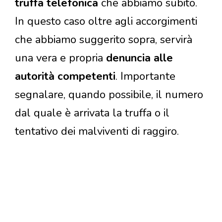
truffa telefonica
che abbiamo subito.
In questo caso oltre agli accorgimenti
che abbiamo suggerito sopra, servirà
una vera e propria
denuncia alle
autorità competenti
. Importante
segnalare, quando possibile, il numero
dal quale è arrivata la truffa o il
tentativo dei malviventi di raggiro.