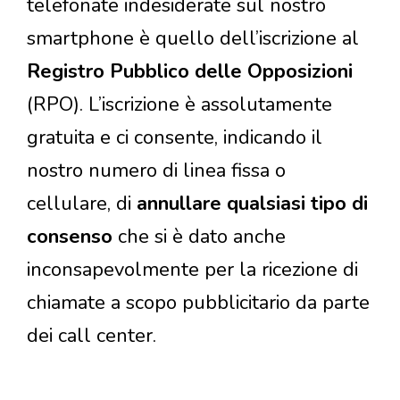
telefonate indesiderate sul nostro
smartphone è quello dell’iscrizione al
Registro Pubblico delle Opposizioni
(RPO). L’iscrizione è assolutamente
gratuita e ci consente, indicando il
nostro numero di linea fissa o
cellulare, di
annullare qualsiasi tipo di
consenso
che si è dato anche
inconsapevolmente per la ricezione di
chiamate a scopo pubblicitario da parte
dei call center.