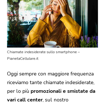
Chiamate indesiderate sullo smartphone –
PianetaCellulare.it
Oggi sempre con maggiore frequenza
riceviamo tante chiamate indesiderate,
per lo più
promozionali e smistate da
vari call center
, sul nostro