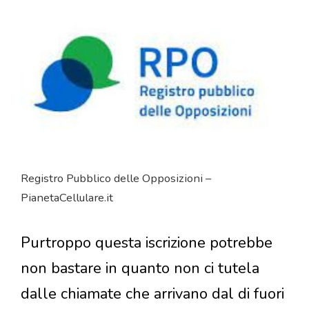
Registro Pubblico delle Opposizioni –
PianetaCellulare.it
Purtroppo questa iscrizione potrebbe
non bastare in quanto non ci tutela
dalle chiamate che arrivano dal di fuori