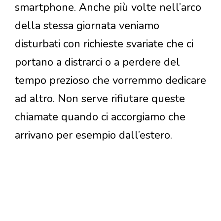
smartphone. Anche più volte nell’arco
della stessa giornata veniamo
disturbati con richieste svariate che ci
portano a distrarci o a perdere del
tempo prezioso che vorremmo dedicare
ad altro. Non serve rifiutare queste
chiamate quando ci accorgiamo che
arrivano per esempio dall’estero.