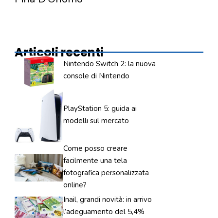
Articoli recenti
Nintendo Switch 2: la nuova
console di Nintendo
PlayStation 5: guida ai
modelli sul mercato
Come posso creare
facilmente una tela
fotografica personalizzata
online?
Inail, grandi novità: in arrivo
l’adeguamento del 5,4%