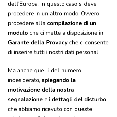
dell’Europa. In questo caso si deve
procedere in un altro modo. Ovvero
procedere alla
compilazione di un
modulo
che ci mette a disposizione in
Garante della Provacy
che ci consente
di inserire tutti i nostri dati personali.
Ma anche quelli del numero
indesiderato,
spiegando la
motivazione della nostra
segnalazione
e i
dettagli del disturbo
che abbiamo ricevuto con queste