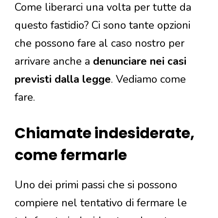
Come liberarci una volta per tutte da
questo fastidio? Ci sono tante opzioni
che possono fare al caso nostro per
arrivare anche a
denunciare nei casi
previsti dalla legge
. Vediamo come
fare.
Chiamate indesiderate,
come fermarle
Uno dei primi passi che si possono
compiere nel tentativo di fermare le