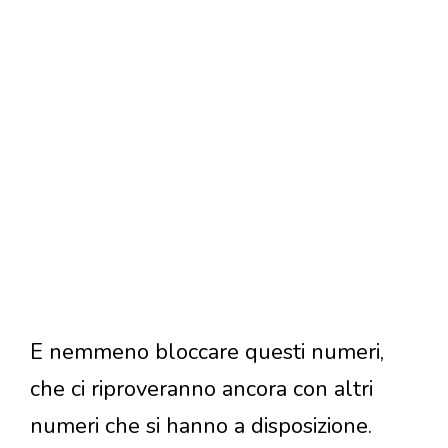
E nemmeno bloccare questi numeri,
che ci riproveranno ancora con altri
numeri che si hanno a disposizione.