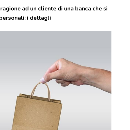
ragione ad un cliente di una banca che si
personali: i dettagli