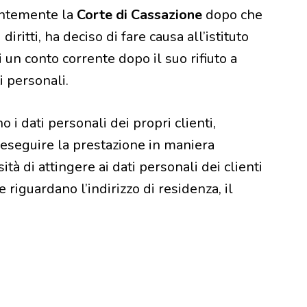
centemente la
Corte di Cassazione
dopo che
iritti, ha deciso di fare causa all’istituto
i un conto corrente dopo il suo rifiuto a
i personali.
 i dati personali dei propri clienti,
r eseguire la prestazione in maniera
ità di attingere ai dati personali dei clienti
e riguardano l’indirizzo di residenza, il