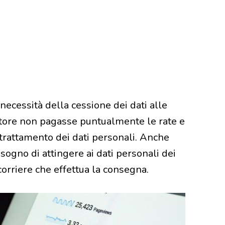
 necessità della cessione dei dati alle
itore non pagasse puntualmente le rate e
 trattamento dei dati personali. Anche
sogno di attingere ai dati personali dei
corriere che effettua la consegna.