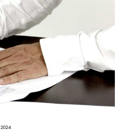
e 2024