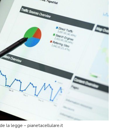
de la legge – pianetacellulare.it