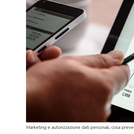
Marketing e autorizzazione dati personali, cosa preve