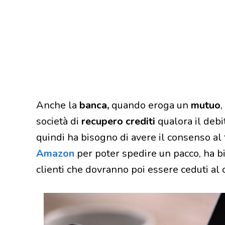
Anche la
banca,
quando eroga un
mutuo
,
società di
recupero crediti
qualora il deb
quindi ha bisogno di avere il consenso al
Amazon
per poter spedire un pacco, ha bi
clienti che dovranno poi essere ceduti al 