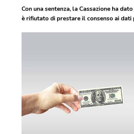
Con una sentenza, la Cassazione ha dato 
è rifiutato di prestare il consenso ai dati 