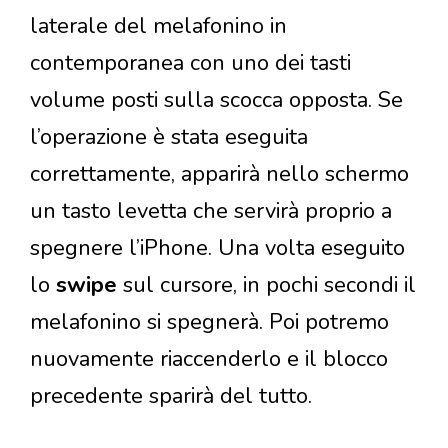
laterale del melafonino in
contemporanea con uno dei tasti
volume posti sulla scocca opposta. Se
l’operazione è stata eseguita
correttamente, apparirà nello schermo
un tasto levetta che servirà proprio a
spegnere l’iPhone. Una volta eseguito
lo
swipe
sul cursore, in pochi secondi il
melafonino si spegnerà. Poi potremo
nuovamente riaccenderlo e il blocco
precedente sparirà del tutto.