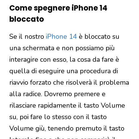
Come spegnere iPhone 14
bloccato
Se il nostro
iPhone 14
è bloccato su
una schermata e non possiamo più
interagire con esso, la cosa da fare è
quella di eseguire una procedura di
riavvio forzato che risolverà il problema
alla radice. Dovremo premere e
rilasciare rapidamente il tasto Volume
su, poi fare lo stesso con il tasto
Volume giù, tenendo premuto il tasto