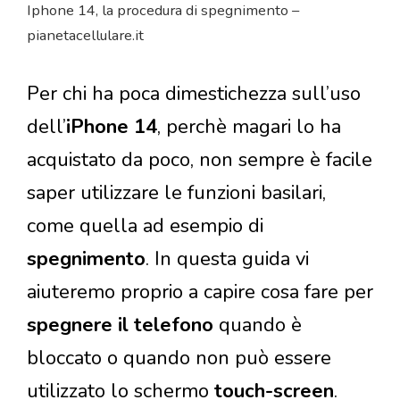
Iphone 14, la procedura di spegnimento –
pianetacellulare.it
Per chi ha poca dimestichezza sull’uso
dell’
iPhone 14
, perchè magari lo ha
acquistato da poco, non sempre è facile
saper utilizzare le funzioni basilari,
come quella ad esempio di
spegnimento
. In questa guida vi
aiuteremo proprio a capire cosa fare per
spegnere il telefono
quando è
bloccato o quando non può essere
utilizzato lo schermo
touch-screen
.