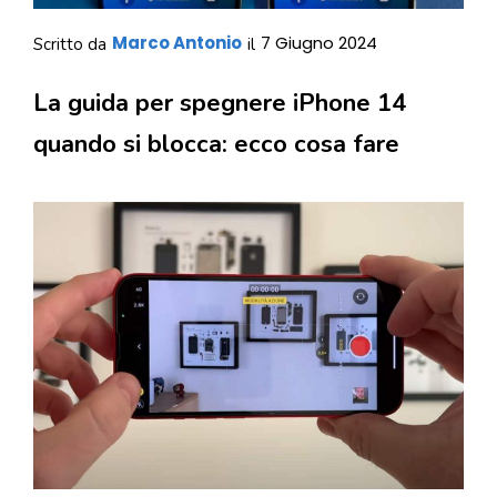
Marco Antonio
7 Giugno 2024
Scritto da
il
La guida per spegnere iPhone 14
quando si blocca: ecco cosa fare