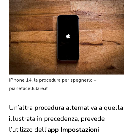
iPhone 14, la procedura per spegnerlo –
pianetacellulare.it
Un’altra procedura alternativa a quella
illustrata in precedenza, prevede
l’utilizzo dell’
app Impostazioni