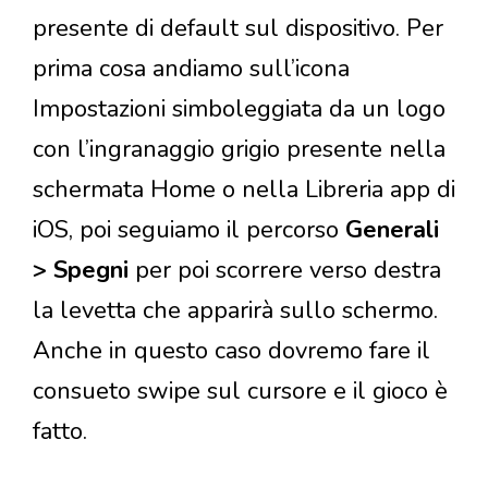
presente di default sul dispositivo. Per
prima cosa andiamo sull’icona
Impostazioni simboleggiata da un logo
con l’ingranaggio grigio presente nella
schermata Home o nella Libreria app di
iOS, poi seguiamo il percorso
Generali
> Spegni
per poi scorrere verso destra
la levetta che apparirà sullo schermo.
Anche in questo caso dovremo fare il
consueto swipe sul cursore e il gioco è
fatto.