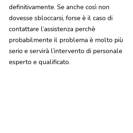
definitivamente. Se anche così non
dovesse sbloccarsi, forse è il caso di
contattare l’assistenza perchè
probabilmente il problema è molto più
serio e servirà l’intervento di personale
esperto e qualificato.