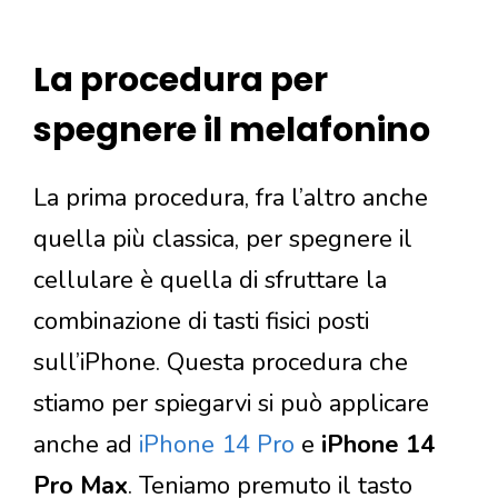
La procedura per
spegnere il melafonino
La prima procedura, fra l’altro anche
quella più classica, per spegnere il
cellulare è quella di sfruttare la
combinazione di tasti fisici posti
sull’iPhone. Questa procedura che
stiamo per spiegarvi si può applicare
anche ad
iPhone 14 Pro
e
iPhone 14
Pro Max
. Teniamo premuto il tasto