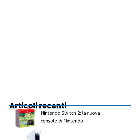
Articoli recenti
Nintendo Switch 2: la nuova
console di Nintendo