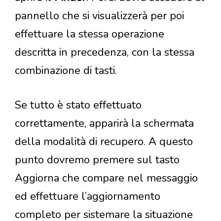
pannello che si visualizzerà per poi
effettuare la stessa operazione
descritta in precedenza, con la stessa
combinazione di tasti.
Se tutto è stato effettuato
correttamente, apparirà la schermata
della modalità di recupero. A questo
punto dovremo premere sul tasto
Aggiorna che compare nel messaggio
ed effettuare l’aggiornamento
completo per sistemare la situazione