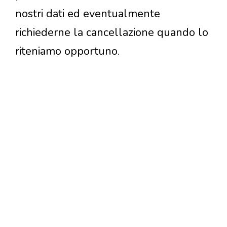
nostri dati ed eventualmente
richiederne la cancellazione quando lo
riteniamo opportuno.