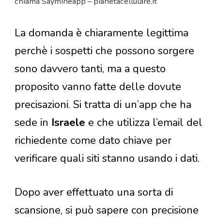
chiama Saymineapp – pianetacellulare.it
La domanda è chiaramente legittima
perchè i sospetti che possono sorgere
sono davvero tanti, ma a questo
proposito vanno fatte delle dovute
precisazioni. Si tratta di un’app che ha
sede in
Israele
e che utilizza l’email del
richiedente come dato chiave per
verificare quali siti stanno usando i dati.
Dopo aver effettuato una sorta di
scansione, si può sapere con precisione