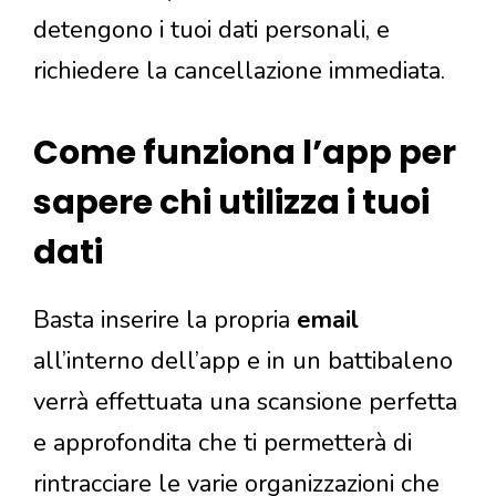
detengono i tuoi dati personali, e
richiedere la cancellazione immediata.
Come funziona l’app per
sapere chi utilizza i tuoi
dati
Basta inserire la propria
email
all’interno dell’app e in un battibaleno
verrà effettuata una scansione perfetta
e approfondita che ti permetterà di
rintracciare le varie organizzazioni che