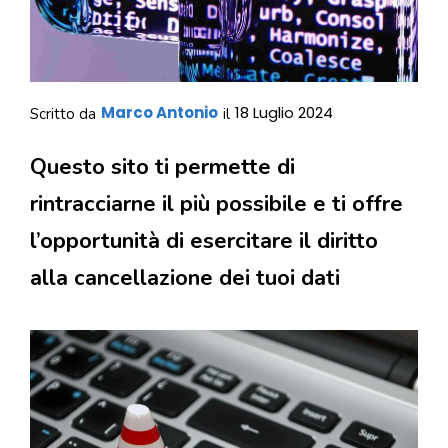
Marco Antonio
18 Luglio 2024
Scritto da
il
Questo sito ti permette di
rintracciarne il più possibile e ti offre
l’opportunità di esercitare il diritto
alla cancellazione dei tuoi dati