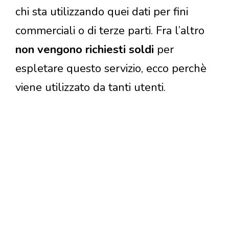
chi sta utilizzando quei dati per fini
commerciali o di terze parti. Fra l’altro
non vengono richiesti soldi
per
espletare questo servizio, ecco perchè
viene utilizzato da tanti utenti.