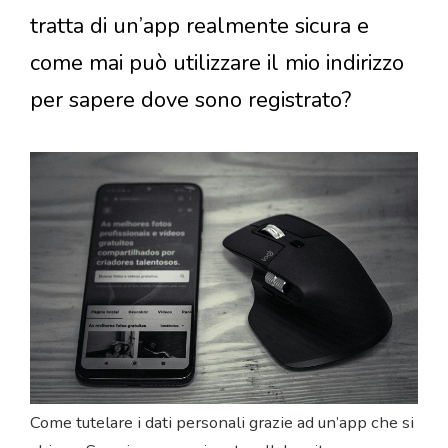
tratta di un’app realmente sicura e
come mai può utilizzare il mio indirizzo
per sapere dove sono registrato?
Come tutelare i dati personali grazie ad un’app che si