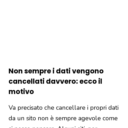
Non sempre i dati vengono
cancellati davvero: ecco il
motivo
Va precisato che cancellare i propri dati
da un sito non è sempre agevole come