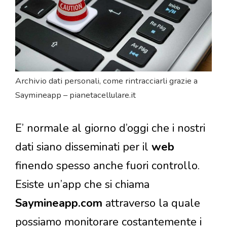
Archivio dati personali, come rintracciarli grazie a
Saymineapp – pianetacellulare.it
E’ normale al giorno d’oggi che i nostri
dati siano disseminati per il
web
finendo spesso anche fuori controllo.
Esiste un’app che si chiama
Saymineapp.com
attraverso la quale
possiamo monitorare costantemente i