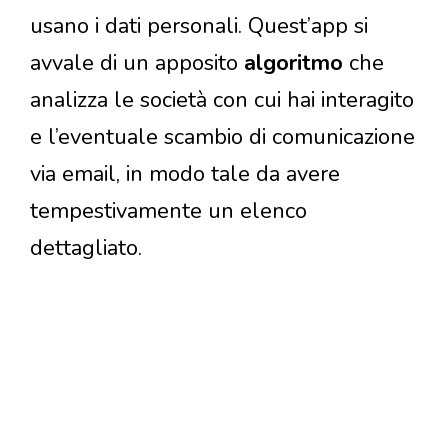
usano i dati personali. Quest’app si
avvale di un apposito
algoritmo
che
analizza le società con cui hai interagito
e l’eventuale scambio di comunicazione
via email, in modo tale da avere
tempestivamente un elenco
dettagliato.