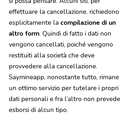
si possa pensare. Alcuni siti, per
effettuare la cancellazione, richiedono
esplicitamente la
compilazione di un
altro form
. Quindi di fatto i dati non
vengono cancellati, poiché vengono
restituiti alla società che deve
provvedere alla cancellazione.
Saymineapp, nonostante tutto, rimane
un ottimo servizio per tutelare i propri
dati personali e fra l’altro non prevede
esborsi di alcun tipo.