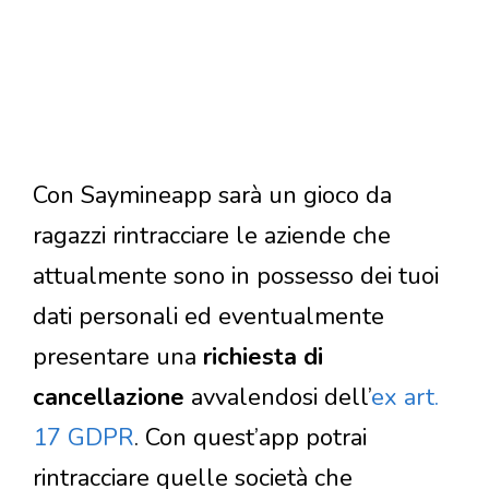
Con Saymineapp sarà un gioco da
ragazzi rintracciare le aziende che
attualmente sono in possesso dei tuoi
dati personali ed eventualmente
presentare una
richiesta di
cancellazione
avvalendosi dell’
ex art.
17 GDPR
. Con quest’app potrai
rintracciare quelle società che