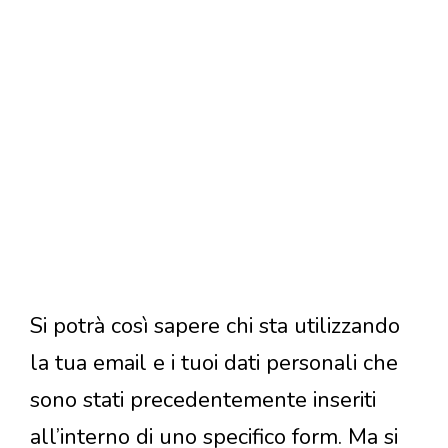
Si potrà così sapere chi sta utilizzando
la tua email e i tuoi dati personali che
sono stati precedentemente inseriti
all’interno di uno specifico form. Ma si