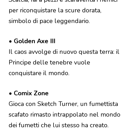
per riconquistare la scure dorata,
simbolo di pace leggendario.
•
Golden Axe III
Il caos avvolge di nuovo questa terra: il
Principe delle tenebre vuole
conquistare il mondo.
•
Comix Zone
Gioca con Sketch Turner, un fumettista
scafato rimasto intrappolato nel mondo
dei fumetti che lui stesso ha creato.