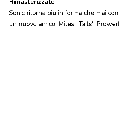
Rimasterizzato
Sonic ritorna più in forma che mai con
un nuovo amico, Miles "Tails" Prower!