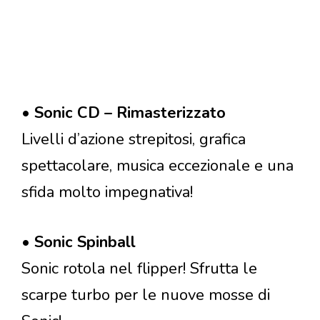
•
Sonic CD – Rimasterizzato
Livelli d’azione strepitosi, grafica
spettacolare, musica eccezionale e una
sfida molto impegnativa!
•
Sonic Spinball
Sonic rotola nel flipper! Sfrutta le
scarpe turbo per le nuove mosse di