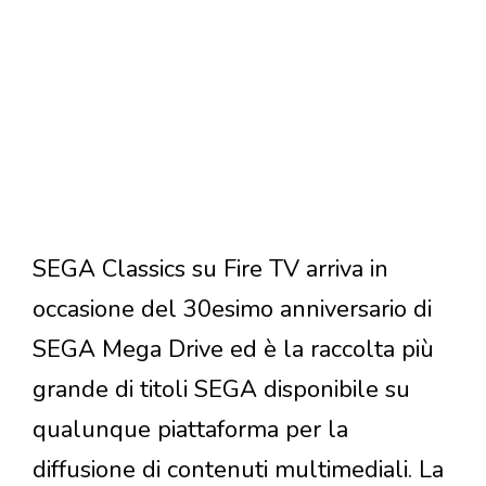
SEGA Classics su Fire TV arriva in
occasione del 30esimo anniversario di
SEGA Mega Drive ed è la raccolta più
grande di titoli SEGA disponibile su
qualunque piattaforma per la
diffusione di contenuti multimediali. La