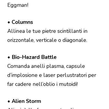
Eggman!
•
Columns
Allinea le tue pietre scintillanti in
orizzontale, verticale o diagonale.
•
Bio-Hazard Battle
Comanda anelli plasma, capsule
d’implosione e laser perlustratori per
far cadere nell’oblio i mutoidi!
•
Alien Storm