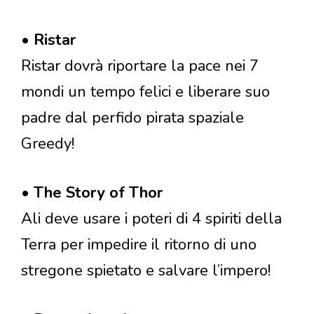
•
Ristar
Ristar dovrà riportare la pace nei 7
mondi un tempo felici e liberare suo
padre dal perfido pirata spaziale
Greedy!
•
The Story of Thor
Ali deve usare i poteri di 4 spiriti della
Terra per impedire il ritorno di uno
stregone spietato e salvare l’impero!