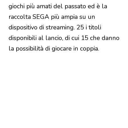
giochi più amati del passato ed è la
raccolta SEGA più ampia su un
dispositivo di streaming. 25 i titoli
disponibili al lancio, di cui 15 che danno
la possibilità di giocare in coppia.