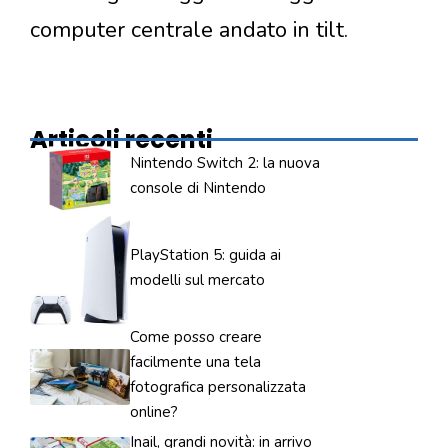
computer centrale andato in tilt.
Articoli recenti
Nintendo Switch 2: la nuova
console di Nintendo
PlayStation 5: guida ai
modelli sul mercato
Come posso creare
facilmente una tela
fotografica personalizzata
online?
Inail, grandi novità: in arrivo