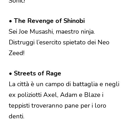
Sonic!
•
The Revenge of Shinobi
Sei Joe Musashi, maestro ninja.
Distruggi l’esercito spietato dei Neo
Zeed!
•
Streets of Rage
La città è un campo di battaglia e negli
ex poliziotti Axel, Adam e Blaze i
teppisti troveranno pane per i loro
denti.