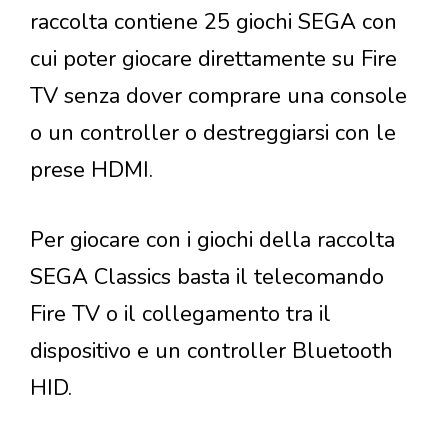
raccolta contiene 25 giochi SEGA con
cui poter giocare direttamente su Fire
TV senza dover comprare una console
o un controller o destreggiarsi con le
prese HDMI.
Per giocare con i giochi della raccolta
SEGA Classics basta il telecomando
Fire TV o il collegamento tra il
dispositivo e un controller Bluetooth
HID.