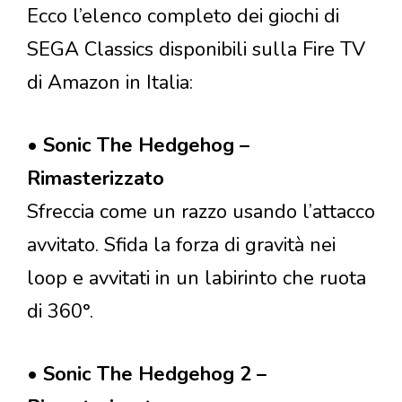
Ecco l’elenco completo dei giochi di
SEGA Classics disponibili sulla Fire TV
di Amazon in Italia:
•
Sonic The Hedgehog –
Rimasterizzato
Sfreccia come un razzo usando l’attacco
avvitato. Sfida la forza di gravità nei
loop e avvitati in un labirinto che ruota
di 360°.
•
Sonic The Hedgehog 2 –