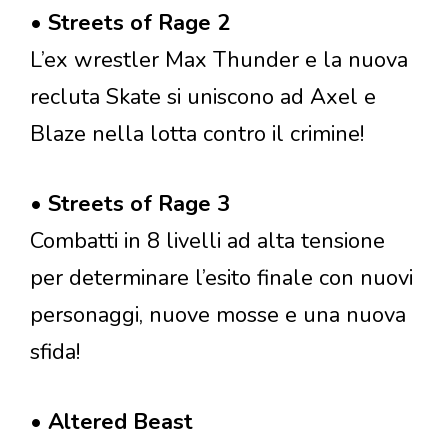
•
Streets of Rage 2
L’ex wrestler Max Thunder e la nuova
recluta Skate si uniscono ad Axel e
Blaze nella lotta contro il crimine!
•
Streets of Rage 3
Combatti in 8 livelli ad alta tensione
per determinare l’esito finale con nuovi
personaggi, nuove mosse e una nuova
sfida!
•
Altered Beast