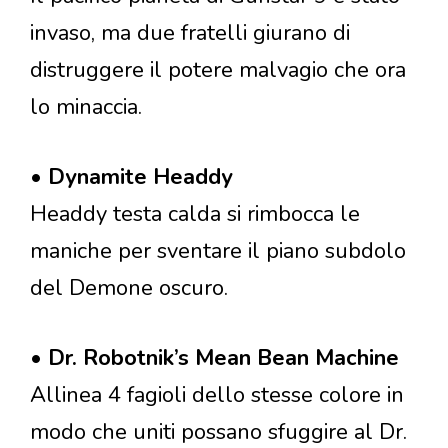
invaso, ma due fratelli giurano di
distruggere il potere malvagio che ora
lo minaccia.
•
Dynamite Headdy
Headdy testa calda si rimbocca le
maniche per sventare il piano subdolo
del Demone oscuro.
•
Dr. Robotnik’s Mean Bean Machine
Allinea 4 fagioli dello stesse colore in
modo che uniti possano sfuggire al Dr.