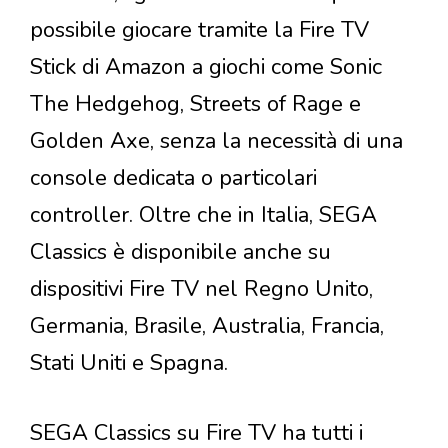
possibile giocare tramite la Fire TV
Stick di Amazon a giochi come Sonic
The Hedgehog, Streets of Rage e
Golden Axe, senza la necessità di una
console dedicata o particolari
controller. Oltre che in Italia, SEGA
Classics è disponibile anche su
dispositivi Fire TV nel Regno Unito,
Germania, Brasile, Australia, Francia,
Stati Uniti e Spagna.
SEGA Classics su Fire TV ha tutti i