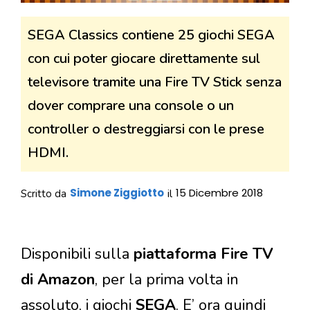
SEGA Classics contiene 25 giochi SEGA
con cui poter giocare direttamente sul
televisore tramite una Fire TV Stick senza
dover comprare una console o un
controller o destreggiarsi con le prese
HDMI.
Simone Ziggiotto
15 Dicembre 2018
Scritto da
il
Disponibili sulla
piattaforma Fire TV
di Amazon
, per la prima volta in
assoluto, i giochi
SEGA
. E’ ora quindi