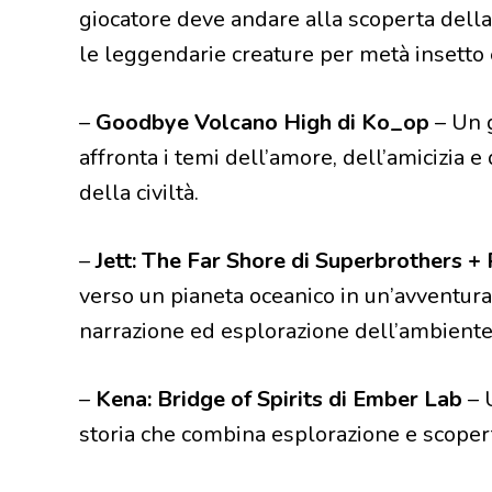
giocatore deve andare alla scoperta della
le leggendarie creature per metà insetto
–
Goodbye Volcano High di Ko_op
– Un 
affronta i temi dell’amore, dell’amicizia e
della civiltà.
–
Jett: The Far Shore di Superbrothers +
verso un pianeta oceanico in un’avventura
narrazione ed esplorazione dell’ambiente
–
Kena: Bridge of Spirits di Ember Lab
– 
storia che combina esplorazione e scopert