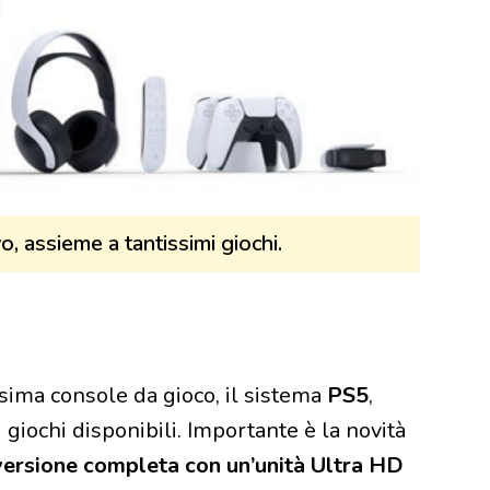
 assieme a tantissimi giochi.
ssima console da gioco, il sistema
PS5
,
giochi disponibili. Importante è la novità
ersione completa con un’unità Ultra HD