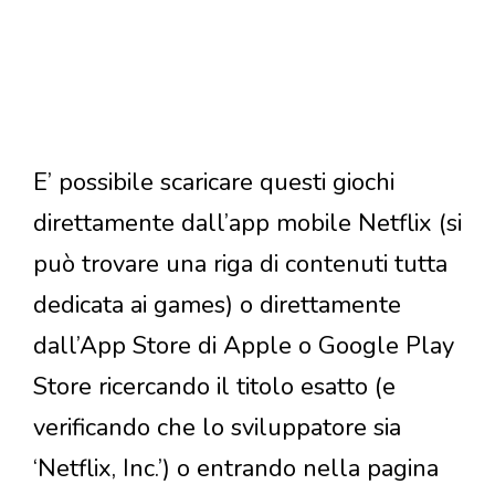
E’ possibile scaricare questi giochi
direttamente dall’app mobile Netflix (si
può trovare una riga di contenuti tutta
dedicata ai games) o direttamente
dall’App Store di Apple o Google Play
Store ricercando il titolo esatto (e
verificando che lo sviluppatore sia
‘Netflix, Inc.’) o entrando nella pagina