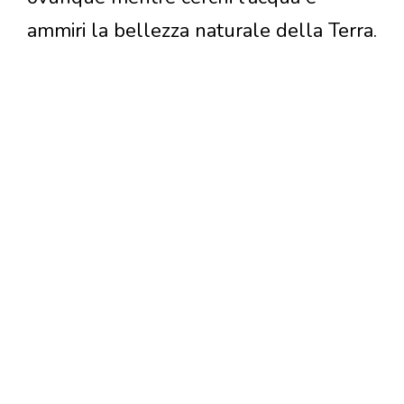
ammiri la bellezza naturale della Terra.