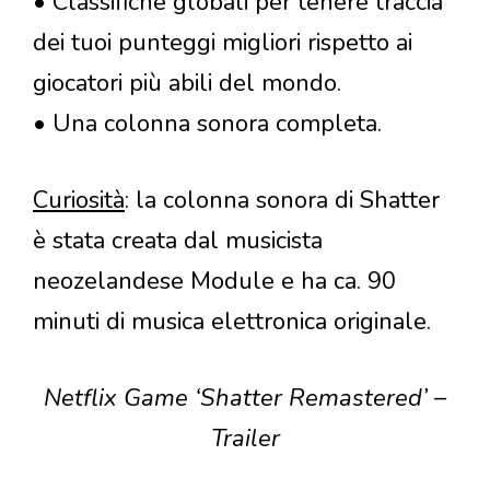
• Classifiche globali per tenere traccia
dei tuoi punteggi migliori rispetto ai
giocatori più abili del mondo.
• Una colonna sonora completa.
Curiosità
: la colonna sonora di Shatter
è stata creata dal musicista
neozelandese Module e ha ca. 90
minuti di musica elettronica originale.
Netflix Game ‘Shatter Remastered’ –
Trailer