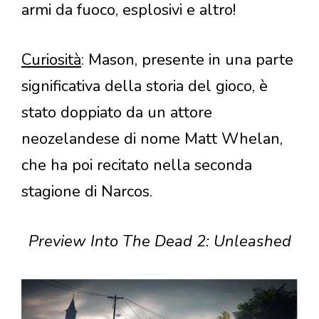
armi da fuoco, esplosivi e altro!
Curiosità
: Mason, presente in una parte
significativa della storia del gioco, è
stato doppiato da un attore
neozelandese di nome Matt Whelan,
che ha poi recitato nella seconda
stagione di Narcos.
Preview Into The Dead 2: Unleashed