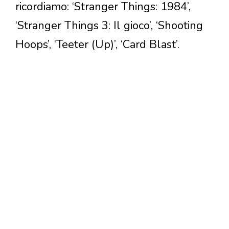
ricordiamo: ‘Stranger Things: 1984’,
‘Stranger Things 3: Il gioco’, ‘Shooting
Hoops’, ‘Teeter (Up)’, ‘Card Blast’.