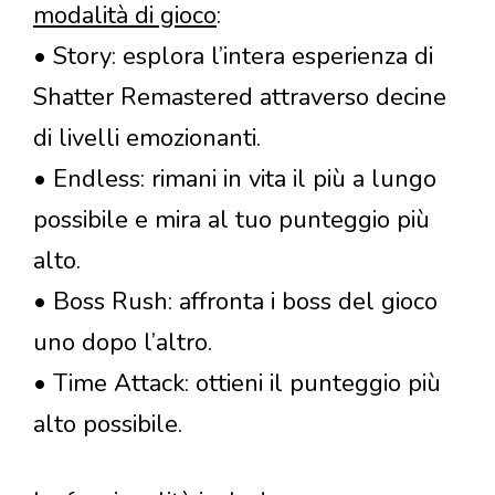
modalità di gioco
:
• Story: esplora l’intera esperienza di
Shatter Remastered attraverso decine
di livelli emozionanti.
• Endless: rimani in vita il più a lungo
possibile e mira al tuo punteggio più
alto.
• Boss Rush: affronta i boss del gioco
uno dopo l’altro.
• Time Attack: ottieni il punteggio più
alto possibile.