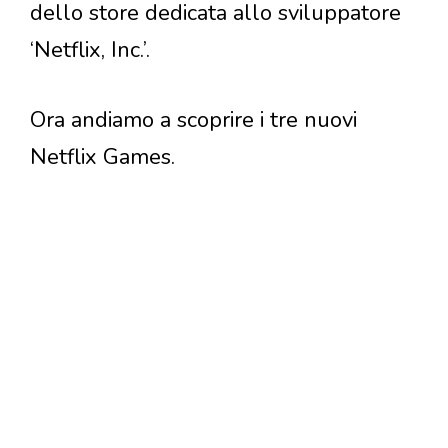
dello store dedicata allo sviluppatore
‘Netflix, Inc.’.
Ora andiamo a scoprire i tre nuovi
Netflix Games.