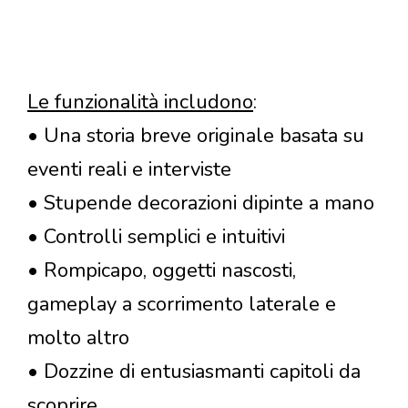
Le funzionalità includono
:
• Una storia breve originale basata su
eventi reali e interviste
• Stupende decorazioni dipinte a mano
• Controlli semplici e intuitivi
• Rompicapo, oggetti nascosti,
gameplay a scorrimento laterale e
molto altro
• Dozzine di entusiasmanti capitoli da
scoprire