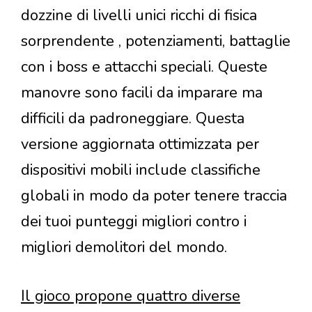
dozzine di livelli unici ricchi di fisica
sorprendente , potenziamenti, battaglie
con i boss e attacchi speciali. Queste
manovre sono facili da imparare ma
difficili da padroneggiare. Questa
versione aggiornata ottimizzata per
dispositivi mobili include classifiche
globali in modo da poter tenere traccia
dei tuoi punteggi migliori contro i
migliori demolitori del mondo.
Il gioco propone quattro diverse