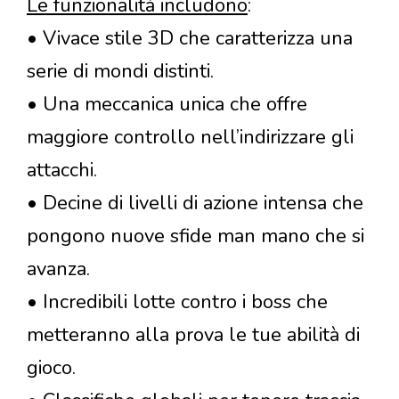
Le funzionalità includono
:
• Vivace stile 3D che caratterizza una
serie di mondi distinti.
• Una meccanica unica che offre
maggiore controllo nell’indirizzare gli
attacchi.
• Decine di livelli di azione intensa che
pongono nuove sfide man mano che si
avanza.
• Incredibili lotte contro i boss che
metteranno alla prova le tue abilità di
gioco.