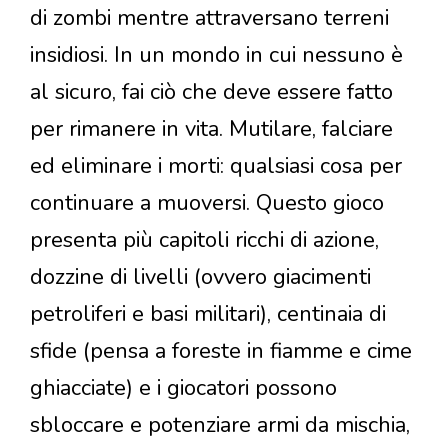
di zombi mentre attraversano terreni
insidiosi. In un mondo in cui nessuno è
al sicuro, fai ciò che deve essere fatto
per rimanere in vita. Mutilare, falciare
ed eliminare i morti: qualsiasi cosa per
continuare a muoversi. Questo gioco
presenta più capitoli ricchi di azione,
dozzine di livelli (ovvero giacimenti
petroliferi e basi militari), centinaia di
sfide (pensa a foreste in fiamme e cime
ghiacciate) e i giocatori possono
sbloccare e potenziare armi da mischia,