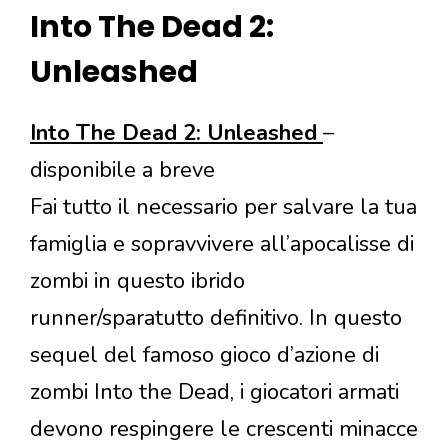
Into The Dead 2:
Unleashed
Into The Dead 2: Unleashed
–
disponibile a breve
Fai tutto il necessario per salvare la tua
famiglia e sopravvivere all’apocalisse di
zombi in questo ibrido
runner/sparatutto definitivo. In questo
sequel del famoso gioco d’azione di
zombi Into the Dead, i giocatori armati
devono respingere le crescenti minacce