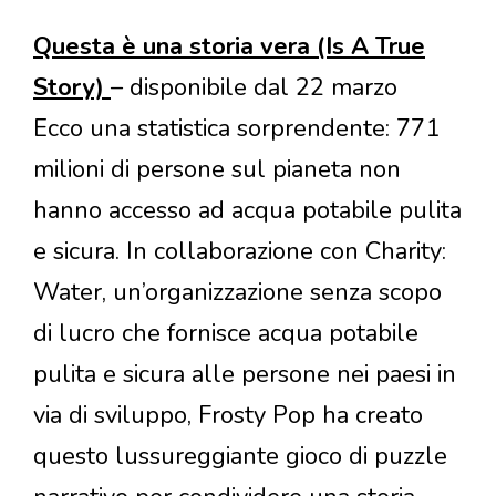
Questa è una storia vera (Is A True
Story)
– disponibile dal 22 marzo
Ecco una statistica sorprendente: 771
milioni di persone sul pianeta non
hanno accesso ad acqua potabile pulita
e sicura. In collaborazione con Charity:
Water, un’organizzazione senza scopo
di lucro che fornisce acqua potabile
pulita e sicura alle persone nei paesi in
via di sviluppo, Frosty Pop ha creato
questo lussureggiante gioco di puzzle