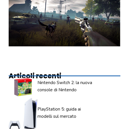
Articoli recenti
Nintendo Switch 2: la nuova
console di Nintendo
PlayStation 5: guida ai
modelli sul mercato