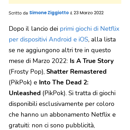
Simone Ziggiotto
23 Marzo 2022
Scritto da
il
Dopo il lancio dei
primi giochi di Netflix
per dispositivi Android e iOS
, alla lista
se ne aggiungono altri tre in questo
mese di Marzo 2022:
Is A True Story
(Frosty Pop),
Shatter Remastered
(PikPok) e
Into The Dead 2:
Unleashed
(PikPok). Si tratta di giochi
disponibili esclusivamente per coloro
che hanno un abbonamento Netflix e
gratuiti: non ci sono pubblicità,