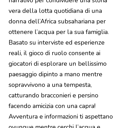
narrativo per condividere una storia
vera della lotta quotidiana di una
donna dell’Africa subsahariana per
ottenere l’acqua per la sua famiglia.
Basato su interviste ed esperienze
reali, il gioco di ruolo consente ai
giocatori di esplorare un bellissimo
paesaggio dipinto a mano mentre
sopravvivono a una tempesta,
catturando bracconieri e persino
facendo amicizia con una capra!
Avventura e informazioni ti aspettano
ovunque mentre cerchi l’acqua e