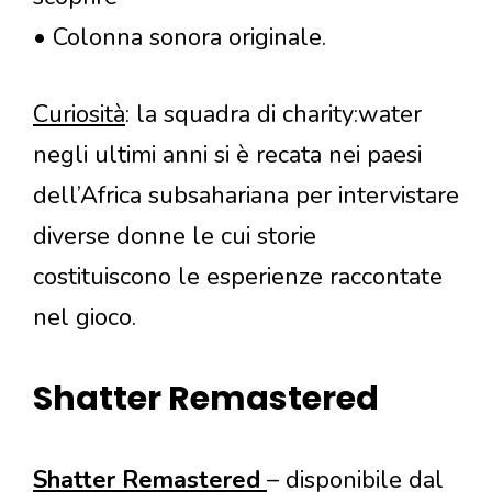
• Colonna sonora originale.
Curiosità
: la squadra di charity:water
negli ultimi anni si è recata nei paesi
dell’Africa subsahariana per intervistare
diverse donne le cui storie
costituiscono le esperienze raccontate
nel gioco.
Shatter Remastered
Shatter Remastered
– disponibile dal