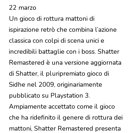
22 marzo
Un gioco di rottura mattoni di
ispirazione retrò che combina l’azione
classica con colpi di scena unici e
incredibili battaglie con i boss. Shatter
Remastered è una versione aggiornata
di Shatter, il pluripremiato gioco di
Sidhe nel 2009, originariamente
pubblicato su Playstation 3.
Ampiamente accettato come il gioco
che ha ridefinito il genere di rottura dei
mattoni, Shatter Remastered presenta