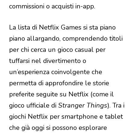
commissioni o acquisti in-app.
La lista di Netflix Games si sta piano
piano allargando, comprendendo titoli
per chi cerca un gioco casual per
tuffarsi nel divertimento o
un’esperienza coinvolgente che
permetta di approfondire le storie
preferite seguite su Netflix (come il
gioco ufficiale di
Stranger Things
). Tra i
giochi Netflix per smartphone e tablet
che già oggi si possono esplorare