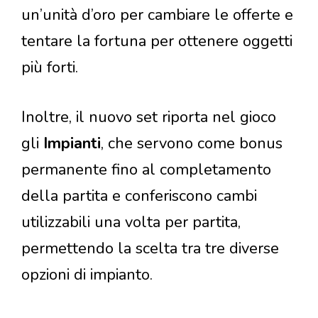
un’unità d’oro per cambiare le offerte e
tentare la fortuna per ottenere oggetti
più forti.
Inoltre, il nuovo set riporta nel gioco
gli
Impianti
, che servono come bonus
permanente fino al completamento
della partita e conferiscono cambi
utilizzabili una volta per partita,
permettendo la scelta tra tre diverse
opzioni di impianto.