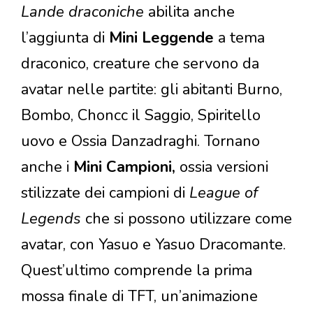
Lande draconiche
abilita anche
l’aggiunta di
Mini Leggende
a tema
draconico, creature che servono da
avatar nelle partite: gli abitanti Burno,
Bombo, Choncc il Saggio, Spiritello
uovo e Ossia Danzadraghi. Tornano
anche i
Mini Campioni,
ossia versioni
stilizzate dei campioni di
League of
Legends
che si possono utilizzare come
avatar, con Yasuo e Yasuo Dracomante.
Quest’ultimo comprende la prima
mossa finale di TFT, un’animazione