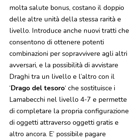
molta salute bonus, costano il doppio
delle altre unità della stessa rarità e
livello. Introduce anche nuovi tratti che
consentono di ottenere potenti
combinazioni per sopravvivere agli altri
avversari, e la possibilità di avvistare
Draghi tra un livello e l’altro con il
‘
Drago del tesoro
‘ che sostituisce i
Lamabecchi nel livello 4-7 e permette
di completare la propria configurazione
di oggetti attraverso oggetti gratis e
altro ancora. E’ possibile pagare