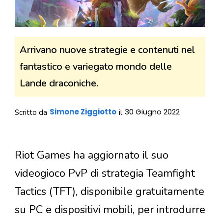
Arrivano nuove strategie e contenuti nel
fantastico e variegato mondo delle
Lande draconiche.
Simone Ziggiotto
30 Giugno 2022
Scritto da
il
Riot Games ha aggiornato il suo
videogioco PvP di strategia Teamfight
Tactics (TFT), disponibile gratuitamente
su PC e dispositivi mobili, per introdurre