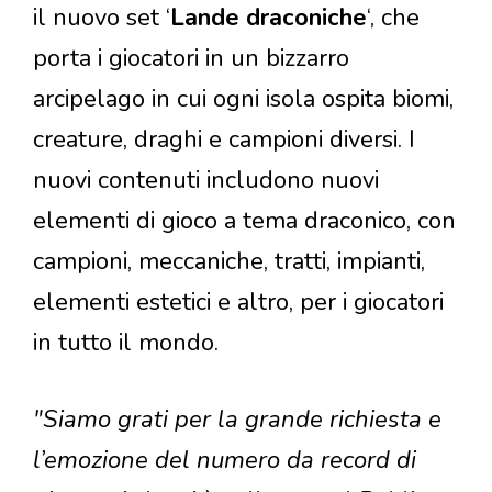
il nuovo set ‘
Lande draconiche
‘, che
porta i giocatori in un bizzarro
arcipelago in cui ogni isola ospita biomi,
creature, draghi e campioni diversi. I
nuovi contenuti includono nuovi
elementi di gioco a tema draconico, con
campioni, meccaniche, tratti, impianti,
elementi estetici e altro, per i giocatori
in tutto il mondo.
"Siamo grati per la grande richiesta e
l’emozione del numero da record di