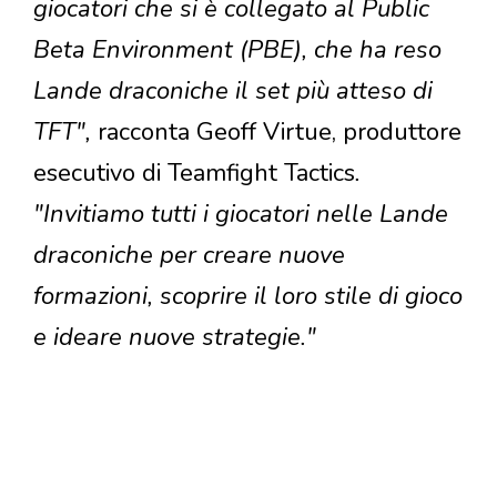
giocatori che si è collegato al Public
Beta Environment (PBE), che ha reso
Lande draconiche il set più atteso di
TFT",
racconta Geoff Virtue, produttore
esecutivo di Teamfight Tactics
.
"Invitiamo tutti i giocatori nelle Lande
draconiche per creare nuove
formazioni, scoprire il loro stile di gioco
e ideare nuove strategie."