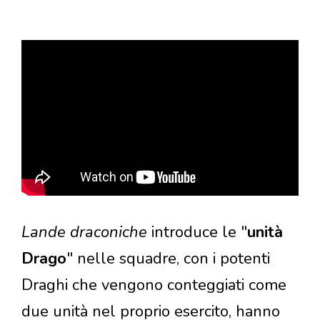
Lande draconiche
introduce le "
unità
Drago
" nelle squadre, con i potenti
Draghi che vengono conteggiati come
due unità nel proprio esercito, hanno