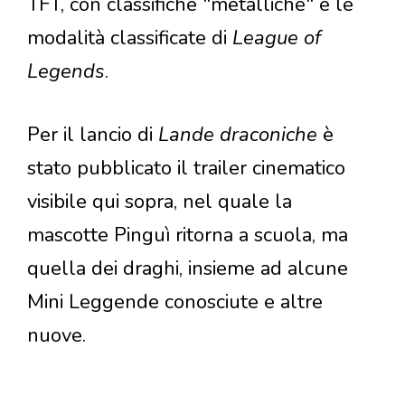
TFT, con classifiche "metalliche" e le
modalità classificate di
League of
Legends
.
Per il lancio di
Lande draconiche
è
stato pubblicato il trailer cinematico
visibile qui sopra, nel quale la
mascotte Pinguì ritorna a scuola, ma
quella dei draghi, insieme ad alcune
Mini Leggende conosciute e altre
nuove.