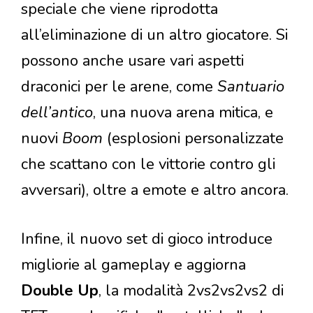
speciale che viene riprodotta
all’eliminazione di un altro giocatore. Si
possono anche usare vari aspetti
draconici per le arene, come
Santuario
dell’antico
, una nuova arena mitica, e
nuovi
Boom
(esplosioni personalizzate
che scattano con le vittorie contro gli
avversari), oltre a emote e altro ancora.
Infine, il nuovo set di gioco introduce
migliorie al gameplay e aggiorna
Double Up
, la modalità 2vs2vs2vs2 di