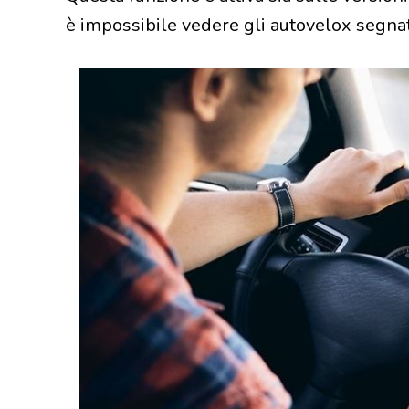
è impossibile vedere gli autovelox segna