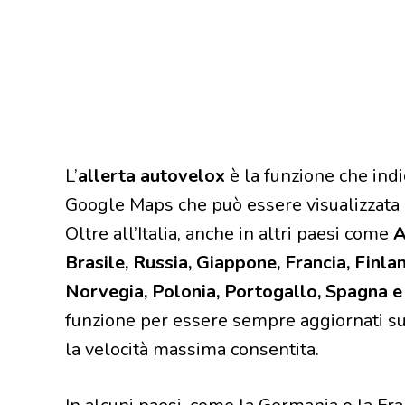
L’
allerta autovelox
è la funzione che indi
Google Maps che può essere visualizzata in
Oltre all’Italia, anche in altri paesi come
A
Brasile, Russia, Giappone, Francia, Finlan
Norvegia, Polonia, Portogallo, Spagna e
funzione per essere sempre aggiornati su
la velocità massima consentita.