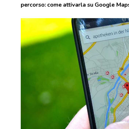
percorso: come attivarla su Google Map