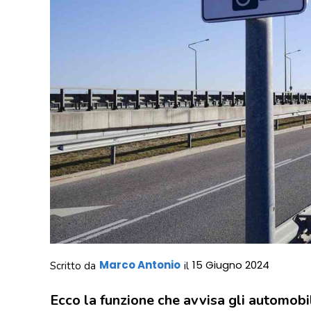
Marco Antonio
15 Giugno 2024
Scritto da
il
Ecco la funzione che avvisa gli automobil