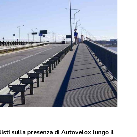
isti sulla presenza di Autovelox lungo il