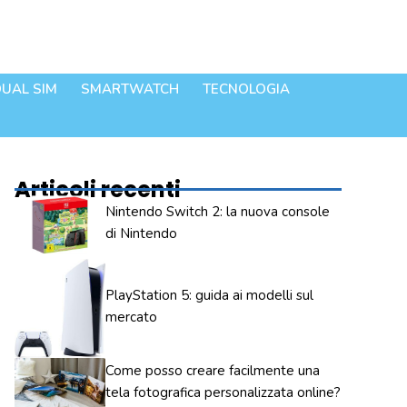
UAL SIM
SMARTWATCH
TECNOLOGIA
Articoli recenti
Nintendo Switch 2: la nuova console
di Nintendo
PlayStation 5: guida ai modelli sul
mercato
Come posso creare facilmente una
tela fotografica personalizzata online?