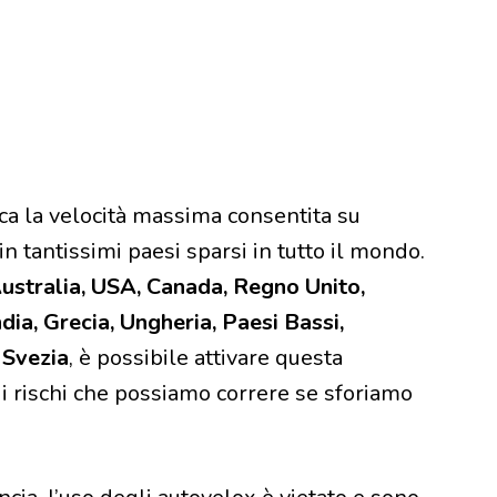
ca la velocità massima consentita su
 tantissimi paesi sparsi in tutto il mondo.
ustralia, USA, Canada, Regno Unito,
dia, Grecia, Ungheria, Paesi Bassi,
 Svezia
, è possibile attivare questa
i rischi che possiamo correre se sforiamo