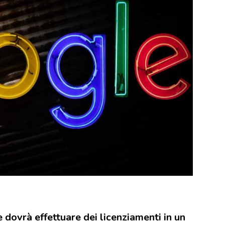
 dovrà effettuare dei licenziamenti in un