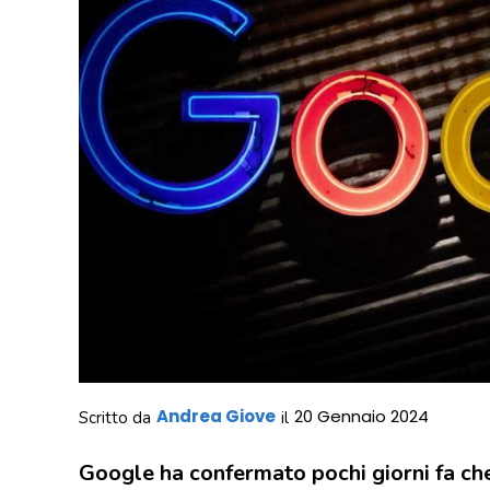
Andrea Giove
20 Gennaio 2024
Scritto da
il
Google ha confermato pochi giorni fa che