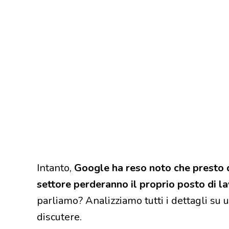
Intanto,
Google ha reso noto che presto d
settore perderanno il proprio posto di l
parliamo? Analizziamo tutti i dettagli su
discutere.