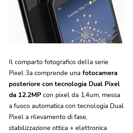
Il comparto fotografico della serie
Pixel 3a comprende una
fotocamera
posteriore con tecnologia Dual Pixel
da 12.2MP
con pixel da 1,4um, messa
a fuoco automatica con tecnologia Dual
Pixel a rilevamento di fase,
stabilizzazione ottica + elettronica