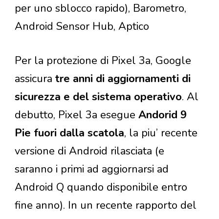
per uno sblocco rapido), Barometro,
Android Sensor Hub, Aptico
Per la protezione di Pixel 3a, Google
assicura
tre anni di aggiornamenti di
sicurezza e del sistema operativo
. Al
debutto, Pixel 3a esegue
Andorid 9
Pie fuori dalla scatola
, la piu’ recente
versione di Android rilasciata (e
saranno i primi ad aggiornarsi ad
Android Q quando disponibile entro
fine anno). In un recente rapporto del