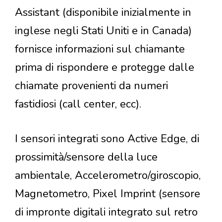
Assistant (disponibile inizialmente in
inglese negli Stati Uniti e in Canada)
fornisce informazioni sul chiamante
prima di rispondere e protegge dalle
chiamate provenienti da numeri
fastidiosi (call center, ecc).
I sensori integrati sono Active Edge, di
prossimità/sensore della luce
ambientale, Accelerometro/giroscopio,
Magnetometro, Pixel Imprint (sensore
di impronte digitali integrato sul retro