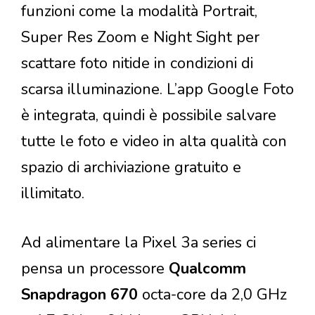
funzioni come la modalità Portrait,
Super Res Zoom e Night Sight per
scattare foto nitide in condizioni di
scarsa illuminazione. L’app Google Foto
è integrata, quindi è possibile salvare
tutte le foto e video in alta qualità con
spazio di archiviazione gratuito e
illimitato.
Ad alimentare la Pixel 3a series ci
pensa un processore
Qualcomm
Snapdragon 670
octa-core da 2,0 GHz