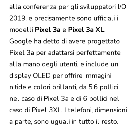
alla conferenza per gli sviluppatori I/O
2019, e precisamente sono ufficiali i
modelli
Pixel 3a
e
Pixel 3a XL
.
Google ha detto di avere progettato
Pixel 3a per adattarsi perfettamente
alla mano degli utenti, e include un
display OLED per offrire immagini
nitide e colori brillanti, da 5.6 pollici
nel caso di Pixel 3a e di 6 pollici nel
caso di Pixel 3XL. I telefoni, dimensioni
a parte, sono uguali in tutto il resto.