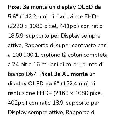
Pixel 3a monta un display OLED da
5,6"
(142.2mm) di risoluzione FHD+
(2220 x 1080 pixel, 441ppi) con ratio
18.5:9, supporto per Display sempre
attivo, Rapporto di super contrasto pari
a 100.000:1, profondità colori completa
a 24 bit o 16 milioni di colori, punto di
bianco D67.
Pixel 3a XL monta un
display OLED da 6"
(152.4mm) di
risoluzione FHD+ (2160 x 1080 pixel,
402ppi) con ratio 18:9, supporto per
Display sempre attivo, Rapporto di