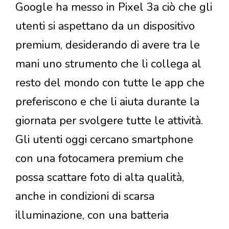
Google ha messo in Pixel 3a ciò che gli
utenti si aspettano da un dispositivo
premium, desiderando di avere tra le
mani uno strumento che li collega al
resto del mondo con tutte le app che
preferiscono e che li aiuta durante la
giornata per svolgere tutte le attività.
Gli utenti oggi cercano smartphone
con una fotocamera premium che
possa scattare foto di alta qualità,
anche in condizioni di scarsa
illuminazione, con una batteria