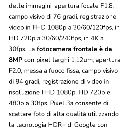
delle immagini, apertura focale F1.8,
campo visivo di 76 gradi, registrazione
video in FHD 1080p a 30/60/120fps, in
HD 720p a 30/60/240fps, in 4K a
30fps. La
fotocamera frontale è da
8MP
con pixel larghi 1.12um, apertura
F2.0, messa a fuoco fissa, campo visivo
di 84 gradi, registrazione di video in
risoluzione FHD 1080p, HD 720p e
480p a 30fps. Pixel 3a consente di
scattare foto di alta qualità utilizzando
la tecnologia HDR+ di Google con