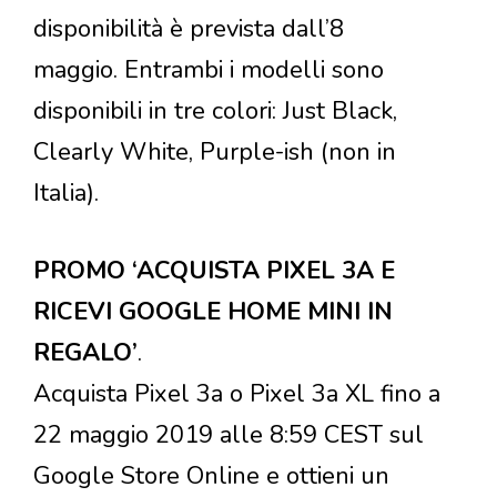
disponibilità è prevista dall’8
maggio. Entrambi i modelli sono
disponibili in tre colori: Just Black,
Clearly White, Purple-ish (non in
Italia).
PROMO ‘ACQUISTA PIXEL 3A E
RICEVI GOOGLE HOME MINI IN
REGALO’
.
Acquista Pixel 3a o Pixel 3a XL fino a
22 maggio 2019 alle 8:59 CEST sul
Google Store Online e ottieni un