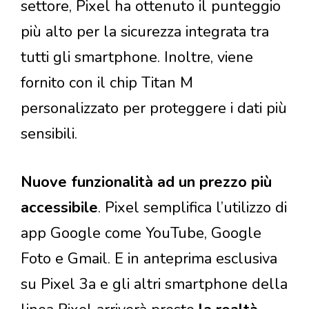
settore, Pixel ha ottenuto il punteggio
più alto per la sicurezza integrata tra
tutti gli smartphone. Inoltre, viene
fornito con il chip Titan M
personalizzato per proteggere i dati più
sensibili.
Nuove funzionalità ad un prezzo più
accessibile
. Pixel semplifica l’utilizzo di
app Google come YouTube, Google
Foto e Gmail. E in anteprima esclusiva
su Pixel 3a e gli altri smartphone della