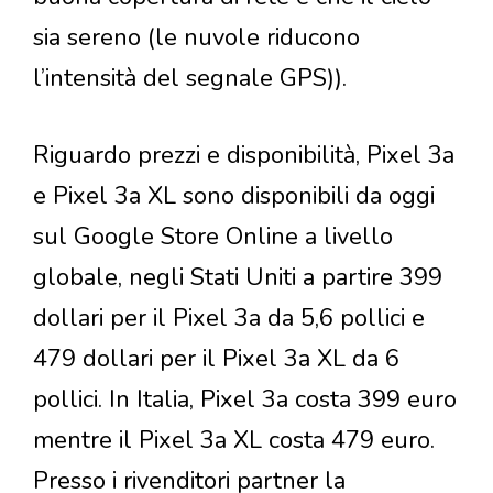
sia sereno (le nuvole riducono
l’intensità del segnale GPS)).
Riguardo prezzi e disponibilità, Pixel 3a
e Pixel 3a XL sono disponibili da oggi
sul Google Store Online a livello
globale, negli Stati Uniti a partire 399
dollari per il Pixel 3a da 5,6 pollici e
479 dollari per il Pixel 3a XL da 6
pollici. In Italia, Pixel 3a costa 399 euro
mentre il Pixel 3a XL costa 479 euro.
Presso i rivenditori partner la