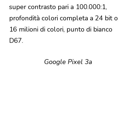
super contrasto pari a 100.000:1,
profondità colori completa a 24 bit o
16 milioni di colori, punto di bianco
D67.
Google Pixel 3a