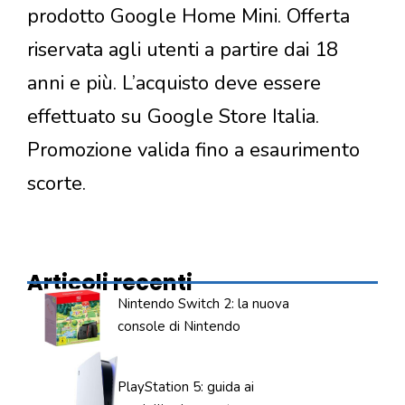
prodotto Google Home Mini. Offerta
riservata agli utenti a partire dai 18
anni e più. L’acquisto deve essere
effettuato su Google Store Italia.
Promozione valida fino a esaurimento
scorte.
Articoli recenti
Nintendo Switch 2: la nuova
console di Nintendo
PlayStation 5: guida ai