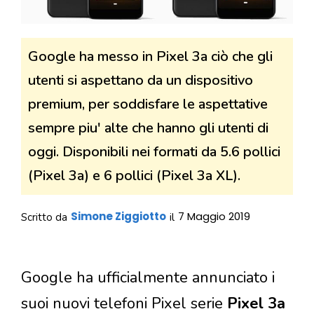
Google ha messo in Pixel 3a ciò che gli
utenti si aspettano da un dispositivo
premium, per soddisfare le aspettative
sempre piu' alte che hanno gli utenti di
oggi. Disponibili nei formati da 5.6 pollici
(Pixel 3a) e 6 pollici (Pixel 3a XL).
Simone Ziggiotto
7 Maggio 2019
Scritto da
il
Google ha ufficialmente annunciato i
suoi nuovi telefoni Pixel serie
Pixel 3a