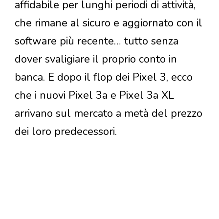
affidabile per lunghi periodi di attività,
che rimane al sicuro e aggiornato con il
software più recente… tutto senza
dover svaligiare il proprio conto in
banca. E dopo il flop dei Pixel 3, ecco
che i nuovi Pixel 3a e Pixel 3a XL
arrivano sul mercato a metà del prezzo
dei loro predecessori.