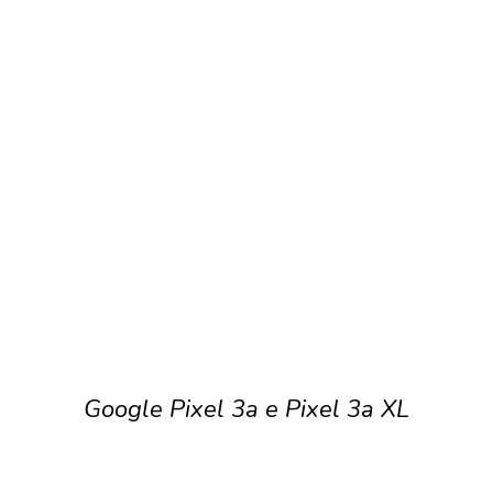
Google Pixel 3a e Pixel 3a XL