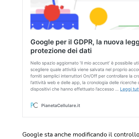
Google sta anche modificando il controllo 