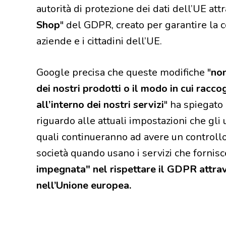
autorità di protezione dei dati dell’UE at
Shop
" del GDPR, creato per garantire la 
aziende e i cittadini dell’UE.
Google precisa che queste modifiche "
non
dei nostri prodotti o il modo in cui racco
all’interno dei nostri servizi
" ha spiegat
riguardo alle attuali impostazioni che gli
quali continueranno ad avere un controllo
società quando usano i servizi che fornisce
impegnata" nel rispettare il GDPR attrave
nell’Unione europea.