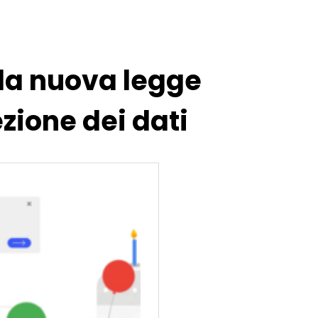
 la nuova legge
zione dei dati