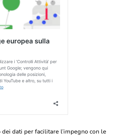
dei dati per facilitare l’impegno con le