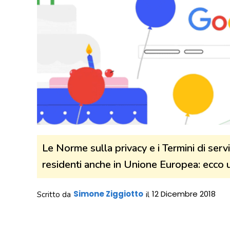
Le Norme sulla privacy e i Termini di serv
residenti anche in Unione Europea: ecco 
Simone Ziggiotto
12 Dicembre 2018
Scritto da
il