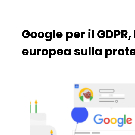
Google per il GDPR,
europea sulla prote