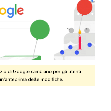
izio di Google cambiano per gli utenti
un'anteprima delle modifiche.