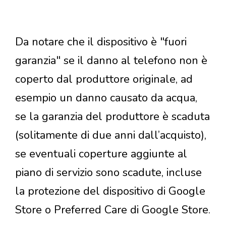
Da notare che il dispositivo è "fuori
garanzia" se il danno al telefono non è
coperto dal produttore originale, ad
esempio un danno causato da acqua,
se la garanzia del produttore è scaduta
(solitamente di due anni dall’acquisto),
se eventuali coperture aggiunte al
piano di servizio sono scadute, incluse
la protezione del dispositivo di Google
Store o Preferred Care di Google Store.