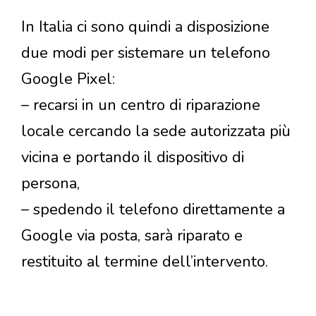
In Italia ci sono quindi a disposizione
due modi per sistemare un telefono
Google Pixel:
– recarsi in un centro di riparazione
locale cercando la sede autorizzata più
vicina e portando il dispositivo di
persona,
– spedendo il telefono direttamente a
Google via posta, sarà riparato e
restituito al termine dell’intervento.