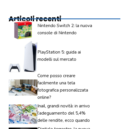
Articoli recenti
Nintendo Switch 2: la nuova
console di Nintendo
PlayStation 5: guida ai
modelli sul mercato
Come posso creare
facilmente una tela
fotografica personalizzata
online?
Inail, grandi novità: in arrivo
l’adeguamento del 5,4%
delle rendite, ecco quando