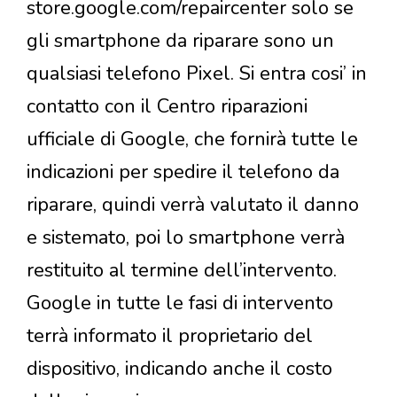
store.google.com/repaircenter solo se
gli smartphone da riparare sono un
qualsiasi telefono Pixel. Si entra cosi’ in
contatto con il Centro riparazioni
ufficiale di Google, che fornirà tutte le
indicazioni per spedire il telefono da
riparare, quindi verrà valutato il danno
e sistemato, poi lo smartphone verrà
restituito al termine dell’intervento.
Google in tutte le fasi di intervento
terrà informato il proprietario del
dispositivo, indicando anche il costo