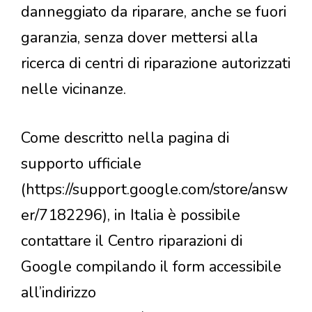
danneggiato da riparare, anche se fuori
garanzia, senza dover mettersi alla
ricerca di centri di riparazione autorizzati
nelle vicinanze.
Come descritto nella pagina di
supporto ufficiale
(https://support.google.com/store/answ
er/7182296), in Italia è possibile
contattare il Centro riparazioni di
Google compilando il form accessibile
all’indirizzo