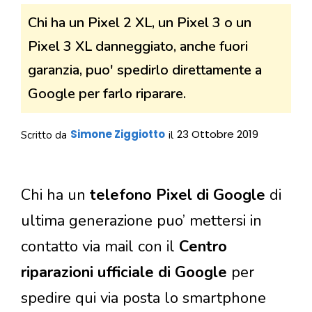
Chi ha un Pixel 2 XL, un Pixel 3 o un
Pixel 3 XL danneggiato, anche fuori
garanzia, puo' spedirlo direttamente a
Google per farlo riparare.
Simone Ziggiotto
23 Ottobre 2019
Scritto da
il
Chi ha un
telefono Pixel di Google
di
ultima generazione puo’ mettersi in
contatto via mail con il
Centro
riparazioni ufficiale di Google
per
spedire qui via posta lo smartphone