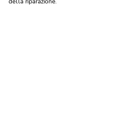
della riparazione.