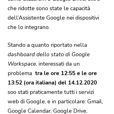
che ridotte sono state le capacità
dell’Assistente Google nei dispositivi
che lo integrano.
Stando a quanto riportato nella
dashboard dello stato di Google
Workspace
, interessati da un
problema
tra le ore 12:55 e le ore
13:52 (ora italiana) del 14.12.2020
soo stati praticamente tutti i servizi
web di Google, e in particolare: Gmail,
Google Calendar, Google Drive,