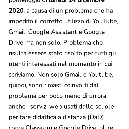
2020
, a causa di un problema che ha
impedito il corretto utilizzo di YouTube,
Gmail, Google Assistant e Google
Drive ma non solo. Problema che
risulta essere stato risolto per tutti gli
utenti interessati nel momento in cui
scriviamo. Non solo Gmail o Youtube,
quindi, sono rimasti coinvolti dal
problema per poco meno di un’ora
anche i servizi web usati dalle scuole
per fare didattica a distanza (DaD)
come Classrom e Google Drive, oltre