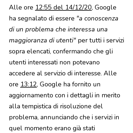
Alle ore
12:55 del 14/12/20
, Google
ha segnalato di essere
"a conoscenza
di un problema che interessa una
maggioranza di utenti"
per tutti i servizi
sopra elencati, confermando che gli
utenti interessati non potevano
accedere al servizio di interesse. Alle
ore
13:12
, Google ha fornito un
aggiornamento con i dettagli in merito
alla tempistica di risoluzione del
problema, annunciando che i servizi in
quel momento erano già stati