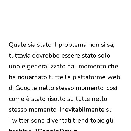
Quale sia stato il problema non si sa,
tuttavia dovrebbe essere stato solo
uno e generalizzato dal momento che
ha riguardato tutte le piattaforme web
di Google nello stesso momento, così
come è stato risolto su tutte nello
stesso momento. Inevitabilmente su
Twitter sono diventati trend topic gli