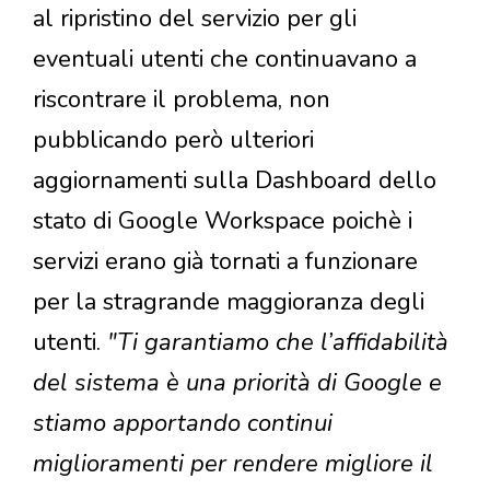
al ripristino del servizio per gli
eventuali utenti che continuavano a
riscontrare il problema, non
pubblicando però ulteriori
aggiornamenti sulla Dashboard dello
stato di Google Workspace poichè i
servizi erano già tornati a funzionare
per la stragrande maggioranza degli
utenti.
"Ti garantiamo che l’affidabilità
del sistema è una priorità di Google e
stiamo apportando continui
miglioramenti per rendere migliore il