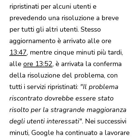
ripristinati per alcuni utenti e
prevedendo una risoluzione a breve
per tutti gli altri utenti. Stesso
aggiornamento è arrivato alle ore
13:47
, mentre cinque minuti più tardi,
alle
ore 13:52
, è arrivata la conferma
della risoluzione del problema, con
tutti i servizi ripristinati:
"Il problema
riscontrato dovrebbe essere stato
risolto per la stragrande maggioranza
degli utenti interessati"
. Nei successivi
minuti, Google ha continuato a lavorare