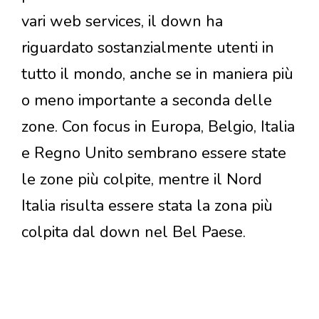
vari web services, il down ha
riguardato sostanzialmente utenti in
tutto il mondo, anche se in maniera più
o meno importante a seconda delle
zone. Con focus in Europa, Belgio, Italia
e Regno Unito sembrano essere state
le zone più colpite, mentre il Nord
Italia risulta essere stata la zona più
colpita dal down nel Bel Paese.