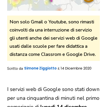
Non solo Gmail o Youtube, sono rimasti
coinvolti da una interruzione di servizio
gli utenti anche dei servizi web di Google
usati dalle scuole per fare didattica a
distanza come Classrom e Google Drive.
Simone Ziggiotto
14 Dicembre 2020
Scritto da
il
I servizi web di Google sono stati down
per una cinquantina di minuti nel primo
pomeriggio di
lunedi 14 dicembre