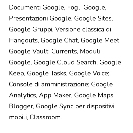
Documenti Google, Fogli Google,
Presentazioni Google, Google Sites,
Google Gruppi, Versione classica di
Hangouts, Google Chat, Google Meet,
Google Vault, Currents, Moduli
Google, Google Cloud Search, Google
Keep, Google Tasks, Google Voice;
Console di amministrazione; Google
Analytics, App Maker, Google Maps,
Blogger, Google Sync per dispositivi
mobili, Classroom.