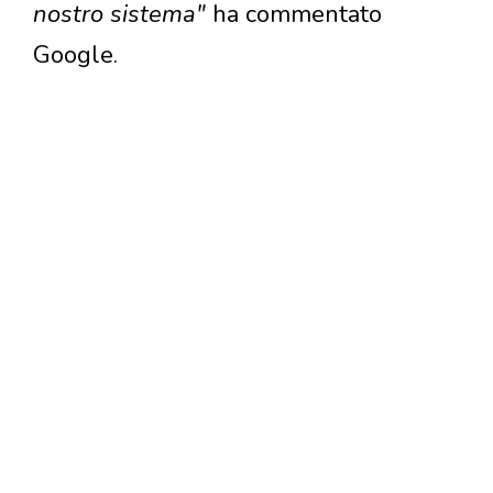
nostro sistema"
ha commentato
Google.