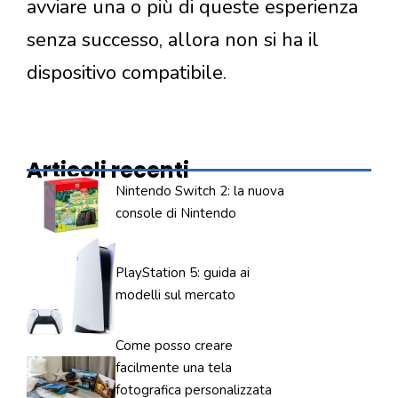
avviare una o più di queste esperienza
senza successo, allora non si ha il
dispositivo compatibile.
Articoli recenti
Nintendo Switch 2: la nuova
console di Nintendo
PlayStation 5: guida ai
modelli sul mercato
Come posso creare
facilmente una tela
fotografica personalizzata