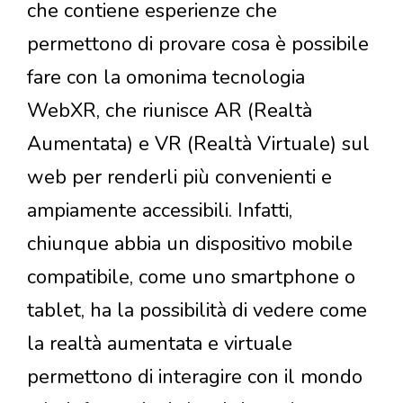
che contiene esperienze che
permettono di provare cosa è possibile
fare con la omonima tecnologia
WebXR, che riunisce AR (Realtà
Aumentata) e VR (Realtà Virtuale) sul
web per renderli più convenienti e
ampiamente accessibili. Infatti,
chiunque abbia un dispositivo mobile
compatibile, come uno smartphone o
tablet, ha la possibilità di vedere come
la realtà aumentata e virtuale
permettono di interagire con il mondo