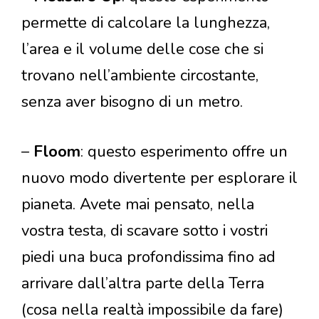
permette di calcolare la lunghezza,
l’area e il volume delle cose che si
trovano nell’ambiente circostante,
senza aver bisogno di un metro.
–
Floom
: questo esperimento offre un
nuovo modo divertente per esplorare il
pianeta. Avete mai pensato, nella
vostra testa, di scavare sotto i vostri
piedi una buca profondissima fino ad
arrivare dall’altra parte della Terra
(cosa nella realtà impossibile da fare)