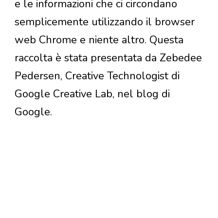
e le informazioni che ci circondano
semplicemente utilizzando il browser
web Chrome e niente altro. Questa
raccolta è stata presentata da Zebedee
Pedersen, Creative Technologist di
Google Creative Lab, nel blog di
Google.