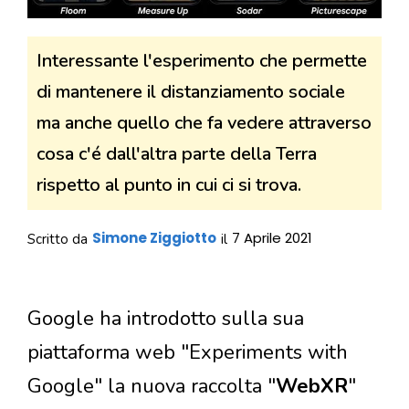
Interessante l'esperimento che permette
di mantenere il distanziamento sociale
ma anche quello che fa vedere attraverso
cosa c'é dall'altra parte della Terra
rispetto al punto in cui ci si trova.
Simone Ziggiotto
7 Aprile 2021
Scritto da
il
Google ha introdotto sulla sua
piattaforma web "Experiments with
Google" la nuova raccolta "
WebXR
"