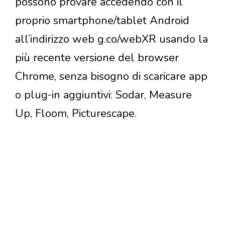
possono provare accedendo con il
proprio smartphone/tablet Android
all’indirizzo web g.co/webXR usando la
più recente versione del browser
Chrome, senza bisogno di scaricare app
o plug-in aggiuntivi: Sodar, Measure
Up, Floom, Picturescape.