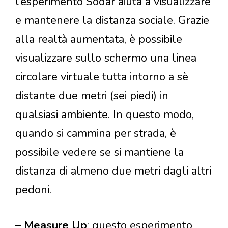
l’esperimento Sodar aiuta a visualizzare
e mantenere la distanza sociale. Grazie
alla realtà aumentata, è possibile
visualizzare sullo schermo una linea
circolare virtuale tutta intorno a sè
distante due metri (sei piedi) in
qualsiasi ambiente. In questo modo,
quando si cammina per strada, è
possibile vedere se si mantiene la
distanza di almeno due metri dagli altri
pedoni.
–
Measure Up
: questo esperimento