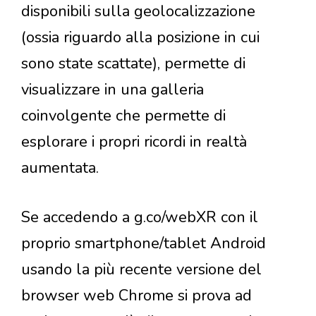
disponibili sulla geolocalizzazione
(ossia riguardo alla posizione in cui
sono state scattate), permette di
visualizzare in una galleria
coinvolgente che permette di
esplorare i propri ricordi in realtà
aumentata.
Se accedendo a g.co/webXR con il
proprio smartphone/tablet Android
usando la più recente versione del
browser web Chrome si prova ad