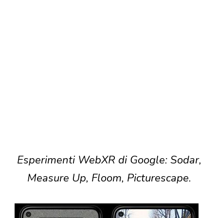
Esperimenti WebXR di Google: Sodar,
Measure Up, Floom, Picturescape.