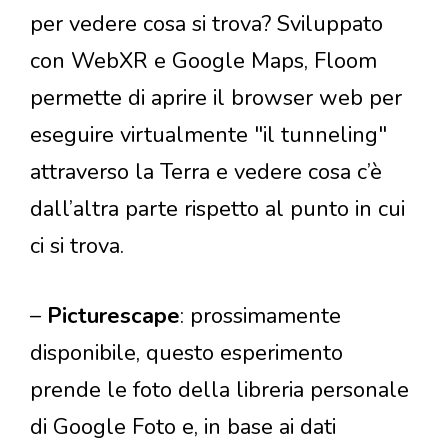
per vedere cosa si trova? Sviluppato
con WebXR e Google Maps, Floom
permette di aprire il browser web per
eseguire virtualmente "il tunneling"
attraverso la Terra e vedere cosa c’è
dall’altra parte rispetto al punto in cui
ci si trova.
–
Picturescape
: prossimamente
disponibile, questo esperimento
prende le foto della libreria personale
di Google Foto e, in base ai dati