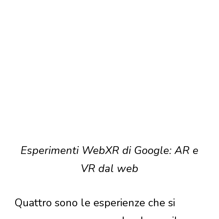
Esperimenti WebXR di Google: AR e
VR dal web
Quattro sono le esperienze che si