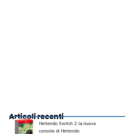
Articoli recenti
Nintendo Switch 2: la nuova
console di Nintendo