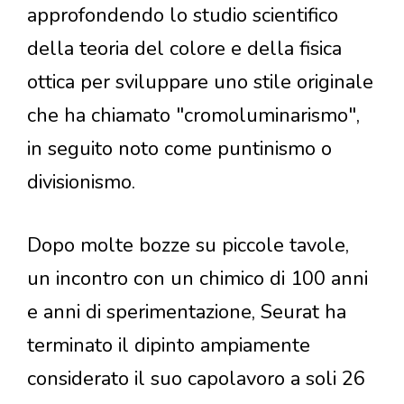
approfondendo lo studio scientifico
della teoria del colore e della fisica
ottica per sviluppare uno stile originale
che ha chiamato "cromoluminarismo",
in seguito noto come puntinismo o
divisionismo.
Dopo molte bozze su piccole tavole,
un incontro con un chimico di 100 anni
e anni di sperimentazione, Seurat ha
terminato il dipinto ampiamente
considerato il suo capolavoro a soli 26