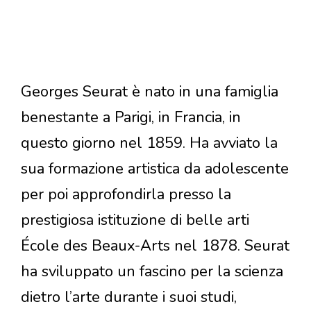
Georges Seurat è nato in una famiglia
benestante a Parigi, in Francia, in
questo giorno nel 1859. Ha avviato la
sua formazione artistica da adolescente
per poi approfondirla presso la
prestigiosa istituzione di belle arti
École des Beaux-Arts nel 1878. Seurat
ha sviluppato un fascino per la scienza
dietro l’arte durante i suoi studi,