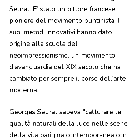
Seurat. E’ stato un pittore francese,
pioniere del movimento puntinista. I
suoi metodi innovativi hanno dato
origine alla scuola del
neoimpressionismo, un movimento
d’avanguardia del XIX secolo che ha
cambiato per sempre il corso dell’arte
moderna.
Georges Seurat sapeva "catturare le
qualità naturali della luce nelle scene
della vita parigina contemporanea con