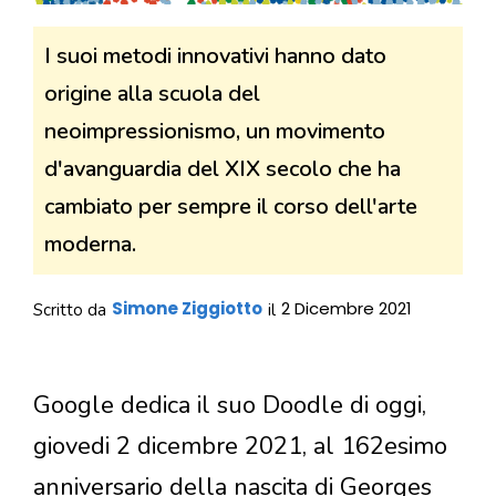
I suoi metodi innovativi hanno dato
origine alla scuola del
neoimpressionismo, un movimento
d'avanguardia del XIX secolo che ha
cambiato per sempre il corso dell'arte
moderna.
Simone Ziggiotto
2 Dicembre 2021
Scritto da
il
Google dedica il suo Doodle di oggi,
giovedi 2 dicembre 2021, al 162esimo
anniversario della nascita di Georges