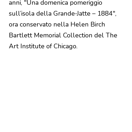
anni, "Una domenica pomeriggio
sull’isola della Grande-Jatte – 1884",
ora conservato nella Helen Birch
Bartlett Memorial Collection del The
Art Institute of Chicago.