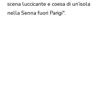
scena luccicante e coesa di un’isola
nella Senna fuori Parigi".