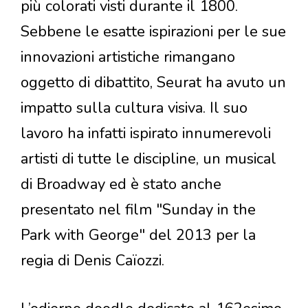
più colorati visti durante il 1800.
Sebbene le esatte ispirazioni per le sue
innovazioni artistiche rimangano
oggetto di dibattito, Seurat ha avuto un
impatto sulla cultura visiva. Il suo
lavoro ha infatti ispirato innumerevoli
artisti di tutte le discipline, un musical
di Broadway ed è stato anche
presentato nel film "Sunday in the
Park with George" del 2013 per la
regia di Denis Caïozzi.