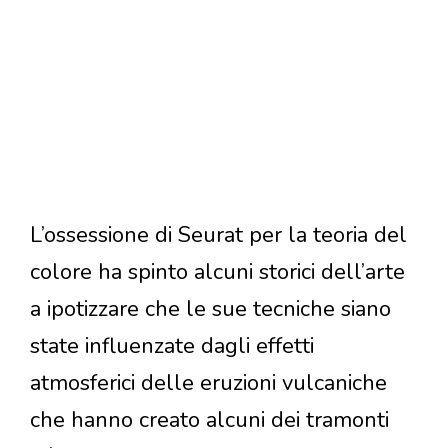
L’ossessione di Seurat per la teoria del
colore ha spinto alcuni storici dell’arte
a ipotizzare che le sue tecniche siano
state influenzate dagli effetti
atmosferici delle eruzioni vulcaniche
che hanno creato alcuni dei tramonti