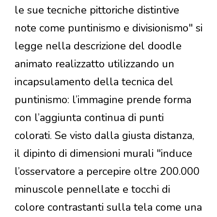
le sue tecniche pittoriche distintive
note come puntinismo e divisionismo" si
legge nella descrizione del doodle
animato realizzatto utilizzando un
incapsulamento della tecnica del
puntinismo: l’immagine prende forma
con l’aggiunta continua di punti
colorati. Se visto dalla giusta distanza,
il dipinto di dimensioni murali "induce
l’osservatore a percepire oltre 200.000
minuscole pennellate e tocchi di
colore contrastanti sulla tela come una