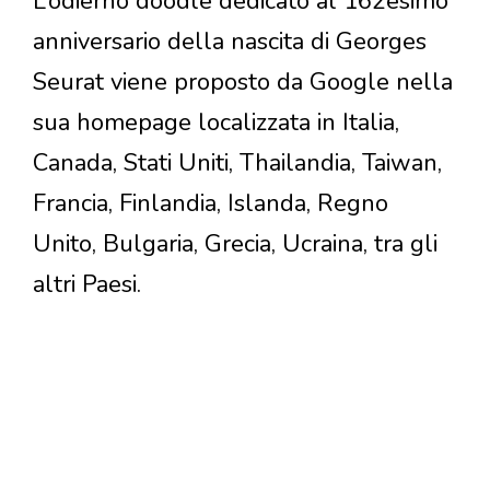
L’odierno doodle dedicato al 162esimo
anniversario della nascita di Georges
Seurat viene proposto da Google nella
sua homepage localizzata in Italia,
Canada, Stati Uniti, Thailandia, Taiwan,
Francia, Finlandia, Islanda, Regno
Unito, Bulgaria, Grecia, Ucraina, tra gli
altri Paesi.