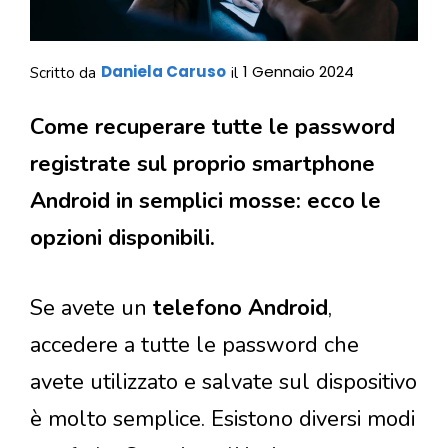
Daniela Caruso
1 Gennaio 2024
Scritto da
il
Come recuperare tutte le password
registrate sul proprio smartphone
Android in semplici mosse: ecco le
opzioni disponibili.
Se avete un
telefono Android
,
accedere a tutte le password che
avete utilizzato e salvate sul dispositivo
è molto semplice. Esistono diversi modi