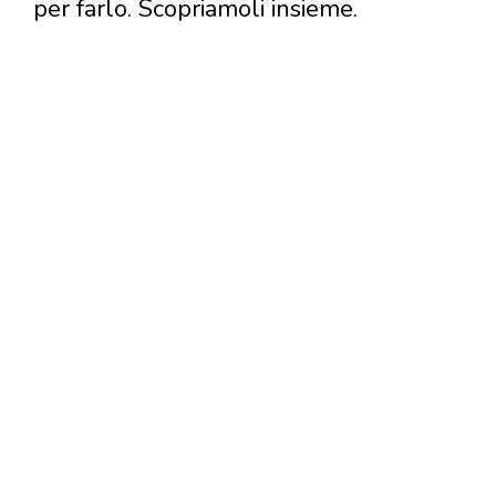
per farlo. Scopriamoli insieme.