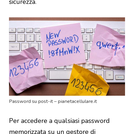
sicurezza.
Password su post-it – pianetacellulare.it
Per accedere a qualsiasi password
memorizzata su un gestore di