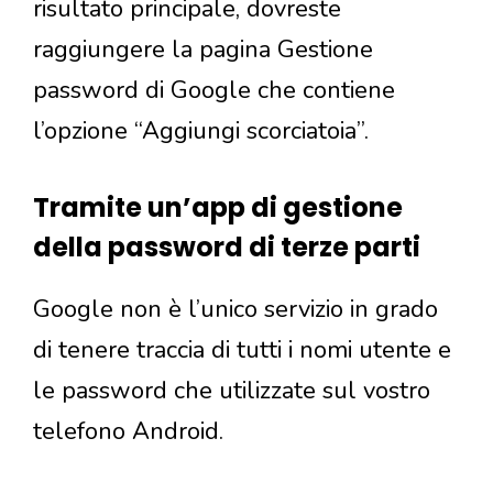
risultato principale, dovreste
raggiungere la pagina Gestione
password di Google che contiene
l’opzione “Aggiungi scorciatoia”.
Tramite un’app di gestione
della password di terze parti
Google non è l’unico servizio in grado
di tenere traccia di tutti i nomi utente e
le password che utilizzate sul vostro
telefono Android.