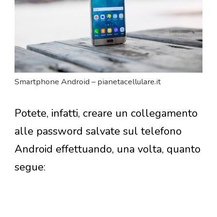
Smartphone Android – pianetacellulare.it
Potete, infatti, creare un collegamento
alle password salvate sul telefono
Android effettuando, una volta, quanto
segue: