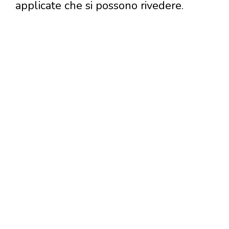
applicate che si possono rivedere.