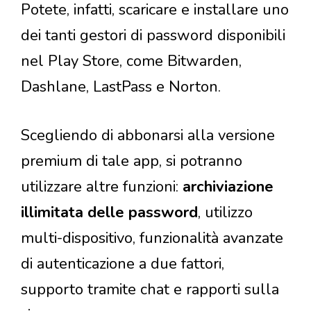
Potete, infatti, scaricare e installare uno
dei tanti gestori di password disponibili
nel Play Store, come Bitwarden,
Dashlane, LastPass e Norton.
Scegliendo di abbonarsi alla versione
premium di tale app, si potranno
utilizzare altre funzioni:
archiviazione
illimitata delle password
, utilizzo
multi-dispositivo, funzionalità avanzate
di autenticazione a due fattori,
supporto tramite chat e rapporti sulla