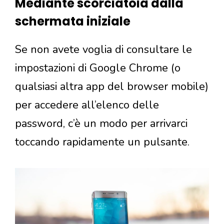
Mediante scorciatoia dalla
schermata iniziale
Se non avete voglia di consultare le
impostazioni di Google Chrome (o
qualsiasi altra app del browser mobile)
per accedere all’elenco delle
password, c’è un modo per arrivarci
toccando rapidamente un pulsante.