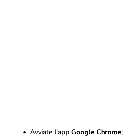
Avviate l’app
Google Chrome
;