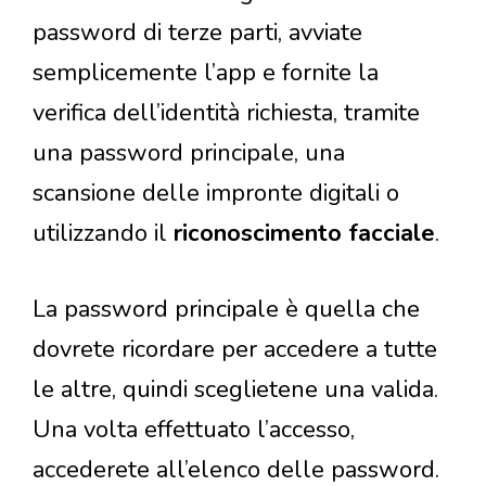
password di terze parti, avviate
semplicemente l’app e fornite la
verifica dell’identità richiesta, tramite
una password principale, una
scansione delle impronte digitali o
utilizzando il
riconoscimento facciale
.
La password principale è quella che
dovrete ricordare per accedere a tutte
le altre, quindi sceglietene una valida.
Una volta effettuato l’accesso,
accederete all’elenco delle password.