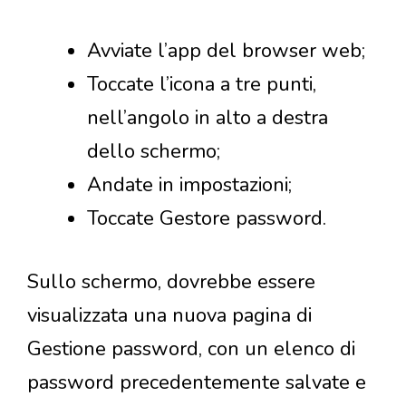
Avviate l’app del browser web;
Toccate l’icona a tre punti,
nell’angolo in alto a destra
dello schermo;
Andate in impostazioni;
Toccate Gestore password.
Sullo schermo, dovrebbe essere
visualizzata una nuova pagina di
Gestione password, con un elenco di
password precedentemente salvate e