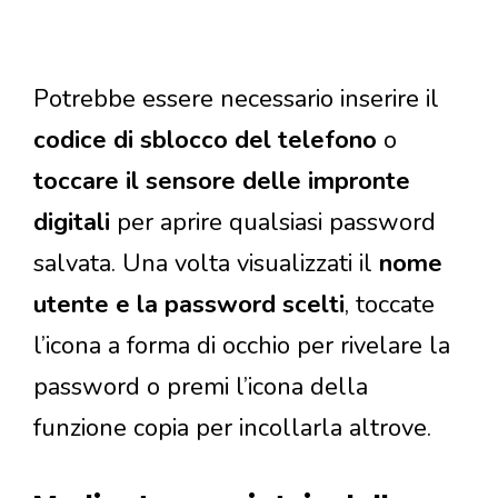
Potrebbe essere necessario inserire il
codice di sblocco del telefono
o
toccare il sensore delle impronte
digitali
per aprire qualsiasi password
salvata. Una volta visualizzati il
​​nome
utente e la password scelti
, toccate
l’icona a forma di occhio per rivelare la
password o premi l’icona della
funzione copia per incollarla altrove.