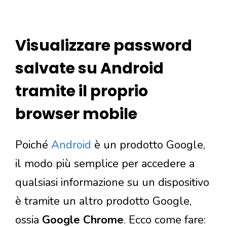
Visualizzare password
salvate su Android
tramite il proprio
browser mobile
Poiché
Android
è un prodotto Google,
il modo più semplice per accedere a
qualsiasi informazione su un dispositivo
è tramite un altro prodotto Google,
ossia
Google Chrome
. Ecco come fare: