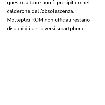
questo settore non è precipitato nel
calderone dell’obsolescenza.
Molteplici ROM non ufficiali restano
disponibili per diversi smartphone.