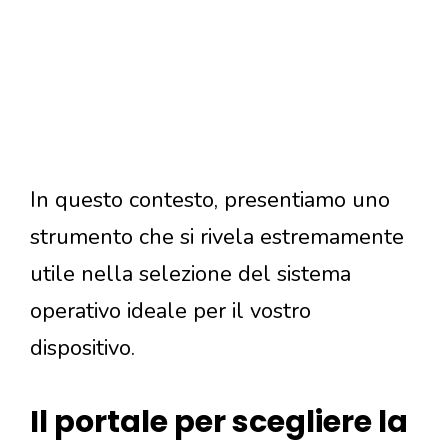
In questo contesto, presentiamo uno
strumento che si rivela estremamente
utile nella selezione del sistema
operativo ideale per il vostro
dispositivo.
Il portale per scegliere la