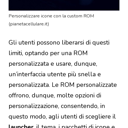
Personalizzare icone con la custom ROM
(pianetacellulare.it)
Gli utenti possono liberarsi di questi
limiti, optando per una ROM
personalizzata e usare, dunque,
un’interfaccia utente più snella e
personalizzata. Le ROM personalizzate
offrono, dunque, molte opzioni di
personalizzazione, consentendo, in
questo modo, agli utenti di scegliere il
launcher
, il tema, i pacchetti di icone e