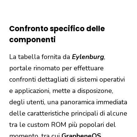
Confronto specifico delle
componenti
La tabella fornita da
Eylenburg
,
portale rinomato per effettuare
confronti dettagliati di sistemi operativi
e applicazioni, mette a disposizone,
degli utenti, una panoramica immediata
delle caratteristiche principali di alcune
tra le custom ROM più popolari del
momento, tra cui
GrapheneOS
,