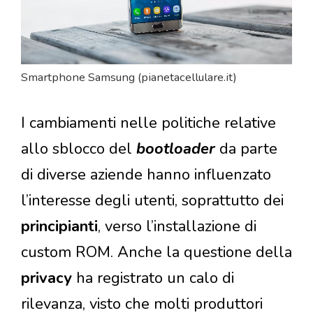
Smartphone Samsung (pianetacellulare.it)
I cambiamenti nelle politiche relative
allo sblocco del
bootloader
da parte
di diverse aziende hanno influenzato
l’interesse degli utenti, soprattutto dei
principianti
, verso l’installazione di
custom ROM. Anche la questione della
privacy
ha registrato un calo di
rilevanza, visto che molti produttori