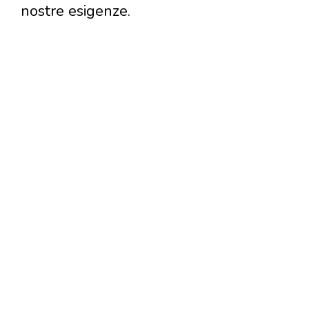
nostre esigenze.