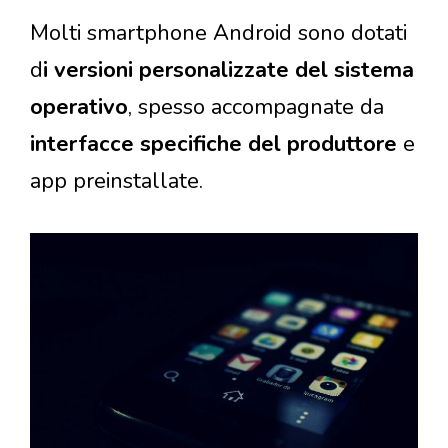
Molti smartphone Android sono dotati
d
i versioni personalizzate del sistema
operativo
, spesso accompagnate da
interfacce specifiche del produttore
e
app preinstallate.