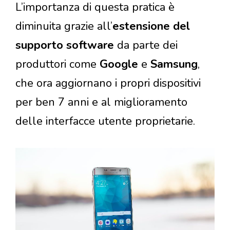
L’importanza di questa pratica è
diminuita grazie all’
estensione del
supporto software
da parte dei
produttori come
Google
e
Samsung
,
che ora aggiornano i propri dispositivi
per ben 7 anni e al miglioramento
delle interfacce utente proprietarie.