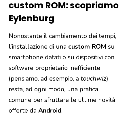
custom ROM: scopriamo
Eylenburg
Nonostante il cambiamento dei tempi,
l’installazione di una
custom ROM
su
smartphone datati o su dispositivi con
software proprietario inefficiente
(pensiamo, ad esempio, a
touchwiz
)
resta, ad ogni modo, una pratica
comune per sfruttare le ultime novità
offerte da
Android
.