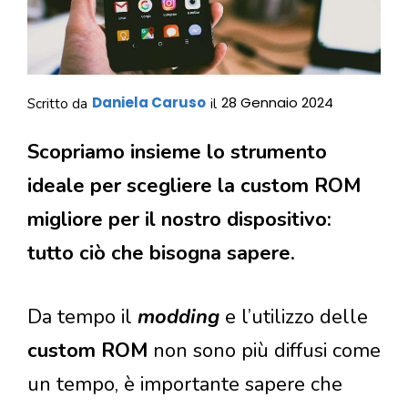
Daniela Caruso
28 Gennaio 2024
Scritto da
il
Scopriamo insieme lo strumento
ideale per scegliere la custom ROM
migliore per il nostro dispositivo:
tutto ciò che bisogna sapere.
Da tempo il
modding
e l’utilizzo delle
custom ROM
non sono più diffusi come
un tempo, è importante sapere che