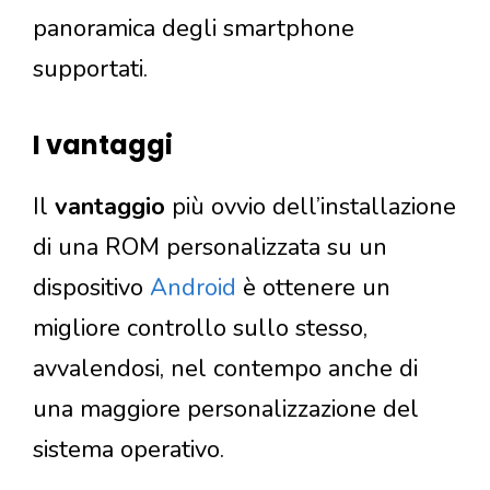
panoramica degli smartphone
supportati.
I vantaggi
Il
vantaggio
più ovvio dell’installazione
di una ROM personalizzata su un
dispositivo
Android
è ottenere un
migliore controllo sullo stesso,
avvalendosi, nel contempo anche di
una maggiore personalizzazione del
sistema operativo.