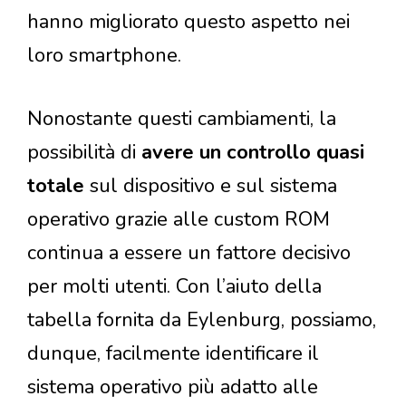
hanno migliorato questo aspetto nei
loro smartphone.
Nonostante questi cambiamenti, la
possibilità di
avere un controllo quasi
totale
sul dispositivo e sul sistema
operativo grazie alle custom ROM
continua a essere un fattore decisivo
per molti utenti. Con l’aiuto della
tabella fornita da Eylenburg, possiamo,
dunque, facilmente identificare il
sistema operativo più adatto alle