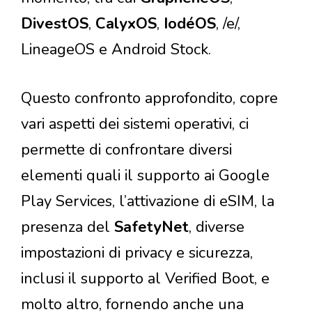
DivestOS
,
CalyxOS
,
IodéOS
, /e/,
LineageOS e Android Stock.
Questo confronto approfondito, copre
vari aspetti dei sistemi operativi, ci
permette di confrontare diversi
elementi quali il supporto ai Google
Play Services, l’attivazione di eSIM, la
presenza del
SafetyNet
, diverse
impostazioni di privacy e sicurezza,
inclusi il supporto al Verified Boot, e
molto altro, fornendo anche una