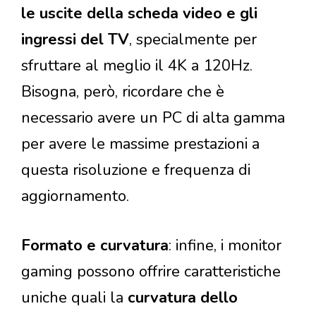
le uscite della scheda video e gli
ingressi del TV
, specialmente per
sfruttare al meglio il 4K a 120Hz.
Bisogna, però, ricordare che è
necessario avere un PC di alta gamma
per avere le massime prestazioni a
questa risoluzione e frequenza di
aggiornamento.
Formato e curvatura
: infine, i monitor
gaming possono offrire caratteristiche
uniche quali la
curvatura dello