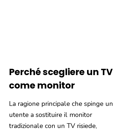
Perché scegliere un TV
come monitor
La ragione principale che spinge un
utente a sostituire il monitor
tradizionale con un TV risiede,