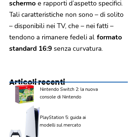
schermo
e rapporti d’aspetto specifici.
Tali caratteristiche non sono – di solito
– disponibili nei TV, che – nei fatti –
tendono a rimanere fedeli al
formato
standard 16:9
senza curvatura.
Articoli recenti
Nintendo Switch 2: la nuova
console di Nintendo
PlayStation 5: guida ai
modelli sul mercato