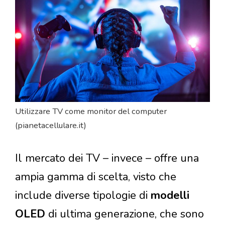
Utilizzare TV come monitor del computer
(pianetacellulare.it)
Il mercato dei TV – invece – offre una
ampia gamma di scelta, visto che
include diverse tipologie di
modelli
OLED
di ultima generazione, che sono