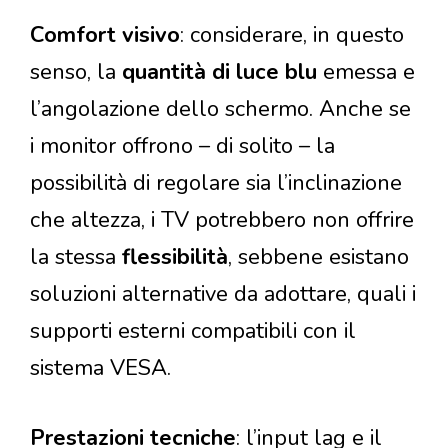
Comfort visivo
: considerare, in questo
senso, la
quantità di luce blu
emessa e
l’angolazione dello schermo. Anche se
i monitor offrono – di solito – la
possibilità di regolare sia l’inclinazione
che altezza, i TV potrebbero non offrire
la stessa
flessibilità
, sebbene esistano
soluzioni alternative da adottare, quali i
supporti esterni compatibili con il
sistema VESA.
Prestazioni tecniche
: l’input lag e il