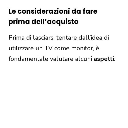
Le considerazioni da fare
prima dell’acquisto
Prima di lasciarsi tentare dall’idea di
utilizzare un TV come monitor, è
fondamentale valutare alcuni
aspetti
: