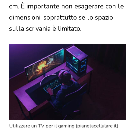
cm. È importante non esagerare con le
dimensioni, soprattutto se lo spazio
sulla scrivania è limitato.
Utilizzare un TV per il gaming (pianetacellulare.it)