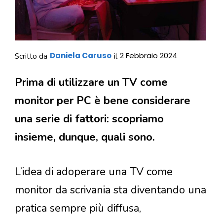
Daniela Caruso
2 Febbraio 2024
Scritto da
il
Prima di utilizzare un TV come
monitor per PC è bene considerare
una serie di fattori: scopriamo
insieme, dunque, quali sono.
L’idea di adoperare una TV come
monitor da scrivania sta diventando una
pratica sempre più diffusa,