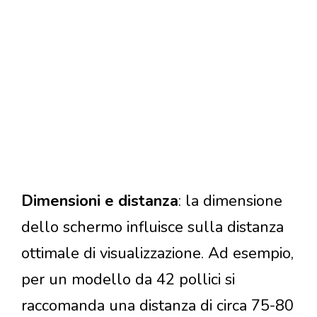
Dimensioni e distanza
: la dimensione
dello schermo influisce sulla distanza
ottimale di visualizzazione. Ad esempio,
per un modello da 42 pollici si
raccomanda una distanza di circa 75-80