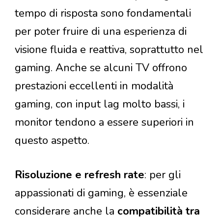
tempo di risposta sono fondamentali
per poter fruire di una esperienza di
visione fluida e reattiva, soprattutto nel
gaming. Anche se alcuni TV offrono
prestazioni eccellenti in modalità
gaming, con input lag molto bassi, i
monitor tendono a essere superiori in
questo aspetto.
Risoluzione e refresh rate
: per gli
appassionati di gaming, è essenziale
considerare anche la
compatibilità tra