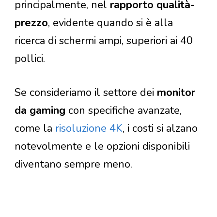
principalmente, nel
rapporto qualità-
prezzo
, evidente quando si è alla
ricerca di schermi ampi, superiori ai 40
pollici.
Se consideriamo il settore dei
monitor
da gaming
con specifiche avanzate,
come la
risoluzione 4K
, i costi si alzano
notevolmente e le opzioni disponibili
diventano sempre meno.