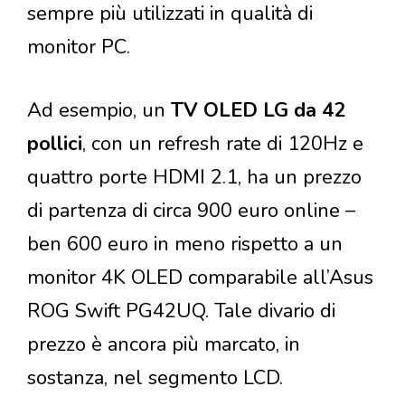
sempre più utilizzati in qualità di
monitor PC.
Ad esempio, un
TV OLED LG da 42
pollici
, con un refresh rate di 120Hz e
quattro porte HDMI 2.1, ha un prezzo
di partenza di circa 900 euro online –
ben 600 euro in meno rispetto a un
monitor 4K OLED comparabile all’Asus
ROG Swift PG42UQ. Tale divario di
prezzo è ancora più marcato, in
sostanza, nel segmento LCD.