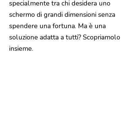
specialmente tra chi desidera uno
schermo di grandi dimensioni senza
spendere una fortuna. Ma è una
soluzione adatta a tutti? Scopriamolo
insieme.