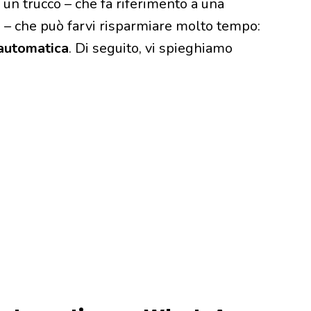
è un trucco – che fa riferimento a una
 – che può farvi risparmiare molto tempo:
automatica
. Di seguito, vi spieghiamo