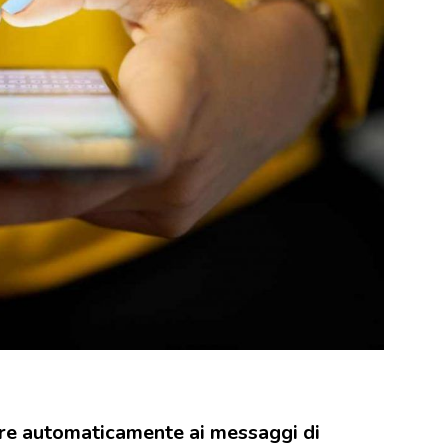
dere automaticamente ai messaggi di