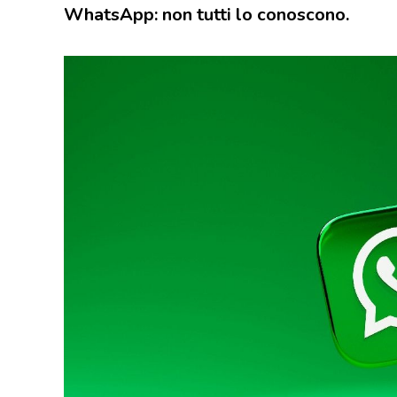
WhatsApp: non tutti lo conoscono.