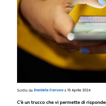
Daniela Caruso
16 Aprile 2024
Scritto da
il
C’è un trucco che vi permette di rispon