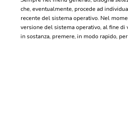
che, eventualmente, procede ad individuare
recente del sistema operativo. Nel moment
versione del sistema operativo, al fine di 
in sostanza, premere, in modo rapido, per