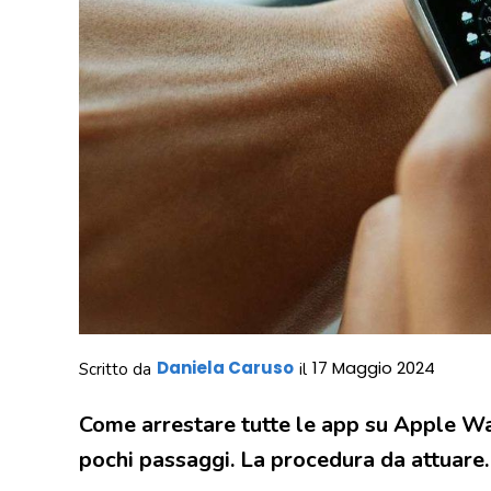
Daniela Caruso
17 Maggio 2024
Scritto da
il
Come arrestare tutte le app su Apple Wa
pochi passaggi. La procedura da attuare.