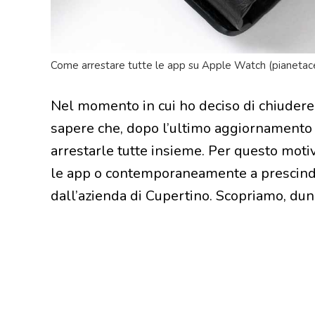
Come arrestare tutte le app su Apple Watch (pianetacel
Nel momento in cui ho deciso di chiudere 
sapere che, dopo l’ultimo aggiornamento
arrestarle tutte insieme. Per questo motiv
le app o contemporaneamente a prescinder
dall’azienda di Cupertino. Scopriamo, dun