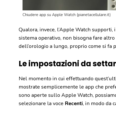
Chiudere app su Apple Watch (pianetacellulare.it)
Qualora, invece, l’Apple Watch supporti, 
sistema operativo, non bisogna fare altro
dell’orologio a lungo, proprio come si fa 
Le impostazioni da setta
Nel momento in cui effettuando quest’ul
mostrate semplicemente le app che prefer
sono aperte sullo Apple Watch, possiamo
selezionare la voce
Recenti
, in modo da 