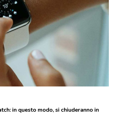
tch: in questo modo, si chiuderanno in