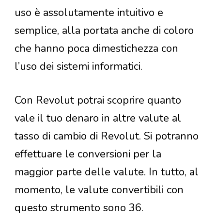
uso è assolutamente intuitivo e
semplice, alla portata anche di coloro
che hanno poca dimestichezza con
l’uso dei sistemi informatici.
Con Revolut potrai scoprire quanto
vale il tuo denaro in altre valute al
tasso di cambio di Revolut. Si potranno
effettuare le conversioni per la
maggior parte delle valute. In tutto, al
momento, le valute convertibili con
questo strumento sono 36.