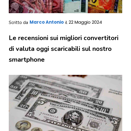
Marco Antonio
22 Maggio 2024
Scritto da
il
Le recensioni sui migliori convertitori
di valuta oggi scaricabili sul nostro
smartphone