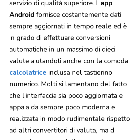
servizio di qualità superiore. L’
app
Android
fornisce costantemente dati
sempre aggiornati in tempo reale ed è
in grado di effettuare conversioni
automatiche in un massimo di dieci
valute aiutandoti anche con la comoda
calcolatrice
inclusa nel tastierino
numerico. Molti si lamentano del fatto
che l’interfaccia sia poco aggiornata e
appaia da sempre poco moderna e
realizzata in modo rudimentale rispetto
ad altri convertitori di valuta, ma di