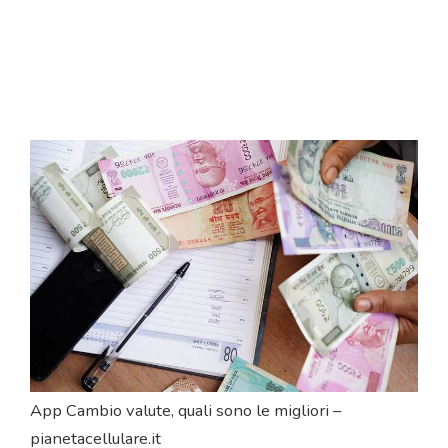
App Cambio valute, quali sono le migliori –
pianetacellulare.it