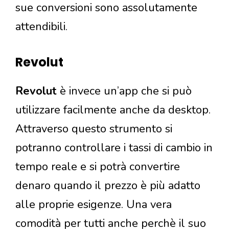
sue conversioni sono assolutamente
attendibili.
Revolut
Revolut
è invece un’app che si può
utilizzare facilmente anche da desktop.
Attraverso questo strumento si
potranno controllare i tassi di cambio in
tempo reale e si potrà convertire
denaro quando il prezzo è più adatto
alle proprie esigenze. Una vera
comodità per tutti anche perchè il suo