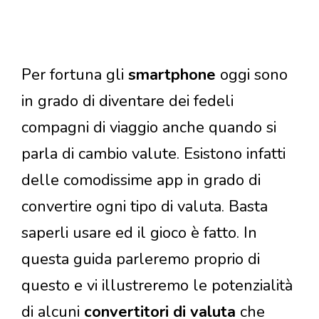
Per fortuna gli
smartphone
oggi sono
in grado di diventare dei fedeli
compagni di viaggio anche quando si
parla di cambio valute. Esistono infatti
delle comodissime app in grado di
convertire ogni tipo di valuta. Basta
saperli usare ed il gioco è fatto. In
questa guida parleremo proprio di
questo e vi illustreremo le potenzialità
di alcuni
convertitori di valuta
che