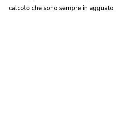
calcolo che sono sempre in agguato.