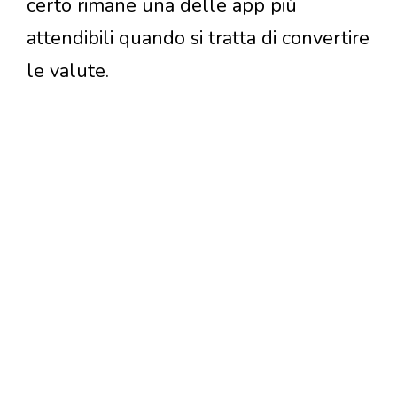
certo rimane una delle app più
attendibili quando si tratta di convertire
le valute.