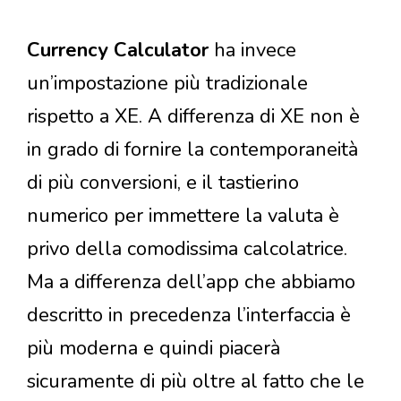
Currency Calculator
ha invece
un’impostazione più tradizionale
rispetto a XE. A differenza di XE non è
in grado di fornire la contemporaneità
di più conversioni, e il tastierino
numerico per immettere la valuta è
privo della comodissima calcolatrice.
Ma a differenza dell’app che abbiamo
descritto in precedenza l’interfaccia è
più moderna e quindi piacerà
sicuramente di più oltre al fatto che le