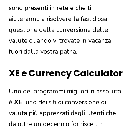
sono presenti in rete e che ti
aiuteranno a risolvere la fastidiosa
questione della conversione delle
valute quando vi trovate in vacanza
fuori dalla vostra patria.
XE e Currency Calculator
Uno dei programmi migliori in assoluto
è
XE
, uno dei siti di conversione di
valuta più apprezzati dagli utenti che
da oltre un decennio fornisce un