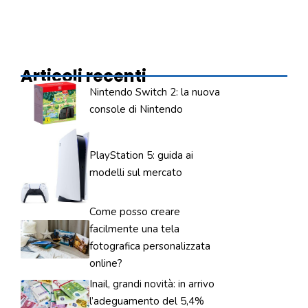
Articoli recenti
Nintendo Switch 2: la nuova
console di Nintendo
PlayStation 5: guida ai
modelli sul mercato
Come posso creare
facilmente una tela
fotografica personalizzata
online?
Inail, grandi novità: in arrivo
l’adeguamento del 5,4%