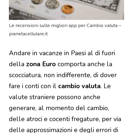
Le recensioni sulle migliori app per Cambio valuta –
pianetacellulare.it
Andare in vacanze in Paesi al di fuori
della
zona Euro
comporta anche la
scocciatura, non indifferente, di dover
fare i conti con il
cambio valuta
. Le
valute straniere possono anche
generare, al momento del cambio,
delle atroci e cocenti fregature, per via
delle approssimazioni e degli errori di