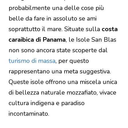
probabilmente una delle cose più
belle da fare in assoluto se ami
soprattutto il mare. Situate sulla
costa
caraibica di Panama
, le Isole San Blas
non sono ancora state scoperte dal
turismo di massa
, per questo
rappresentano una meta suggestiva.
Queste isole offrono una miscela unica
di bellezza naturale mozzafiato, vivace
cultura indigena e paradiso
incontaminato.