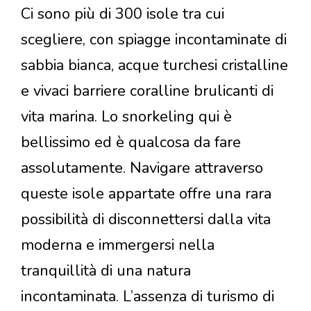
Ci sono più di 300 isole tra cui
scegliere, con spiagge incontaminate di
sabbia bianca, acque turchesi cristalline
e vivaci barriere coralline brulicanti di
vita marina. Lo snorkeling qui è
bellissimo ed è qualcosa da fare
assolutamente. Navigare attraverso
queste isole appartate offre una rara
possibilità di disconnettersi dalla vita
moderna e immergersi nella
tranquillità di una natura
incontaminata. L’assenza di turismo di