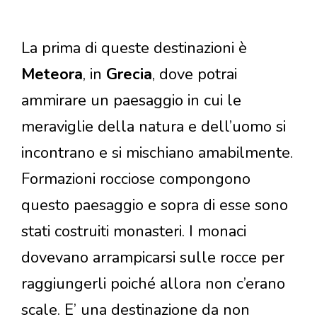
La prima di queste destinazioni è
Meteora
, in
Grecia
, dove potrai
ammirare un paesaggio in cui le
meraviglie della natura e dell’uomo si
incontrano e si mischiano amabilmente.
Formazioni rocciose compongono
questo paesaggio e sopra di esse sono
stati costruiti monasteri. I monaci
dovevano arrampicarsi sulle rocce per
raggiungerli poiché allora non c’erano
scale. E’ una destinazione da non