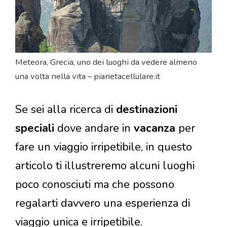
Meteora, Grecia, uno dei luoghi da vedere almeno
una volta nella vita – pianetacellulare.it
Se sei alla ricerca di
destinazioni
speciali
dove andare in
vacanza
per
fare un viaggio irripetibile, in questo
articolo ti illustreremo alcuni luoghi
poco conosciuti ma che possono
regalarti davvero una esperienza di
viaggio unica e irripetibile.