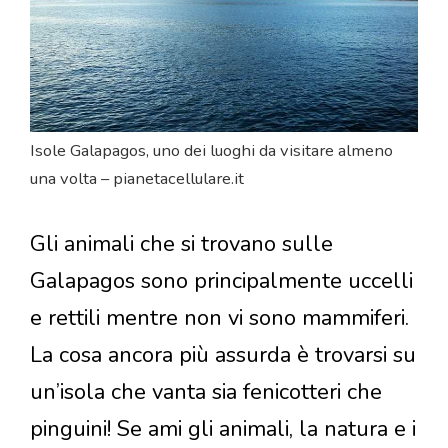
Isole Galapagos, uno dei luoghi da visitare almeno
una volta – pianetacellulare.it
Gli animali che si trovano sulle
Galapagos sono principalmente uccelli
e rettili mentre non vi sono mammiferi.
La cosa ancora più assurda è trovarsi su
un’isola che vanta sia fenicotteri che
pinguini! Se ami gli animali, la natura e i