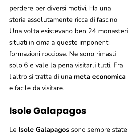
perdere per diversi motivi. Ha una
storia assolutamente ricca di fascino.
Una volta esistevano ben 24 monasteri
situati in cima a queste imponenti
formazioni rocciose. Ne sono rimasti
solo 6 e vale la pena visitarli tutti. Fra
l’altro si tratta di una
meta economica
e facile da visitare.
Isole Galapagos
Le
Isole Galapagos
sono sempre state