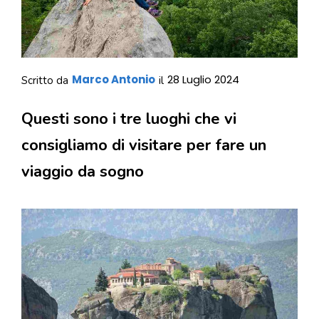
Marco Antonio
28 Luglio 2024
Scritto da
il
Questi sono i tre luoghi che vi
consigliamo di visitare per fare un
viaggio da sogno