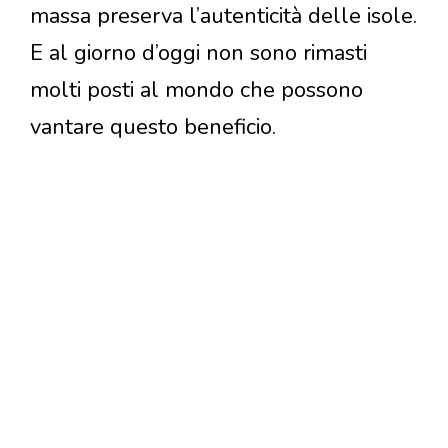
massa preserva l’autenticità delle isole.
E al giorno d’oggi non sono rimasti
molti posti al mondo che possono
vantare questo beneficio.