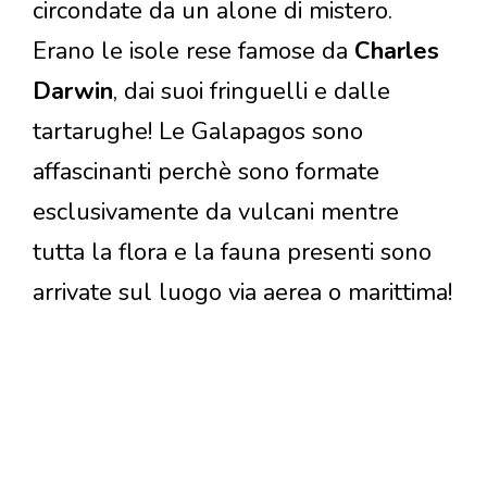
circondate da un alone di mistero.
Erano le isole rese famose da
Charles
Darwin
, dai suoi fringuelli e dalle
tartarughe! Le Galapagos sono
affascinanti perchè sono formate
esclusivamente da vulcani mentre
tutta la flora e la fauna presenti sono
arrivate sul luogo via aerea o marittima!