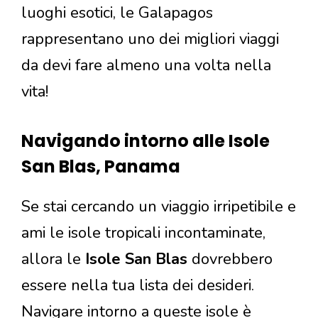
luoghi esotici, le Galapagos
rappresentano uno dei migliori viaggi
da devi fare almeno una volta nella
vita!
Navigando intorno alle Isole
San Blas, Panama
Se stai cercando un viaggio irripetibile e
ami le isole tropicali incontaminate,
allora le
Isole San Blas
dovrebbero
essere nella tua lista dei desideri.
Navigare intorno a queste isole è