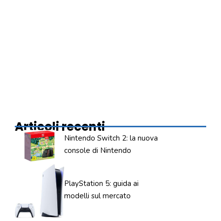
Articoli recenti
Nintendo Switch 2: la nuova
console di Nintendo
PlayStation 5: guida ai
modelli sul mercato