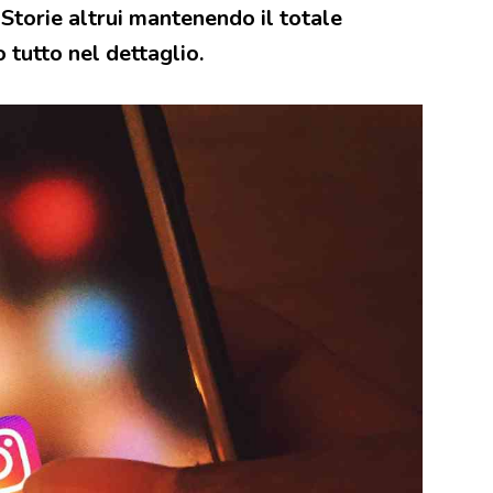
Storie altrui mantenendo il totale
 tutto nel dettaglio.