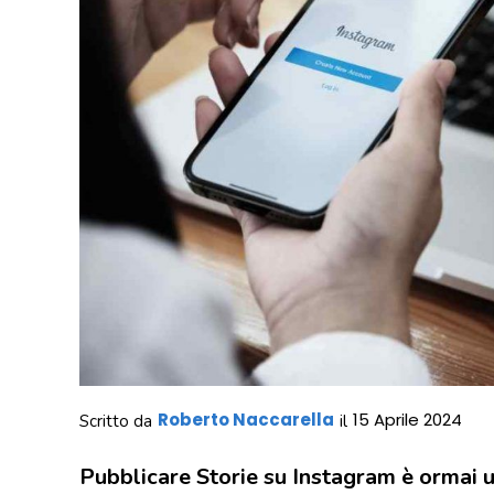
Roberto Naccarella
15 Aprile 2024
Scritto da
il
Pubblicare Storie su Instagram è ormai u