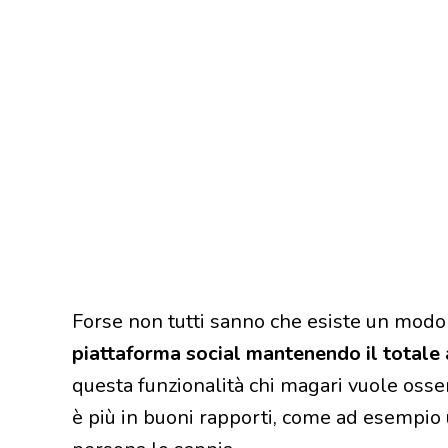
Forse non tutti sanno che esiste un mod
piattaforma social mantenendo il totale
questa funzionalità chi magari vuole osse
è più in buoni rapporti, come ad esempio 