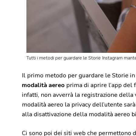
Tutti i metodi per guardare le Storie Instagram mant
Il primo metodo per guardare le Storie i
modalità aereo
prima di aprire l’app del
infatti, non avverrà la registrazione della 
modalità aereo la privacy dell’utente sar
alla disattivazione della modalità aereo b
Ci sono poi dei siti web che permettono d