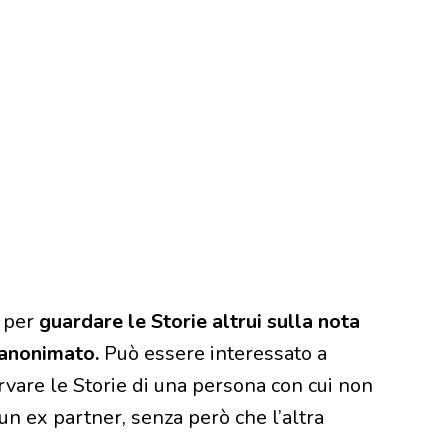
o per
guardare le Storie altrui sulla nota
 anonimato.
Può essere interessato a
rvare le Storie di una persona con cui non
un ex partner, senza però che l’altra