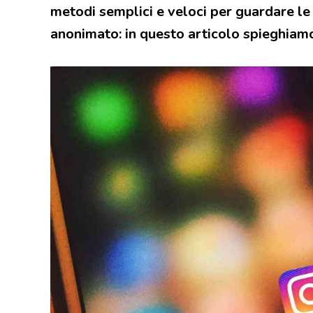
metodi semplici e veloci per guardare le 
anonimato: in questo articolo spieghiamo