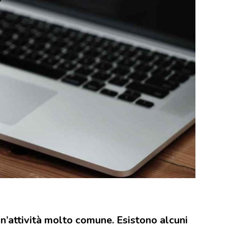
n’attività molto comune. Esistono alcuni