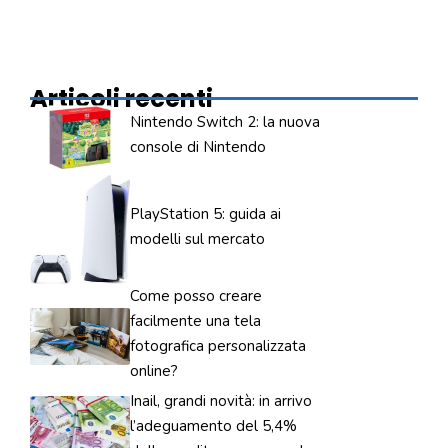
Articoli recenti
Nintendo Switch 2: la nuova
console di Nintendo
PlayStation 5: guida ai
modelli sul mercato
Come posso creare
facilmente una tela
fotografica personalizzata
online?
Inail, grandi novità: in arrivo
l’adeguamento del 5,4%