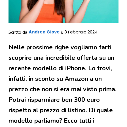
Andrea Giove
3 Febbraio 2024
Scritto da
il
Nelle prossime righe vogliamo farti
scoprire una incredibile offerta su un
recente modello di iPhone. Lo trovi,
infatti, in sconto su Amazon a un
prezzo che non si era mai visto prima.
Potrai risparmiare ben 300 euro
rispetto al prezzo di listino. Di quale
modello parliamo? Ecco tutti i