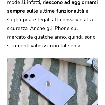
modelli, infatti
, riescono ad aggiornarsi
sempre sulle ultime funzionalità
e
sugli update legati alla privacy e alla
sicurezza. Anche gli iPhone sul
mercato da qualche anno, quindi, sono
strumenti validissimi in tal senso.