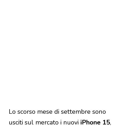
Lo scorso mese di settembre sono
usciti sul mercato i nuovi
iPhone 15
,