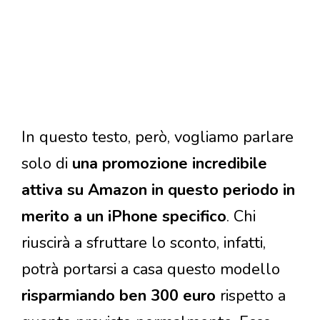
In questo testo, però, vogliamo parlare
solo di
una promozione incredibile
attiva su Amazon in questo periodo in
merito a un iPhone specifico
. Chi
riuscirà a sfruttare lo sconto, infatti,
potrà portarsi a casa questo modello
risparmiando ben 300 euro
rispetto a