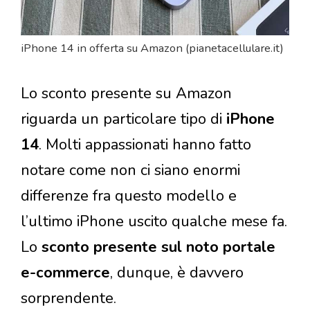
iPhone 14 in offerta su Amazon (pianetacellulare.it)
Lo sconto presente su Amazon
riguarda un particolare tipo di
iPhone
14
. Molti appassionati hanno fatto
notare come non ci siano enormi
differenze fra questo modello e
l’ultimo iPhone uscito qualche mese fa.
Lo
sconto presente sul noto portale
e-commerce
, dunque, è davvero
sorprendente.