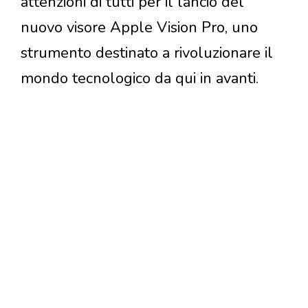
attenzioni di tutti per il lancio del
nuovo visore Apple Vision Pro, uno
strumento destinato a rivoluzionare il
mondo tecnologico da qui in avanti.