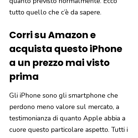
quanto previsto normalmente. Ecco
tutto quello che c’è da sapere.
Corri su Amazon e
acquista questo iPhone
a un prezzo mai visto
prima
Gli iPhone sono gli smartphone che
perdono meno valore sul mercato, a
testimonianza di quanto Apple abbia a
cuore questo particolare aspetto. Tutti i