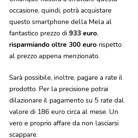
occasione, quindi, potrà acquistare
questo smartphone della Mela al
fantastico prezzo di
933 euro
,
risparmiando oltre 300 euro
rispetto
al prezzo appena menzionato.
Sarà possibile, inoltre, pagare a rate il
prodotto. Per la precisione potrai
dilazionare il pagamento su 5 rate dal
valore di 186 euro circa al mese. Un
vero e proprio affare da non lasciarsi
scappare.