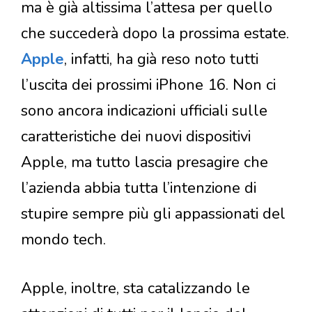
ma è già altissima l’attesa per quello
che succederà dopo la prossima estate.
Apple
, infatti, ha già reso noto tutti
l’uscita dei prossimi iPhone 16. Non ci
sono ancora indicazioni ufficiali sulle
caratteristiche dei nuovi dispositivi
Apple, ma tutto lascia presagire che
l’azienda abbia tutta l’intenzione di
stupire sempre più gli appassionati del
mondo tech.
Apple, inoltre, sta catalizzando le