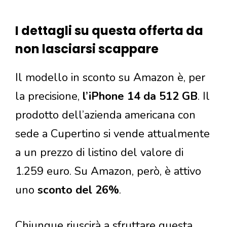
I dettagli su questa offerta da
non lasciarsi scappare
Il modello in sconto su Amazon è, per
la precisione,
l’iPhone 14 da 512 GB
. Il
prodotto dell’azienda americana con
sede a Cupertino si vende attualmente
a un prezzo di listino del valore di
1.259 euro. Su Amazon, però, è attivo
uno
sconto del 26%
.
Chiunque riuscirà a sfruttare questa