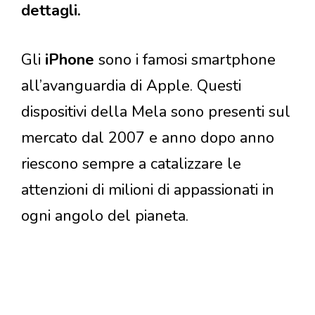
dettagli.
Gli
iPhone
sono i famosi smartphone
all’avanguardia di Apple. Questi
dispositivi della Mela sono presenti sul
mercato dal 2007 e anno dopo anno
riescono sempre a catalizzare le
attenzioni di milioni di appassionati in
ogni angolo del pianeta.