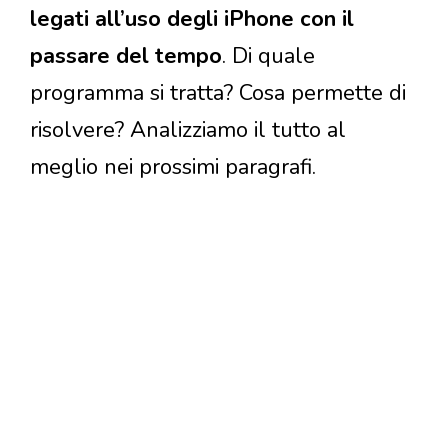
legati all’uso degli iPhone con il
passare del tempo
. Di quale
programma si tratta? Cosa permette di
risolvere? Analizziamo il tutto al
meglio nei prossimi paragrafi.