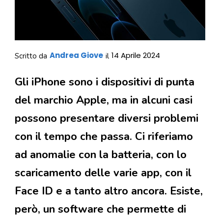
Andrea Giove
14 Aprile 2024
Scritto da
il
Gli iPhone sono i dispositivi di punta
del marchio Apple, ma in alcuni casi
possono presentare diversi problemi
con il tempo che passa. Ci riferiamo
ad anomalie con la batteria, con lo
scaricamento delle varie app, con il
Face ID e a tanto altro ancora. Esiste,
però, un software che permette di