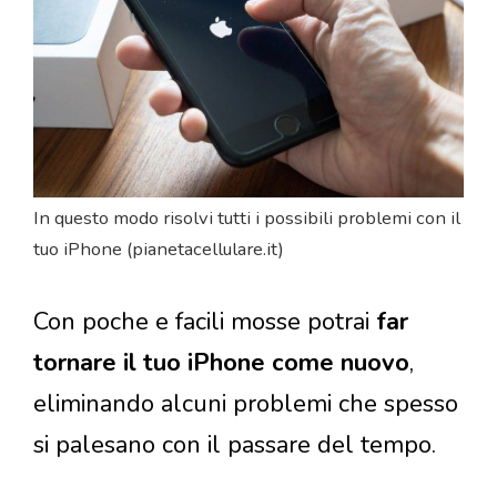
In questo modo risolvi tutti i possibili problemi con il
tuo iPhone (pianetacellulare.it)
Con poche e facili mosse potrai
far
tornare il tuo iPhone come nuovo
,
eliminando alcuni problemi che spesso
si palesano con il passare del tempo.