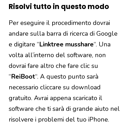
Risolvi tutto in questo modo
Per eseguire il procedimento dovrai
andare sulla barra di ricerca di Google
e digitare “
Linktree musshare
“. Una
volta all’interno del software, non
dovrai fare altro che fare clic su
“
ReiBoot
“. A questo punto sarà
necessario cliccare su download
gratuito. Avrai appena scaricato il
software che ti sarà di grande aiuto nel
risolvere i problemi del tuo iPhone.