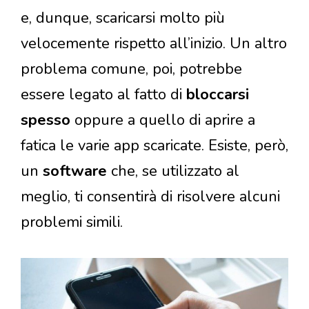
e, dunque, scaricarsi molto più
velocemente rispetto all’inizio. Un altro
problema comune, poi, potrebbe
essere legato al fatto di
bloccarsi
spesso
oppure a quello di aprire a
fatica le varie app scaricate. Esiste, però,
un
software
che, se utilizzato al
meglio, ti consentirà di risolvere alcuni
problemi simili.