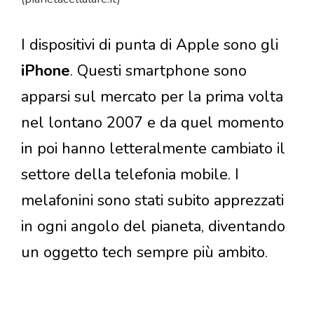
I dispositivi di punta di Apple sono gli
iPhone
. Questi smartphone sono
apparsi sul mercato per la prima volta
nel lontano 2007 e da quel momento
in poi hanno letteralmente cambiato il
settore della telefonia mobile. I
melafonini sono stati subito apprezzati
in ogni angolo del pianeta, diventando
un oggetto tech sempre più ambito.