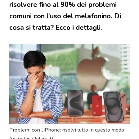
risolvere fino al 90% dei problemi
comuni con l’uso del melafonino. Di
cosa si tratta? Ecco i dettagli.
Problemi con l’iPhone: risolvi tutto in questo modo
(pianetacellulare.it)