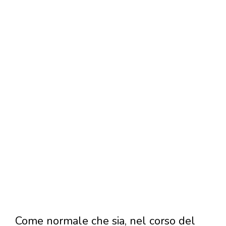
Come normale che sia, nel corso del