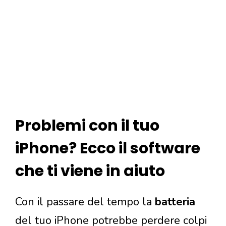
Problemi con il tuo
iPhone? Ecco il software
che ti viene in aiuto
Con il passare del tempo la
batteria
del tuo iPhone potrebbe perdere colpi