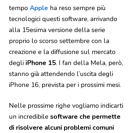
tempo
Apple
ha reso sempre più
tecnologici questi software, arrivando
alla 15esima versione della serie
proprio lo scorso settembre con la
creazione e la diffusione sul mercato
degli
iPhone 15
. I fan della Mela, però,
stanno già attendendo l’uscita degli
iPhone 16, prevista per i prossimi mesi.
Nelle prossime righe vogliamo indicarti
un incredibile
software che permette
di risolvere alcuni problemi comuni