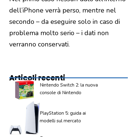
dell’iPhone verrà perso, mentre nel
secondo – da eseguire solo in caso di
problema molto serio – i dati non
verranno conservati.
Articoli recenti
Nintendo Switch 2: la nuova
console di Nintendo
PlayStation 5: guida ai
modelli sul mercato