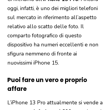
oggi, infatti, è uno dei migliori telefoni
sul mercato in riferimento all’aspetto
relativo allo scatto delle foto. Il
comparto fotografico di questo
dispositivo ha numeri eccellenti e non
sfigura nemmeno di fronte ai
nuovissimi iPhone 15.
Puoi fare un vero e proprio
affare
L’iPhone 13 Pro attualmente si vende a