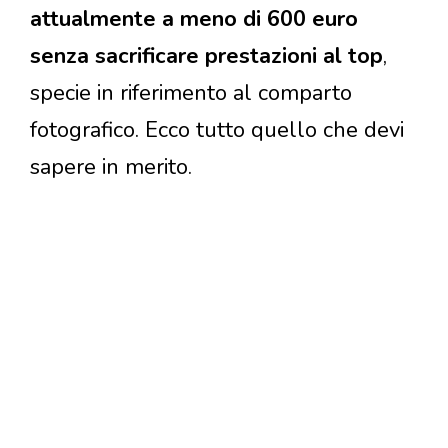
attualmente a meno di 600 euro
senza sacrificare prestazioni al top
,
specie in riferimento al comparto
fotografico. Ecco tutto quello che devi
sapere in merito.