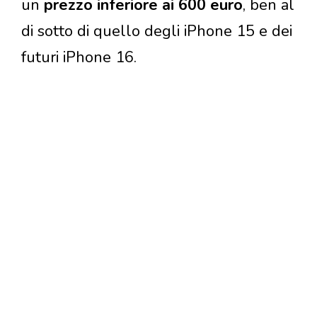
un
prezzo inferiore ai 600 euro
, ben al
di sotto di quello degli iPhone 15 e dei
futuri iPhone 16.