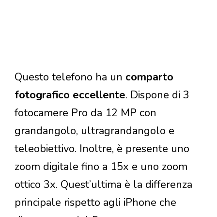
Questo telefono ha un
comparto
fotografico eccellente
. Dispone di 3
fotocamere Pro da 12 MP con
grandangolo, ultragrandangolo e
teleobiettivo. Inoltre, è presente uno
zoom digitale fino a 15x e uno zoom
ottico 3x. Quest’ultima è la differenza
principale rispetto agli iPhone che