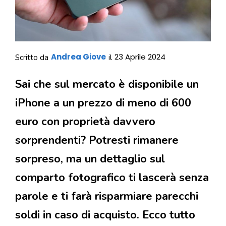
Andrea Giove
23 Aprile 2024
Scritto da
il
Sai che sul mercato è disponibile un
iPhone a un prezzo di meno di 600
euro con proprietà davvero
sorprendenti? Potresti rimanere
sorpreso, ma un dettaglio sul
comparto fotografico ti lascerà senza
parole e ti farà risparmiare parecchi
soldi in caso di acquisto. Ecco tutto