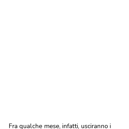
Fra qualche mese, infatti, usciranno i