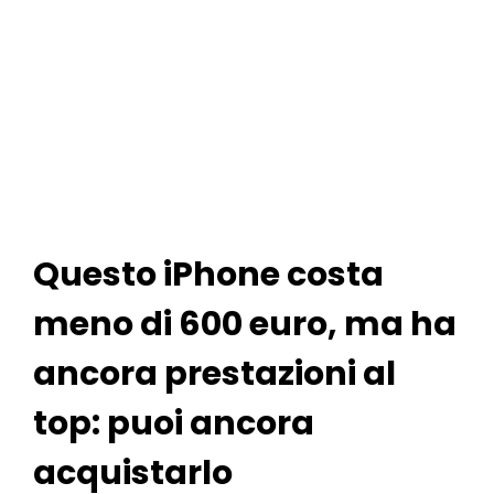
Questo iPhone costa
meno di 600 euro, ma ha
ancora prestazioni al
top: puoi ancora
acquistarlo