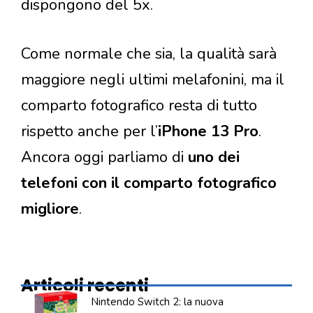
dispongono del 5x.
Come normale che sia, la qualità sarà
maggiore negli ultimi melafonini, ma il
comparto fotografico resta di tutto
rispetto anche per l’
iPhone 13 Pro
.
Ancora oggi parliamo di
uno dei
telefoni con il comparto fotografico
migliore
.
Articoli recenti
Nintendo Switch 2: la nuova