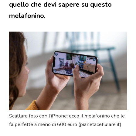
quello che devi sapere su questo
melafonino.
Scattare foto con l’iPhone: ecco il melafonino che le
fa perfette a meno di 600 euro (pianetacellulare.it)