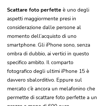
Scattare foto perfette
è uno degli
aspetti maggiormente presi in
considerazione dalle persone al
momento dell’acquisto di uno
smartphone. Gli iPhone sono, senza
ombra di dubbio, ai vertici in questo
specifico ambito. Il comparto
fotografico degli ultimi iPhone 15 è
davvero sbalorditivo. Eppure sul
mercato c’è ancora un melafonino che
permette di scattare foto perfette a un