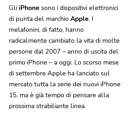
Gli
iPhone
sono i dispositivi elettronici
di punta del marchio
Apple
. I
melafonini, di fatto, hanno
radicalmente cambiato la vita di molte
persone dal 2007 – anno di uscita del
primo iPhone – a oggi. Lo scorso mese
di settembre Apple ha lanciato sul
mercato tutta la serie dei nuovi iPhone
15, ma è già tempo di pensare alla
prossima strabiliante linea.