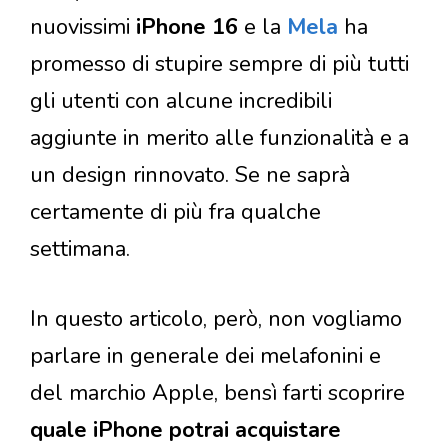
nuovissimi
iPhone 16
e la
Mela
ha
promesso di stupire sempre di più tutti
gli utenti con alcune incredibili
aggiunte in merito alle funzionalità e a
un design rinnovato. Se ne saprà
certamente di più fra qualche
settimana.
In questo articolo, però, non vogliamo
parlare in generale dei melafonini e
del marchio Apple, bensì farti scoprire
quale iPhone potrai acquistare