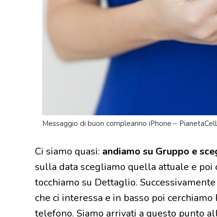
Messaggio di buon compleanno iPhone – PianetaCellu
Ci siamo quasi:
andiamo su Gruppo e sc
sulla data scegliamo quella attuale e poi 
tocchiamo su Dettaglio. Successivamente s
che ci interessa e in basso poi cerchiamo 
telefono. Siamo arrivati a questo punto al