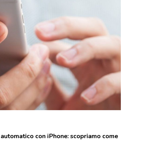
n automatico con iPhone: scopriamo come