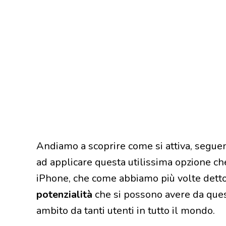
Andiamo a scoprire come si attiva, segue
ad applicare questa utilissima opzione ch
iPhone, che come abbiamo più volte dett
potenzialità
che si possono avere da qu
ambito da tanti utenti in tutto il mondo.