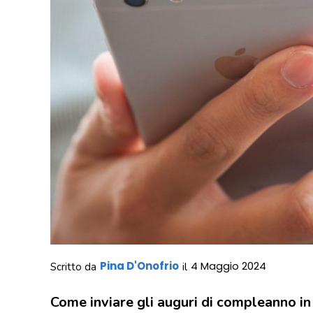
Pina D'Onofrio
4 Maggio 2024
Scritto da
il
Come inviare gli auguri di compleanno i