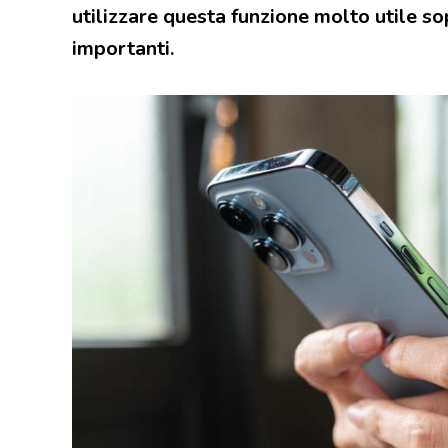
utilizzare questa funzione molto utile s
importanti.