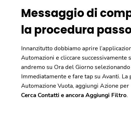
Messaggio di comp
la procedura pass
Innanzitutto dobbiamo aprire l’applicazio
Automazioni e cliccare successivamente 
andremo su Ora del Giorno selezionando 
Immediatamente e fare tap su Avanti. La
Automazione Vuota, aggiungi Azione per po
Cerca Contatti e ancora Aggiungi Filtro
.