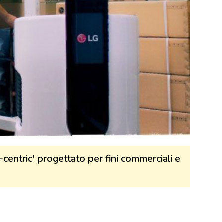
centric' progettato per fini commerciali e