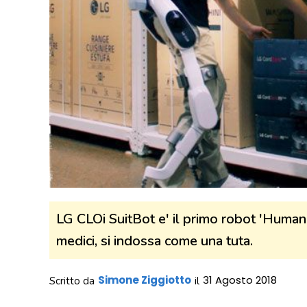
LG CLOi SuitBot e' il primo robot 'Human-
medici, si indossa come una tuta.
Simone Ziggiotto
31 Agosto 2018
Scritto da
il