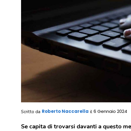
Roberto Naccarella
6 Gennaio 2024
Scritto da
il
Se capita di trovarsi davanti a questo 