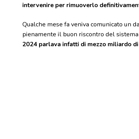
intervenire per rimuoverlo definitivamen
Qualche mese fa veniva comunicato un d
pienamente il buon riscontro del sistema
2024 parlava infatti di mezzo miliardo 