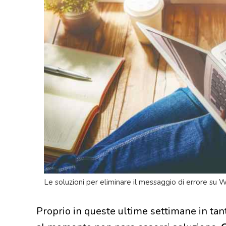
Le soluzioni per eliminare il messaggio di errore su 
Proprio in queste ultime settimane in tan