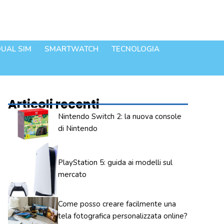
UAL SIM
SMARTWATCH
TECNOLOGIA
Articoli recenti
Nintendo Switch 2: la nuova console
di Nintendo
PlayStation 5: guida ai modelli sul
mercato
Come posso creare facilmente una
tela fotografica personalizzata online?