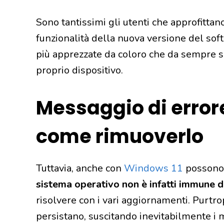
Sono tantissimi gli utenti che approfittan
funzionalità della nuova versione del sof
più apprezzate da coloro che da sempre 
proprio dispositivo.
Messaggio di error
come rimuoverlo
Tuttavia, anche con
Windows 11
possono 
sistema operativo non è infatti immune d
risolvere con i vari aggiornamenti. Purtro
persistano, suscitando inevitabilmente i 