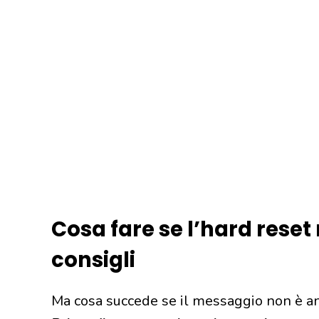
Cosa fare se l’hard reset n
consigli
Ma cosa succede se il messaggio non è an