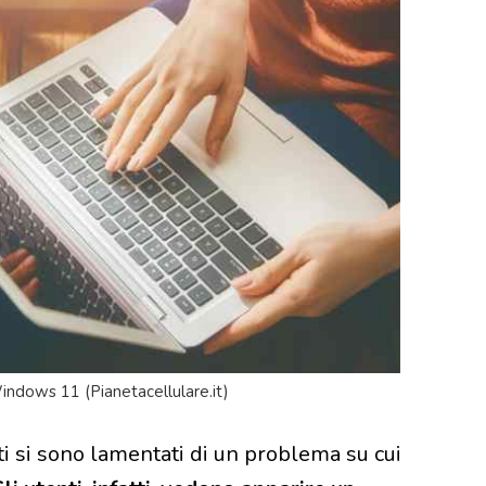
Windows 11 (Pianetacellulare.it)
ti si sono lamentati di un problema su cui