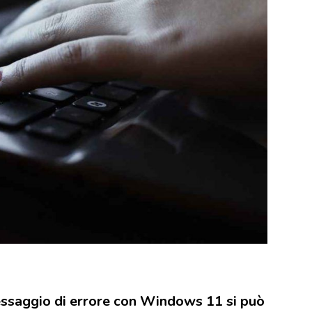
messaggio di errore con Windows 11 si può