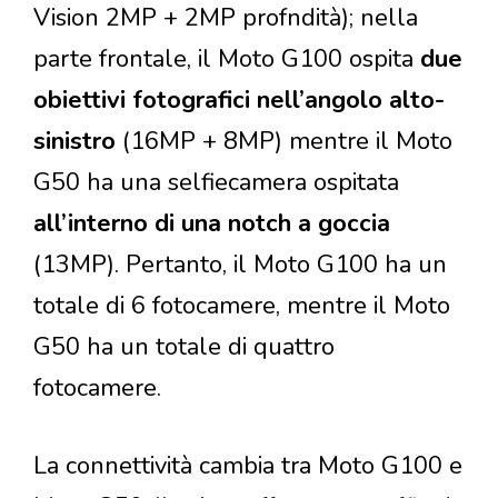
Vision 2MP + 2MP profndità); nella
parte frontale, il Moto G100 ospita
due
obiettivi fotografici nell’angolo alto-
sinistro
(16MP + 8MP) mentre il Moto
G50 ha una selfiecamera ospitata
all’interno di una notch a goccia
(13MP). Pertanto, il Moto G100 ha un
totale di 6 fotocamere, mentre il Moto
G50 ha un totale di quattro
fotocamere.
La connettività cambia tra Moto G100 e