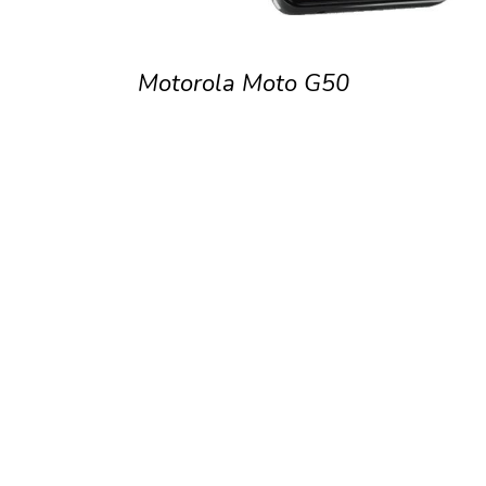
Motorola Moto G50