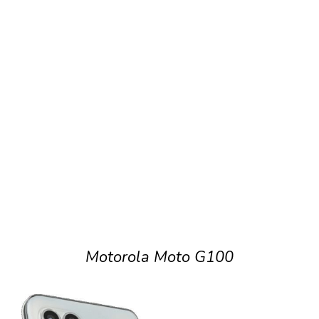
Motorola Moto G100