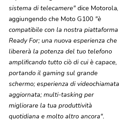
sistema di telecamere"
dice Motorola,
aggiungendo che Moto G100
"è
compatibile con la nostra piattaforma
Ready For; una nuova esperienza che
libererà la potenza del tuo telefono
amplificando tutto ciò di cui è capace,
portando il gaming sul grande
schermo; esperienza di videochiamata
aggiornata; multi-tasking per
migliorare la tua produttività
quotidiana e molto altro ancora".