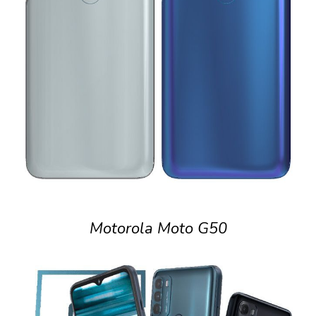
Motorola Moto G50