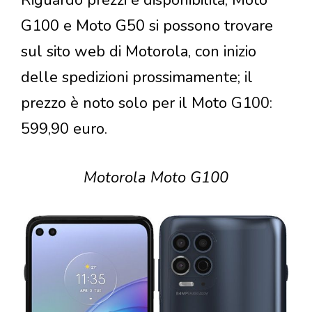
Riguardo prezzi e disponibilità, Moto
G100 e Moto G50 si possono trovare
sul sito web di Motorola, con inizio
delle spedizioni prossimamente; il
prezzo è noto solo per il Moto G100:
599,90 euro.
Motorola Moto G100