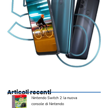
Articoli recenti
Nintendo Switch 2: la nuova
console di Nintendo