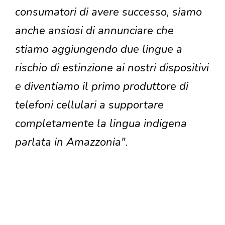
consumatori di avere successo, siamo
anche ansiosi di annunciare che
stiamo aggiungendo due lingue a
rischio di estinzione ai nostri dispositivi
e diventiamo il primo produttore di
telefoni cellulari a supportare
completamente la lingua indigena
parlata in Amazzonia".