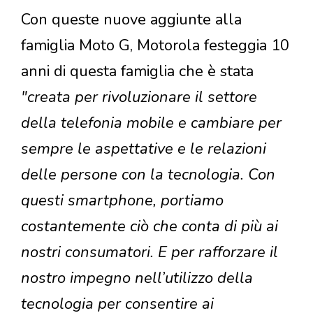
Con queste nuove aggiunte alla
famiglia Moto G, Motorola festeggia 10
anni di questa famiglia che è stata
"creata per rivoluzionare il settore
della telefonia mobile e cambiare per
sempre le aspettative e le relazioni
delle persone con la tecnologia. Con
questi smartphone, portiamo
costantemente ciò che conta di più ai
nostri consumatori. E per rafforzare il
nostro impegno nell’utilizzo della
tecnologia per consentire ai