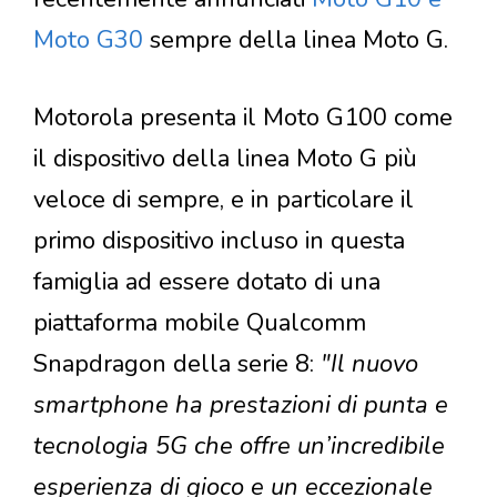
Moto G30
sempre della linea Moto G.
Motorola presenta il Moto G100 come
il dispositivo della linea Moto G più
veloce di sempre, e in particolare il
primo dispositivo incluso in questa
famiglia ad essere dotato di una
piattaforma mobile Qualcomm
Snapdragon della serie 8:
"Il nuovo
smartphone ha prestazioni di punta e
tecnologia 5G che offre un’incredibile
esperienza di gioco e un eccezionale