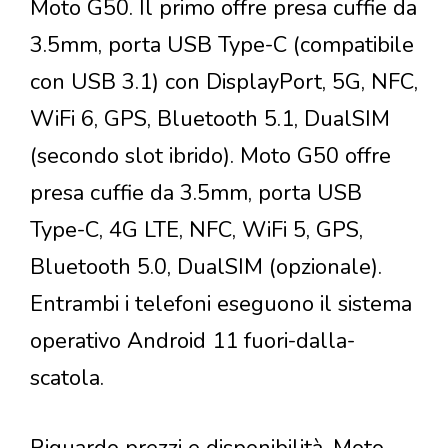
Moto G50. Il primo offre presa cuffie da
3.5mm, porta USB Type-C (compatibile
con USB 3.1) con DisplayPort, 5G, NFC,
WiFi 6, GPS, Bluetooth 5.1, DualSIM
(secondo slot ibrido). Moto G50 offre
presa cuffie da 3.5mm, porta USB
Type-C, 4G LTE, NFC, WiFi 5, GPS,
Bluetooth 5.0, DualSIM (opzionale).
Entrambi i telefoni eseguono il sistema
operativo Android 11 fuori-dalla-
scatola.