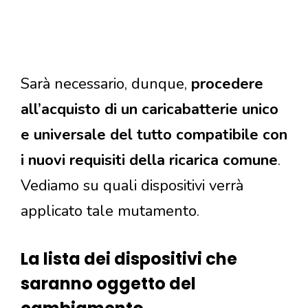
Sarà necessario, dunque,
procedere
all’acquisto di un caricabatterie unico
e universale del tutto compatibile con
i nuovi requisiti della ricarica comune
.
Vediamo su quali dispositivi verrà
applicato tale mutamento.
La lista dei dispositivi che
saranno oggetto del