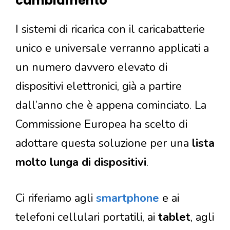
cambiamento
I sistemi di ricarica con il caricabatterie
unico e universale verranno applicati a
un numero davvero elevato di
dispositivi elettronici, già a partire
dall’anno che è appena cominciato. La
Commissione Europea ha scelto di
adottare questa soluzione per una
lista
molto lunga di dispositivi
.
Ci riferiamo agli
smartphone
e ai
telefoni cellulari portatili, ai
tablet
, agli