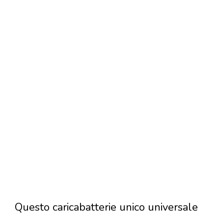
Questo caricabatterie unico universale