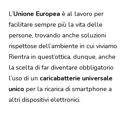
L’
Unione Europea
è al lavoro per
facilitare sempre più la vita delle
persone, trovando anche soluzioni
rispettose dell’ambiente in cui viviamo.
Rientra in quest’ottica, dunque, anche
la scelta di far diventare obbligatorio
l’uso di un
caricabatterie universale
unico
per la ricarica di smartphone a
altri dispositivi elettronici.