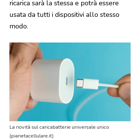
ricarica sarà la stessa e potrà essere
usata da tutti i dispositivi allo stesso
modo.
La novità sul caricabatterie universale unico
(pianetacellulare.it)