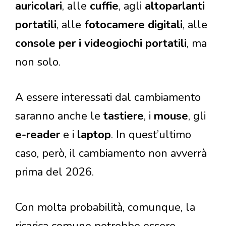
auricolari
, alle
cuffie
, agli
altoparlanti
portatili
, alle
fotocamere digitali
, alle
console per i videogiochi portatili
, ma
non solo.
A essere interessati dal cambiamento
saranno anche le
tastiere
, i
mouse
, gli
e-reader
e i
laptop
. In quest’ultimo
caso, però, il cambiamento non avverrà
prima del 2026.
Con molta probabilità, comunque, la