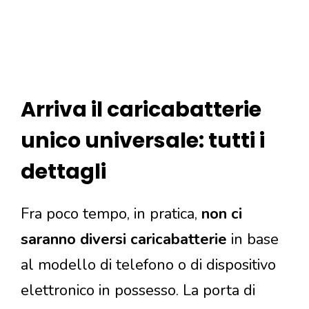
Arriva il caricabatterie
unico universale: tutti i
dettagli
Fra poco tempo, in pratica,
non ci
saranno diversi caricabatterie
in base
al modello di telefono o di dispositivo
elettronico in possesso. La porta di