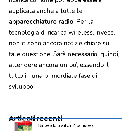
ricarica comune potrebbe essere
applicata anche a tutte le
apparecchiature radio
. Per la
tecnologia di ricarica wireless, invece,
non ci sono ancora notizie chiare su
tale questione. Sarà necessario, quindi,
attendere ancora un po’, essendo il
tutto in una primordiale fase di
sviluppo.
Articoli recenti
Nintendo Switch 2: la nuova