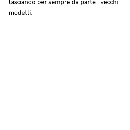
lasciando per sempre da parte i vecchi
modelli.