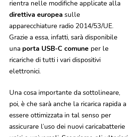
rientra nelle modifiche applicate alla
direttiva europea
sulle
apparecchiature radio 2014/53/UE.
Grazie a essa, infatti, sarà disponibile
una
porta USB-C comune
per le
ricariche di tutti i vari dispositivi
elettronici.
Una cosa importante da sottolineare,
poi, è che sarà anche la ricarica rapida a
essere ottimizzata in tal senso per
assicurare l’uso dei nuovi caricabatterie