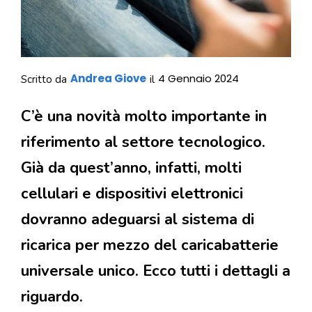
Andrea Giove
4 Gennaio 2024
Scritto da
il
C’è una novità molto importante in
riferimento al settore tecnologico.
Già da quest’anno, infatti, molti
cellulari e dispositivi elettronici
dovranno adeguarsi al sistema di
ricarica per mezzo del caricabatterie
universale unico. Ecco tutti i dettagli a
riguardo.