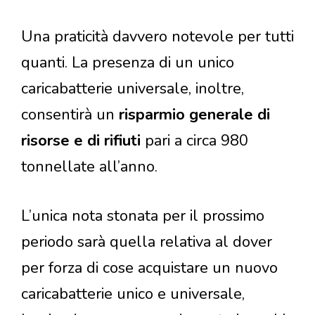
Una praticità davvero notevole per tutti
quanti. La presenza di un unico
caricabatterie universale, inoltre,
consentirà un
risparmio generale di
risorse e di rifiuti
pari a circa 980
tonnellate all’anno.
L’unica nota stonata per il prossimo
periodo sarà quella relativa al dover
per forza di cose acquistare un nuovo
caricabatterie unico e universale,