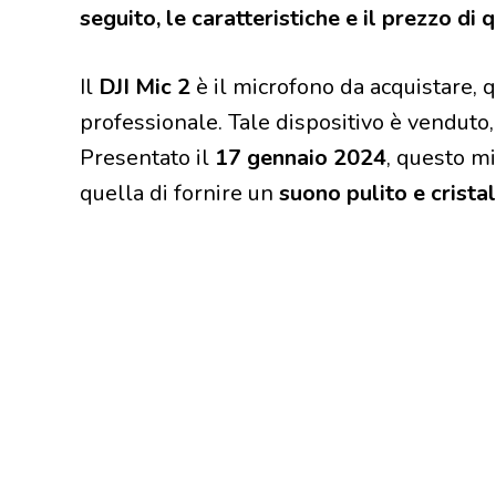
seguito, le caratteristiche e il prezzo di 
Il
DJI Mic 2
è il microfono da acquistare, q
professionale. Tale dispositivo è venduto,
Presentato il
17 gennaio 2024
, questo mi
quella di fornire un
suono pulito e cristal