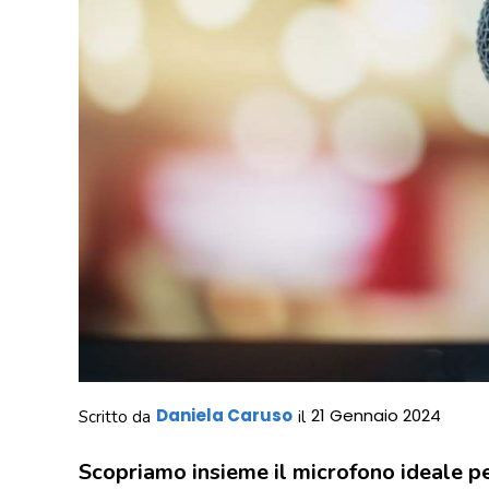
Daniela Caruso
21 Gennaio 2024
Scritto da
il
Scopriamo insieme il microfono ideale pe