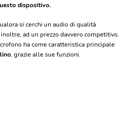
questo dispositivo.
ualora si cerchi un audio di qualità
 inoltre, ad un prezzo davvero competitivo.
crofono ha come caratteristica principale
lino
, grazie alle sue funzioni.