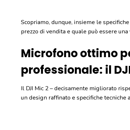
Scopriamo, dunque, insieme le specifiche 
prezzo di vendita e quale può essere una v
Microfono ottimo pe
professionale: il DJ
Il DJI Mic 2 – decisamente migliorato risp
un design raffinato e specifiche tecniche 