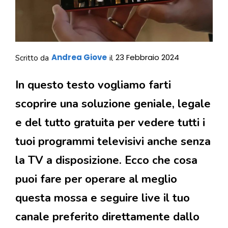
Andrea Giove
23 Febbraio 2024
Scritto da
il
In questo testo vogliamo farti
scoprire una soluzione geniale, legale
e del tutto gratuita per vedere tutti i
tuoi programmi televisivi anche senza
la TV a disposizione. Ecco che cosa
puoi fare per operare al meglio
questa mossa e seguire live il tuo
canale preferito direttamente dallo