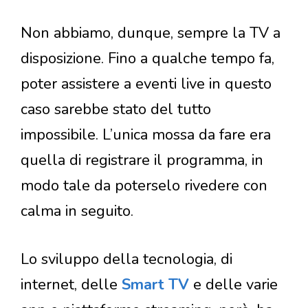
Non abbiamo, dunque, sempre la TV a
disposizione. Fino a qualche tempo fa,
poter assistere a eventi live in questo
caso sarebbe stato del tutto
impossibile. L’unica mossa da fare era
quella di registrare il programma, in
modo tale da poterselo rivedere con
calma in seguito.
Lo sviluppo della tecnologia, di
internet, delle
Smart TV
e delle varie