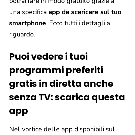
potrai fare in modo gratuito grazie a
una specifica
app da scaricare sul tuo
smartphone
. Ecco tutti i dettagli a
riguardo.
Puoi vedere i tuoi
programmi preferiti
gratis in diretta anche
senza TV: scarica questa
app
Nel vortice delle app disponibili sul