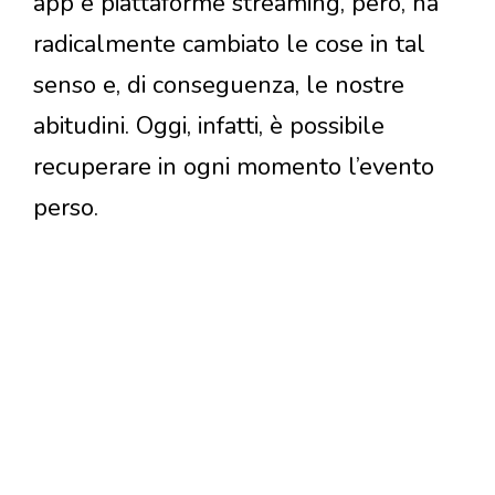
app e piattaforme streaming, però, ha
radicalmente cambiato le cose in tal
senso e, di conseguenza, le nostre
abitudini. Oggi, infatti, è possibile
recuperare in ogni momento l’evento
perso.