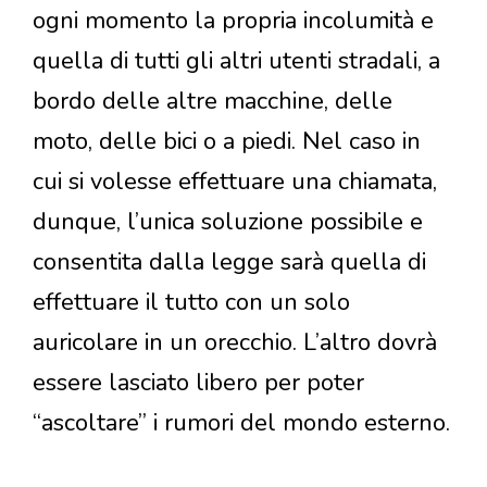
ogni momento la propria incolumità e
quella di tutti gli altri utenti stradali, a
bordo delle altre macchine, delle
moto, delle bici o a piedi. Nel caso in
cui si volesse effettuare una chiamata,
dunque, l’unica soluzione possibile e
consentita dalla legge sarà quella di
effettuare il tutto con un solo
auricolare in un orecchio. L’altro dovrà
essere lasciato libero per poter
“ascoltare” i rumori del mondo esterno.