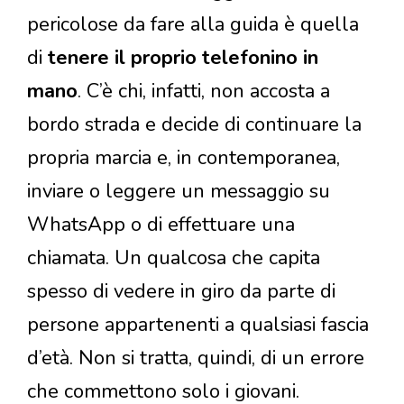
pericolose da fare alla guida è quella
di
tenere il proprio telefonino in
mano
. C’è chi, infatti, non accosta a
bordo strada e decide di continuare la
propria marcia e, in contemporanea,
inviare o leggere un messaggio su
WhatsApp o di effettuare una
chiamata. Un qualcosa che capita
spesso di vedere in giro da parte di
persone appartenenti a qualsiasi fascia
d’età. Non si tratta, quindi, di un errore
che commettono solo i giovani.