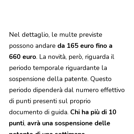
Nel dettaglio, le multe previste
possono andare
da 165 euro fino a
660 euro
. La novità, però, riguarda il
periodo temporale riguardante la
sospensione della patente. Questo
periodo dipenderà dal numero effettivo
di punti presenti sul proprio
documento di guida.
Chi ha più di 10
punti
,
avrà una sospensione delle