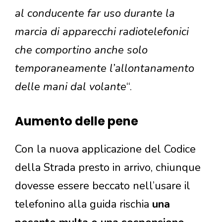
al conducente far uso durante la
marcia di apparecchi radiotelefonici
che comportino anche solo
temporaneamente l’allontanamento
delle mani dal volante
“.
Aumento delle pene
Con la nuova applicazione del Codice
della Strada presto in arrivo, chiunque
dovesse essere beccato nell’usare il
telefonino alla guida rischia
una