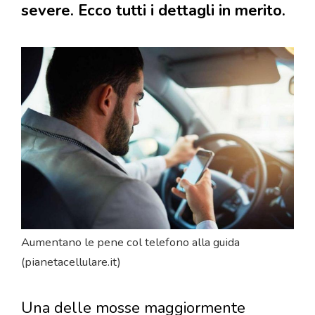
severe. Ecco tutti i dettagli in merito.
Aumentano le pene col telefono alla guida
(pianetacellulare.it)
Una delle mosse maggiormente