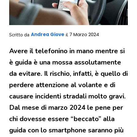
Andrea Giove
7 Marzo 2024
Scritto da
il
Avere il telefonino in mano mentre si
è guida è una mossa assolutamente
da evitare. Il rischio, infatti, è quello di
perdere attenzione al volante e di
causare incidenti stradali molto gravi.
Dal mese di marzo 2024 le pene per
chi dovesse essere “beccato” alla
guida con lo smartphone saranno più