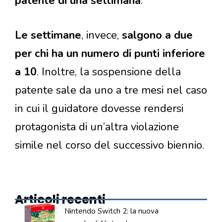
patente di una settimana
.
Le settimane
, invece,
salgono a due
per chi ha un numero di punti inferiore
a 10
. Inoltre, la sospensione della
patente sale da uno a tre mesi nel caso
in cui il guidatore dovesse rendersi
protagonista di un’altra violazione
simile nel corso del successivo biennio.
Articoli recenti
Nintendo Switch 2: la nuova