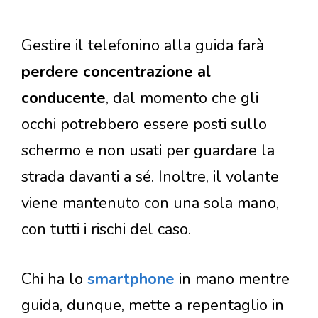
Gestire il telefonino alla guida farà
perdere concentrazione al
conducente
, dal momento che gli
occhi potrebbero essere posti sullo
schermo e non usati per guardare la
strada davanti a sé. Inoltre, il volante
viene mantenuto con una sola mano,
con tutti i rischi del caso.
Chi ha lo
smartphone
in mano mentre
guida, dunque, mette a repentaglio in