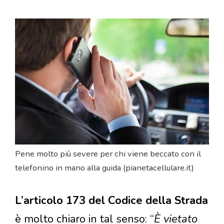
Pene molto più severe per chi viene beccato con il
telefonino in mano alla guida (pianetacellulare.it)
L’articolo 173 del Codice della Strada
è molto chiaro in tal senso: “
È vietato