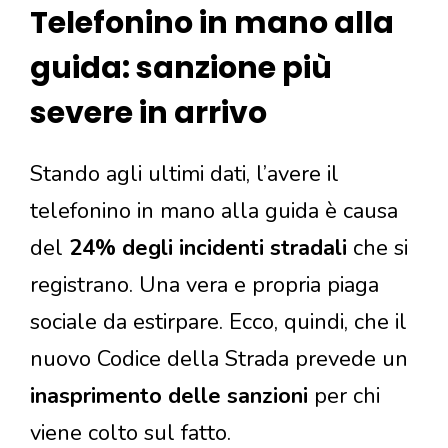
Telefonino in mano alla
guida: sanzione più
severe in arrivo
Stando agli ultimi dati, l’avere il
telefonino in mano alla guida è causa
del
24% degli incidenti stradali
che si
registrano. Una vera e propria piaga
sociale da estirpare. Ecco, quindi, che il
nuovo Codice della Strada prevede un
inasprimento delle sanzioni
per chi
viene colto sul fatto.