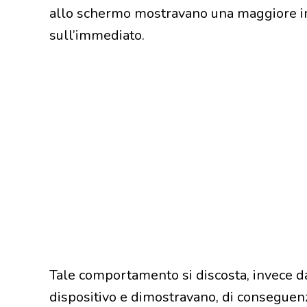
allo schermo mostravano una maggiore in
sull’immediato.
Tale comportamento si discosta, invece da
dispositivo e dimostravano, di conseguen