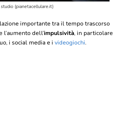
 studio (pianetacellulare.it)
relazione importante tra il tempo trascorso
 l’aumento dell’
impulsività
, in particolare
uo, i social media e i
videogiochi
.