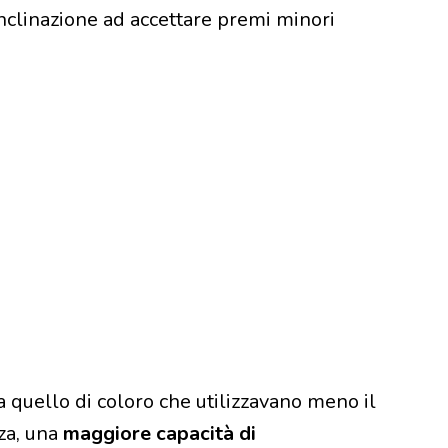
clinazione ad accettare premi minori
 quello di coloro che utilizzavano meno il
za, una
maggiore capacità di