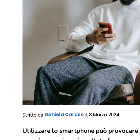
Daniela Caruso
8 Marzo 2024
Scritto da
il
Utilizzare lo smartphone può provocare d