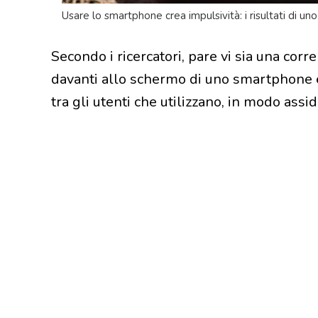
Usare lo smartphone crea impulsività: i risultati di uno
Secondo i ricercatori, pare vi sia una cor
davanti allo schermo di uno smartphone e
tra gli utenti che utilizzano, in modo assid