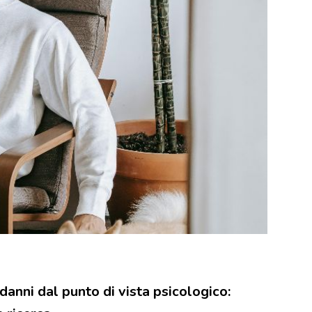
anni dal punto di vista psicologico: